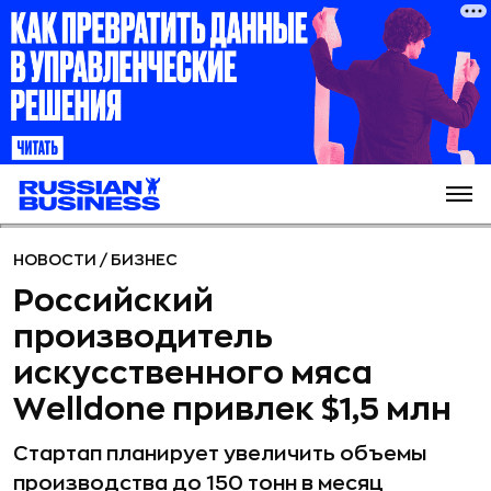
НОВОСТИ
/
БИЗНЕС
Российский
производитель
искусственного мяса
Welldone привлек $1,5 млн
Стартап планирует увеличить объемы
производства до 150 тонн в месяц