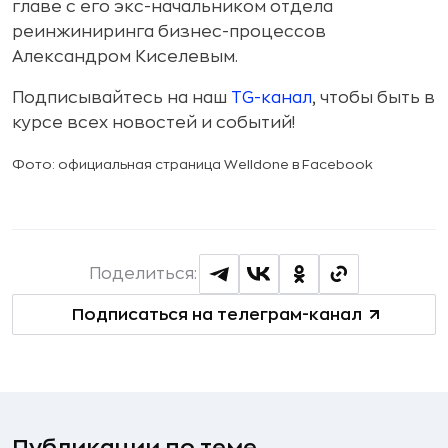
главе с его экс-начальником отдела
реинжиниринга бизнес-процессов
Александром Киселевым.
Подписывайтесь на наш
TG-канал
, чтобы быть в
курсе всех новостей и событий!
Фото: официальная страница Welldone в Facebook
Поделиться:
Подписаться на телеграм-канал