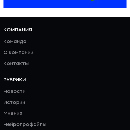
КОМПАНИЯ
Команда
О компании
Контакты
РУБРИКИ
Новости
Истории
Мнения
Нейропрофайлы