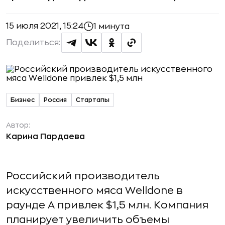
15 июля 2021, 15:24
1 минута
Поделиться:
Бизнес
Россия
Стартапы
Автор:
Карина Пардаева
Российский производитель
искусственного мяса Welldone в
раунде А привлек $1,5 млн. Компания
планирует увеличить объемы