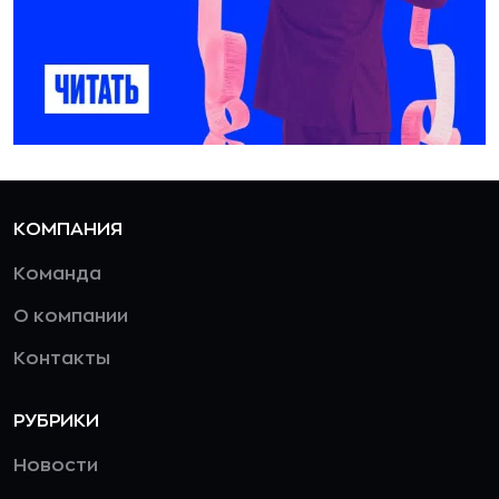
КОМПАНИЯ
Команда
О компании
Контакты
РУБРИКИ
Новости