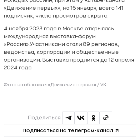
молодых россиян, при этом у RuTube-канала
«Движение первых», на 16 января, всего 141
подписчик, число просмотров скрыто.
4 ноября 2023 года в Москве открылась
международная выставка-форум
«Россия».Участниками стали 89 регионов,
ведомства, корпорации и общественные
организации. Выставка продлится до 12 апреля
2024 года.
Фото на обложке: «Движение первых» / VK
Поделиться:
Подписаться на телеграм-канал