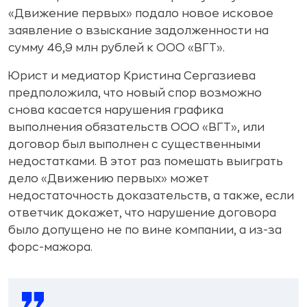
«Движение первых» подало новое исковое
заявление о взыскание задолженности на
сумму 46,9 млн рублей к ООО «ВГТ».
Юрист и медиатор Кристина Сергазиева
предположила, что новый спор возможно
снова касается нарушения графика
выполнения обязательств ООО «ВГТ», или
договор был выполнен с существенными
недостатками. В этот раз помешать выиграть
дело «Движению первых» может
недостаточность доказательств, а также, если
ответчик докажет, что нарушение договора
было допущено не по вине компании, а из-за
форс-мажора.