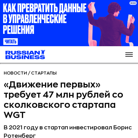
НОВОСТИ
/
СТАРТАПЫ
«Движение первых»
требует 47 млн рублей со
сколковского стартапа
WGT
В 2021 году в стартап инвестировал Борис
Ротенберг