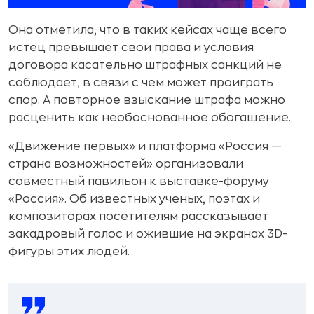
Она отметила, что в таких кейсах чаще всего
истец превышает свои права и условия
договора касательно штрафных санкций не
соблюдает, в связи с чем может проиграть
спор. А повторное взыскание штрафа можно
расценить как необоснованное обогащение.
«Движение первых» и платформа «Россия —
страна возможностей» организовали
совместный павильон к выставке-форуму
«Россия». Об известных ученых, поэтах и
композиторах посетителям рассказывает
закадровый голос и ожившие на экранах 3D-
фигуры этих людей.