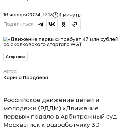
16 января 2024, 12:13
4 минуты
Поделиться:
Стартапы
Автор:
Карина Пардаева
Российское движение детей и
молодежи (РДДМ) «Движение
первых» подало в Арбитражный суд
Москвы иск к разработчику 3D-