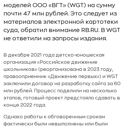
моделей ООО «ВГТ» (WGT) на сумму
почти 47 млн рублей. Это следует из
материалов электронной картотеки
суда, обратил внимание RB.RU. В WGT
не ответили на запросы издания.
В декабре 2021 года детско-юношеская
организация «Российское движение
школьников» (реорганизована в 2023 году,
правооприемник «Движение первых») и WGT
заключили договор на разработку сайта за 60
млн рублей. Процесс поделили на несколько
этапов, готовый проект предстояло сдавать в
конце 2022 года.
Однако работы к обговоренным срокам
фактически были невыполнены или были