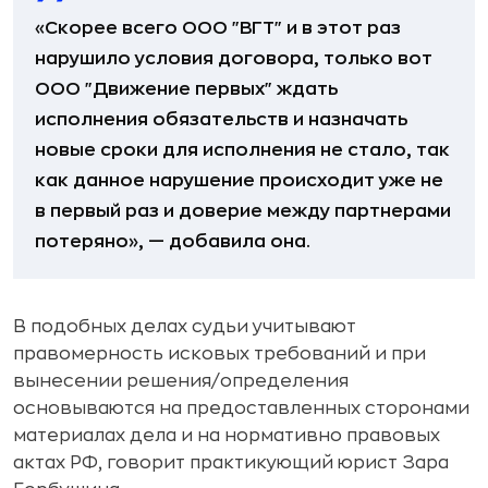
«Скорее всего ООО "ВГТ" и в этот раз
нарушило условия договора, только вот
ООО "Движение первых" ждать
исполнения обязательств и назначать
новые сроки для исполнения не стало, так
как данное нарушение происходит уже не
в первый раз и доверие между партнерами
потеряно», — добавила она.
В подобных делах судьи учитывают
правомерность исковых требований и при
вынесении решения/определения
основываются на предоставленных сторонами
материалах дела и на нормативно правовых
актах РФ, говорит практикующий юрист Зара