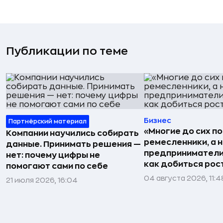
Публикации по теме
Бизнес
Партнёрский материал
«Многие до сих п
Компании научились собирать
ремесленники, а 
данные. Принимать решения —
предприниматели»
нет: почему цифры не
как добиться рос
помогают сами по себе
04 августа 2026, 11:4
21 июля 2026, 16:04