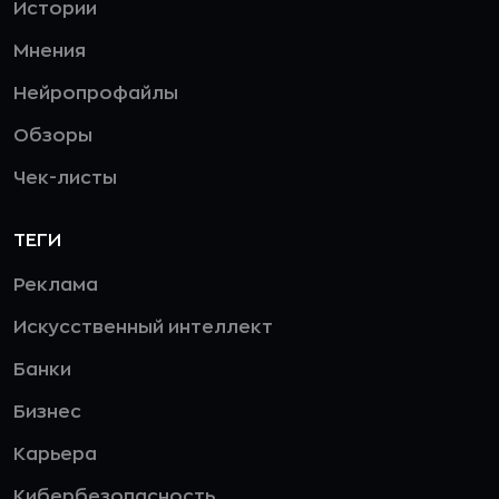
Истории
Мнения
Нейропрофайлы
Обзоры
Чек-листы
ТЕГИ
Реклама
Искусственный интеллект
Банки
Бизнес
Карьера
Кибербезопасность