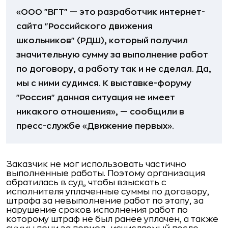
«ООО "ВГТ" — это разработчик интернет-
сайта "Российского движения
школьников" (РДШ), который получил
значительную сумму за выполнение работ
по договору, а работу так и не сделал. Да,
мы с ними судимся. К выставке-форуму
"Россия" данная ситуация не имеет
никакого отношения», — сообщили в
пресс-службе «Движение первых».
Заказчик не мог использовать частично
выполненные работы. Поэтому организация
обратилась в суд, чтобы взыскать с
исполнителя уплаченные суммы по договору,
штрафа за невыполнение работ по этапу, за
нарушение сроков исполнения работ по
которому штраф не был ранее уплачен, а также