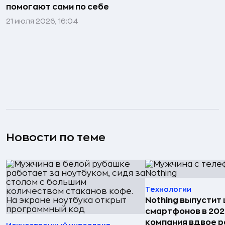
помогают сами по себе
21 июля 2026, 16:04
Новости по теме
Технологии
Nothing выпустит
смартфонов в 202
компания вдвое 