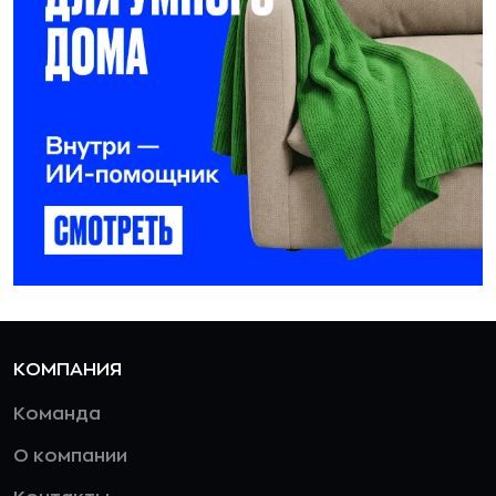
КОМПАНИЯ
Команда
О компании