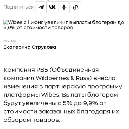
Поделиться:
Автор:
Екатерина Струкова
Компания РВБ (Объединенная
компания Wildberries & Russ) внесла
изменения в партнерскую программу
платформы Wibes. Вылаты блогерам
будут увеличены с 5% до 9,9% от
стоимости заказанных благодаря их
обзорам товаров.