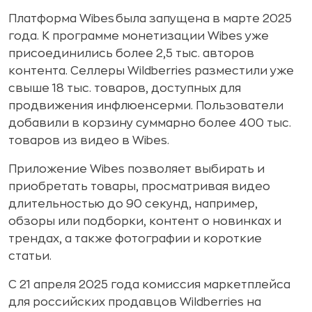
Платформа Wibes была запущена в марте 2025
года. К программе монетизации Wibes уже
присоединились более 2,5 тыс. авторов
контента. Селлеры Wildberries разместили уже
свыше 18 тыс. товаров, доступных для
продвижения инфлюенсерми. Пользователи
добавили в корзину суммарно более 400 тыс.
товаров из видео в Wibes.
Приложение Wibes позволяет выбирать и
приобретать товары, просматривая видео
длительностью до 90 секунд, например,
обзоры или подборки, контент о новинках и
трендах, а также фотографии и короткие
статьи.
C 21 апреля 2025 года комиссия маркетплейса
для российских продавцов Wildberries на