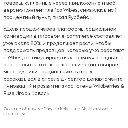
товары, купленные через приложение и веб-
версию контентплейса Wibes, снизилась на 1
процентный пункт, писал Русбейс.
«Доля продаж через платформы социальной
коммерции в мировом е-commerce составляет
уже около 20% и продолжает расти. Чтобы
поддержать продавцов, которые уже работают
с Wibes, и стимулировать остальных продавцов
попробовать этот канал реализации товаров,
мы запустили специальную акцию», —
рассказывал в апреле директор департамента
инноваций и развития экосистемы Wildberries &
Russ Игорь Коваль.
Фото на обложке: Dmytro Khlystun / Shutterstock /
FOTODOM