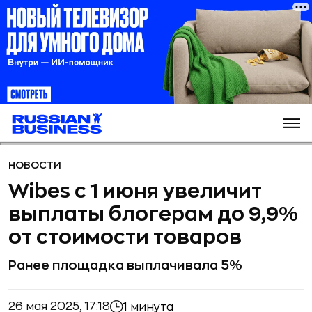
НОВОСТИ
Wibes с 1 июня увеличит
выплаты блогерам до 9,9%
от стоимости товаров
Ранее площадка выплачивала 5%
26 мая 2025, 17:18
1 минута