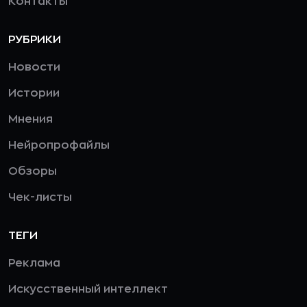
Контакты
РУБРИКИ
Новости
Истории
Мнения
Нейропрофайлы
Обзоры
Чек-листы
ТЕГИ
Реклама
Искусственный интеллект