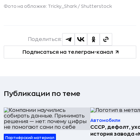
Фото на обложке: Tricky_Shark /
Shutterstock
Поделиться:
Подписаться на телеграм-канал
Публикации по теме
Автомобили
СССР, дефолт, ухо
история завода «
Партнёрский материал