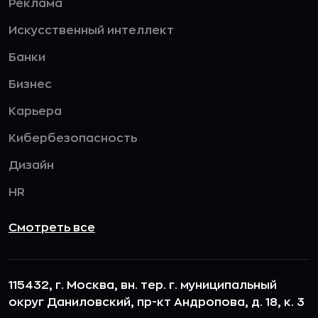
Реклама
Искусственный интеллект
Банки
Бизнес
Карьера
Кибербезопасность
Дизайн
HR
Смотреть все
115432, г. Москва, вн. тер. г. муниципальный
округ Даниловский, пр-кт Андропова, д. 18, к. 3