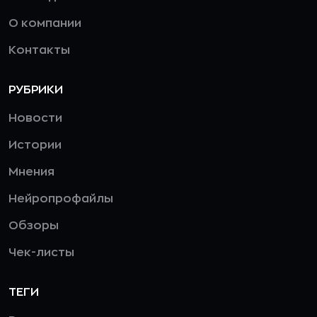
О компании
Контакты
РУБРИКИ
Новости
Истории
Мнения
Нейропрофайлы
Обзоры
Чек-листы
ТЕГИ