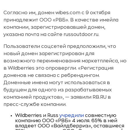
Согласно им, домен wibes.com с 9 октября
принадлежит ООО «РВБ». В качестве имейла
компании, зарегистрировавшей домен,
указана почта на сайте russoutdoor.ru.
Пользователи соцсетей предположили, что
новый домен зарегистрирован для
возможного переименования маркетплейса, но
в Wildberries это опровергли. «Регистрация
доменов не связана с ребрендингом.
Доменные имена могут использоваться в
будущем для одного из разрабатываемых
компанией продуктов», — заявили RB.RU в
пресс-службе компании.
Wildberries и Russ
учредили
совместную
компанию ООО «РВБ» 4 июля. 65% в ней
владеет ООО «Вайлдберриз», оставшиеся