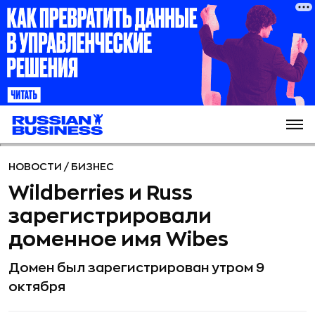
НОВОСТИ
/
БИЗНЕС
Wildberries и Russ
зарегистрировали
доменное имя Wibes
Домен был зарегистрирован утром 9
октября