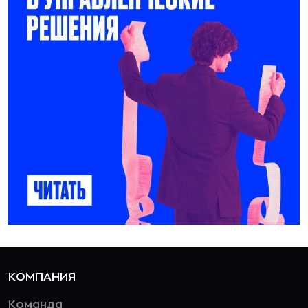
КОМПАНИЯ
Команда