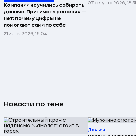
07 августа 2026, 18:3
Компании научились собирать
данные. Принимать решения —
нет: почему цифры не
помогают сами по себе
21 июля 2026, 16:04
Новости по теме
Деньги