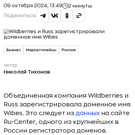
09 октября 2024, 13:49
2 минуты
Поделиться:
Бизнес
Маркетплейсы
Россия
Автор:
Николай Тихонов
Объединенная компания Wildberries и
Russ зарегистрировала доменное имя
Wibes. Это следует из
данных
на сайте
Ru-Сenter, одного из крупнейших в
России регистратора доменов.