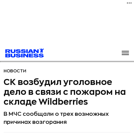
НОВОСТИ
СК возбудил уголовное
дело в связи с пожаром на
складе Wildberries
В МЧС сообщали о трех возможных
причинах возгорания