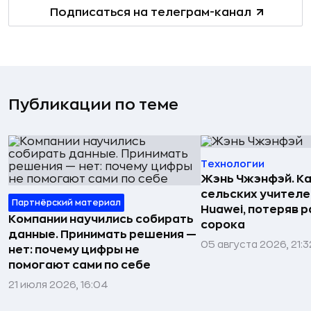
Подписаться на телеграм-канал
Публикации по теме
Технологии
Жэнь Чжэнфэй. Ка
сельских учителе
Партнёрский материал
Huawei, потеряв 
Компании научились собирать
сорока
данные. Принимать решения —
05 августа 2026, 21:3
нет: почему цифры не
помогают сами по себе
21 июля 2026, 16:04