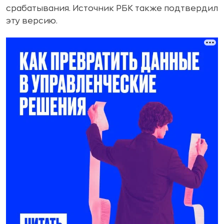
срабатывания. Источник РБК также подтвердил
эту версию.