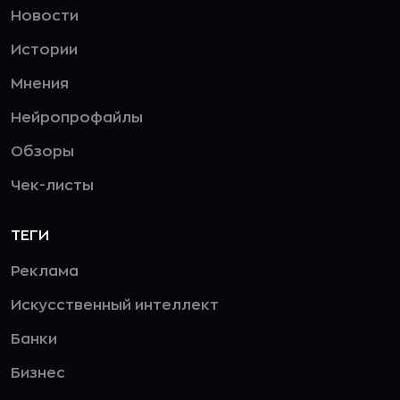
Новости
Истории
Мнения
Нейропрофайлы
Обзоры
Чек-листы
ТЕГИ
Реклама
Искусственный интеллект
Банки
Бизнес