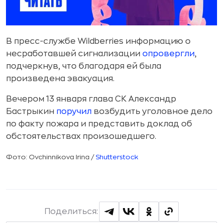
В пресс-службе Wildberries информацию о
несработавшей сигнализации
опровергли
,
подчеркнув, что благодаря ей была
произведена эвакуация.
Вечером 13 января глава СК Александр
Бастрыкин
поручил
возбудить уголовное дело
по факту пожара и представить доклад об
обстоятельствах произошедшего.
Фото: Ovchinnikova Irina /
Shutterstock
Поделиться: