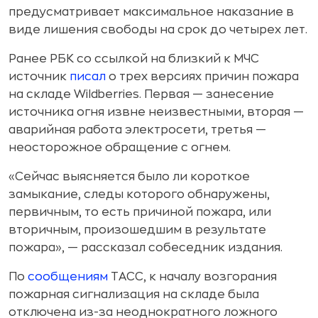
предусматривает максимальное наказание в
виде лишения свободы на срок до четырех лет.
Ранее РБК со ссылкой на близкий к МЧС
источник
писал
о трех версиях причин пожара
на складе Wildberries. Первая — занесение
источника огня извне неизвестными, вторая —
аварийная работа электросети, третья —
неосторожное обращение с огнем.
«Сейчас выясняется было ли короткое
замыкание, следы которого обнаружены,
первичным, то есть причиной пожара, или
вторичным, произошедшим в результате
пожара», — рассказал собеседник издания.
По
сообщениям
ТАСС, к началу возгорания
пожарная сигнализация на складе была
отключена из-за неоднократного ложного