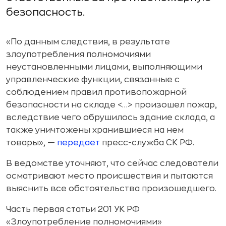
безопасность.
«По данным следствия, в результате
злоупотребления полномочиями
неустановленными лицами, выполняющими
управленческие функции, связанные с
соблюдением правил противопожарной
безопасности на складе <…> произошел пожар,
вследствие чего обрушилось здание склада, а
также уничтожены хранившиеся на нем
товары», —
передает
пресс-служба СК РФ.
В ведомстве уточняют, что сейчас следователи
осматривают место происшествия и пытаются
выяснить все обстоятельства произошедшего.
Часть первая статьи 201 УК РФ
«Злоупотребление полномочиями»