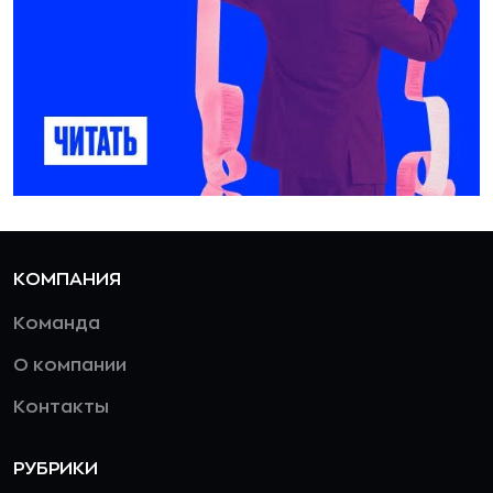
КОМПАНИЯ
Команда
О компании
Контакты
РУБРИКИ