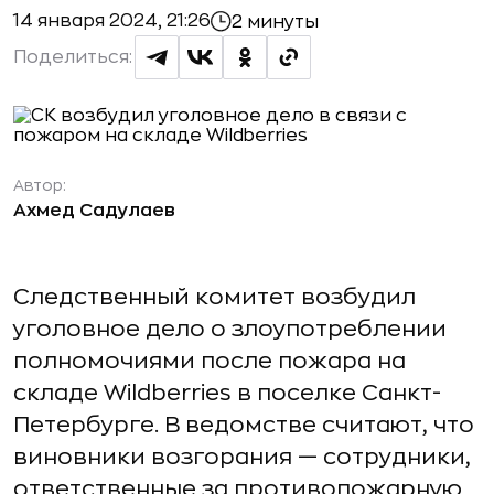
14 января 2024, 21:26
2 минуты
Поделиться:
Автор:
Ахмед Садулаев
Следственный комитет возбудил
уголовное дело о злоупотреблении
полномочиями после пожара на
складе Wildberries в поселке Санкт-
Петербурге. В ведомстве считают, что
виновники возгорания — сотрудники,
ответственные за противопожарную