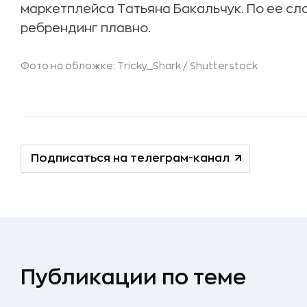
маркетплейса Татьяна Бакальчук. По ее сло
ребрендинг плавно.
Фото на обложке: Tricky_Shark /
Shutterstock
Подписаться на телеграм-канал
Публикации по теме