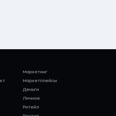
Маркетинг
кт
Маркетплейсы
Деньги
Личное
Ритейл
Россия