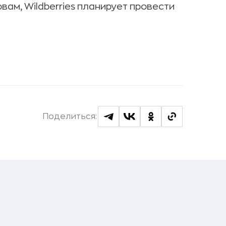
вам, Wildberries планирует провести
Поделиться: