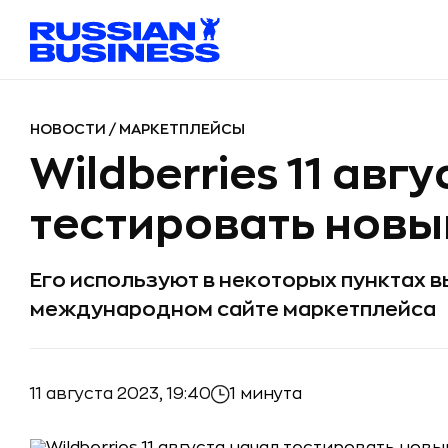
НОВОСТИ
/
МАРКЕТПЛЕЙСЫ
Wildberries 11 авг
тестировать новы
Его используют в некоторых пунктах в
международном сайте маркетплейса
11 августа 2023, 19:40
1 минута