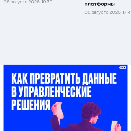
06 августа 2026, 19:30
платформы
06 августа 2026, 17: