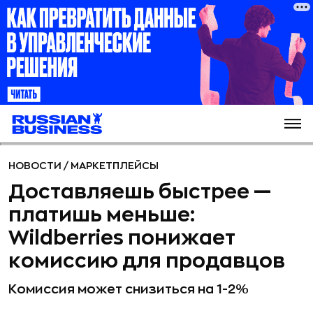
НОВОСТИ
/
МАРКЕТПЛЕЙСЫ
Доставляешь быстрее —
платишь меньше:
Wildberries понижает
комиссию для продавцов
Комиссия может снизиться на 1-2%