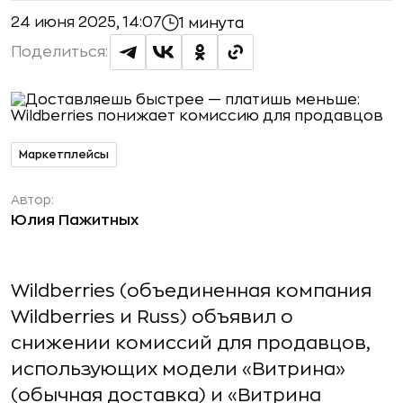
24 июня 2025, 14:07
1 минута
Поделиться:
Маркетплейсы
Автор:
Юлия Пажитных
Wildberries (объединенная компания
Wildberries и Russ) объявил о
снижении комиссий для продавцов,
использующих модели «Витрина»
(обычная доставка) и «Витрина