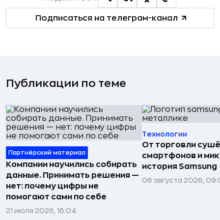
Подписаться на телеграм-канал
Публикации по теме
Технологии
От торговли сушё
Партнёрский материал
смартфонов и мик
Компании научились собирать
история Samsung
данные. Принимать решения —
06 августа 2026, 09:
нет: почему цифры не
помогают сами по себе
21 июля 2026, 16:04