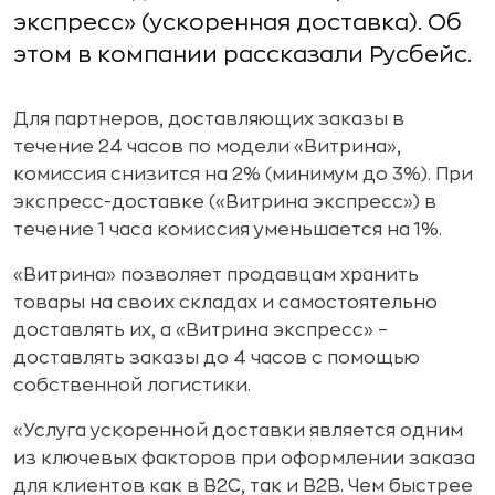
экспресс» (ускоренная доставка). Об
этом в компании рассказали Русбейс.
Для партнеров, доставляющих заказы в
течение 24 часов по модели «Витрина»,
комиссия снизится на 2% (минимум до 3%). При
экспресс-доставке («Витрина экспресс») в
течение 1 часа комиссия уменьшается на 1%.
«Витрина» позволяет продавцам хранить
товары на своих складах и самостоятельно
доставлять их, а «Витрина экспресс» –
доставлять заказы до 4 часов с помощью
собственной логистики.
«Услуга ускоренной доставки является одним
из ключевых факторов при оформлении заказа
для клиентов как в B2C, так и B2B. Чем быстрее