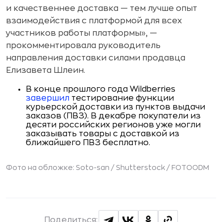
и качественнее доставка — тем лучше опыт
взаимодействия с платформой для всех
участников работы платформы», —
прокомментировала руководитель
направления доставки силами продавца
Елизавета Шлеин.
В конце прошлого года Wildberries
завершил
тестирование функции
курьерской доставки из пунктов выдачи
заказов (ПВЗ). В декабре покупатели из
десяти российских регионов уже могли
заказывать товары с доставкой из
ближайшего ПВЗ бесплатно.
Фото на обложке: Soto-san / Shutterstock / FOTOODM
Поделиться: