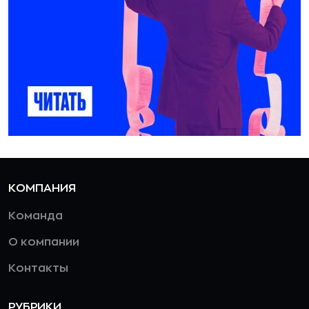
КОМПАНИЯ
Команда
О компании
Контакты
РУБРИКИ