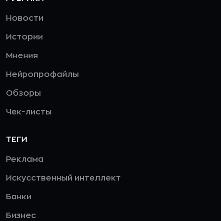
Новости
Истории
Мнения
Нейропрофайлы
Обзоры
Чек-листы
ТЕГИ
Реклама
Искусственный интеллект
Банки
Бизнес