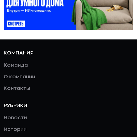
КОМПАНИЯ
Команда
О компании
Контакты
РУБРИКИ
Новости
Истории