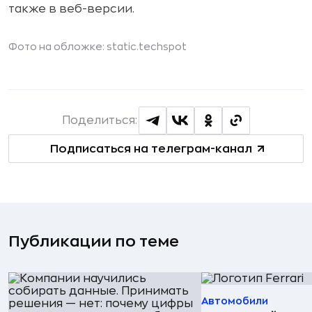
также в веб-версии.
Фото на обложке:
static.techspot
Поделиться:
Подписаться на телеграм-канал
Публикации по теме
Автомобили