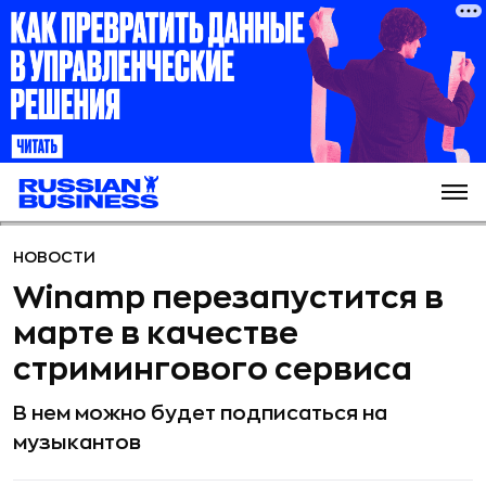
НОВОСТИ
Winamp перезапустится в
марте в качестве
стримингового сервиса
В нем можно будет подписаться на
музыкантов