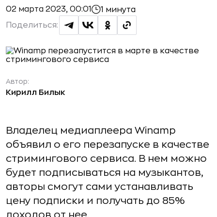
02 марта 2023, 00:01
1 минута
Поделиться:
Автор:
Кирилл Билык
Владелец медиаплеера Winamp
объявил о его перезапуске в качестве
стримингового сервиса. В нем можно
будет подписываться на музыкантов,
авторы смогут сами устанавливать
цену подписки и получать до 85%
доходов от нее.