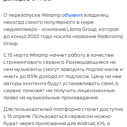
О перезапуске Winamp
объявил
владелец
некогда самого популярного в мире
медиаплеера – компания Llama Group, которая
до конца 2022 года носила название Radionomy
Group.
С 15 марта Winamp начнет работу в качестве
стримингового сервиса. Размещающиеся на
нем музыканты смогут заводить подписчиков и
иметь до 85% дохода от подписок. Цену на нее
авторы контента будут устанавливать сами, а
сервис поможет им получить лицензионные
права на музыкальные произведения.
Для пользователей платформа станет доступна
с 15 апреля. Пользоваться сервисом можно
будет через приложения для Android, iOS, а