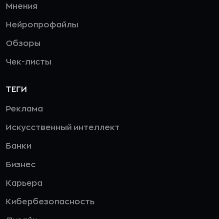
Мнения
Нейропрофайлы
Обзоры
Чек-листы
ТЕГИ
Реклама
Искусственный интеллект
Банки
Бизнес
Карьера
Кибербезопасность