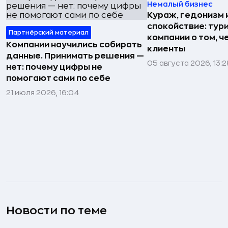
Немалый бизнес
Кураж, гедонизм 
спокойствие: тур
Партнёрский материал
компании о том, ч
Компании научились собирать
клиенты
данные. Принимать решения —
05 августа 2026, 13:2
нет: почему цифры не
помогают сами по себе
21 июля 2026, 16:04
Новости по теме