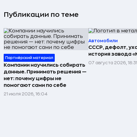
Публикации по теме
Автомобили
СССР, дефолт, ухо
история завода «
Партнёрский материал
07 августа 2026, 18:3
Компании научились собирать
данные. Принимать решения —
нет: почему цифры не
помогают сами по себе
21 июля 2026, 16:04