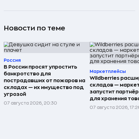
Новости по теме
Россия
В России просят упростить
Маркетплейсы
банкротство для
Wildberries расши
пострадавших от пожаров на
складов — марке
складах — их имущество под
запустит партнёр
угрозой
для хранения тов
07 августа 2026, 20:30
07 августа 2026, 17:2