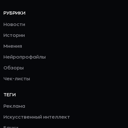
РУБРИКИ
Новости
Истории
Мнения
Нейропрофайлы
Обзоры
Чек-листы
ТЕГИ
Реклама
Искусственный интеллект