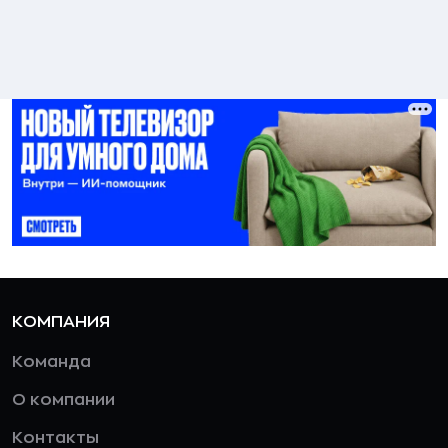
КОМПАНИЯ
Команда
О компании
Контакты