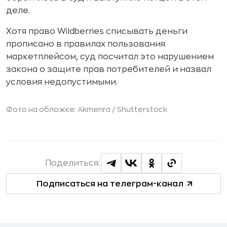
деле.
Хотя право Wildberries списывать деньги
прописано в правилах пользования
маркетплейсом, суд посчитал это нарушением
закона о защите прав потребителей и назвал
условия недопустимыми.
Фото на обложке: Akmenra /
Shutterstock
Поделиться:
Подписаться на телеграм-канал