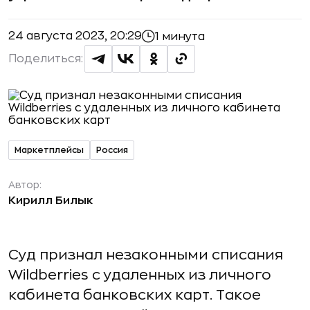
24 августа 2023, 20:29
1 минута
Поделиться:
Маркетплейсы
Россия
Автор:
Кирилл Билык
Суд признал незаконными списания
Wildberries с удаленных из личного
кабинета банковских карт. Такое