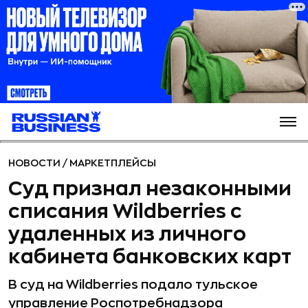
НОВОСТИ
/
МАРКЕТПЛЕЙСЫ
Суд признал незаконными
списания Wildberries с
удаленных из личного
кабинета банковских карт
В суд на Wildberries подало тульское
управление Роспотребнадзора