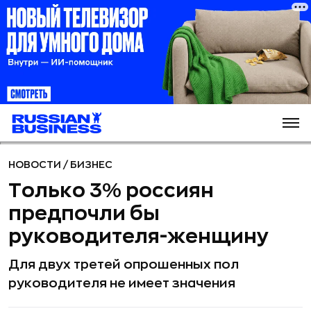
НОВОСТИ
/
БИЗНЕС
Только 3% россиян
предпочли бы
руководителя-женщину
Для двух третей опрошенных пол
руководителя не имеет значения