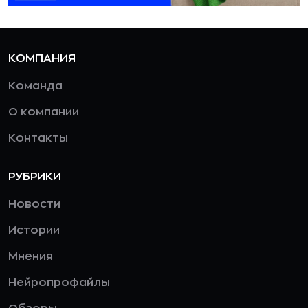
КОМПАНИЯ
Команда
О компании
Контакты
РУБРИКИ
Новости
Истории
Мнения
Нейропрофайлы