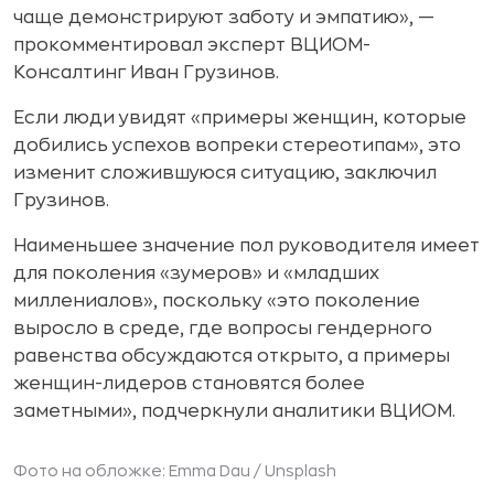
чаще демонстрируют заботу и эмпатию», —
прокомментировал эксперт ВЦИОМ-
Консалтинг Иван Грузинов.
Если люди увидят «примеры женщин, которые
добились успехов вопреки стереотипам», это
изменит сложившуюся ситуацию, заключил
Грузинов.
Наименьшее значение пол руководителя имеет
для поколения «зумеров» и «младших
миллениалов», поскольку «это поколение
выросло в среде, где вопросы гендерного
равенства обсуждаются открыто, а примеры
женщин-лидеров становятся более
заметными», подчеркнули аналитики ВЦИОМ.
Фото на обложке: Emma Dau / Unsplash