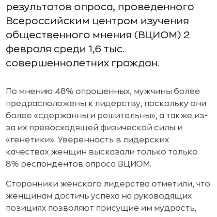
результатов опроса, проведенного
Всероссийским центром изучения
общественного мнения (ВЦИОМ) 2
февраля среди 1,6 тыс.
совершеннолетних граждан.
По мнению 48% опрошенных, мужчины более
предрасположены к лидерству, поскольку они
более «сдержанны и решительны», а также из-
за их превосходящей физической силы и
«генетики». Уверенность в лидерских
качествах женщин высказали только только
8% респондентов опроса ВЦИОМ.
Сторонники женского лидерства отметили, что
женщинам достичь успеха на руководящих
позициях позволяют присущие им мудрость,