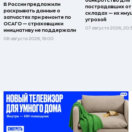
банкротство для
В России предложили
пострадавших от
раскрывать данные о
складах — их иму
запчастях при ремонте по
угрозой
ОСАГО — страховщики
07 августа 2026, 20:
инициативу не поддержали
08 августа 2026, 19:00