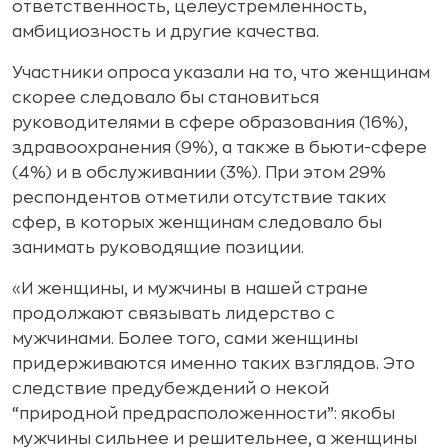
ответственность, целеустремленность,
амбициозность и другие качества.
Участники опроса указали на то, что женщинам
скорее следовало бы становиться
руководителями в сфере образования (16%),
здравоохранения (9%), а также в бьюти-сфере
(4%) и в обслуживании (3%). При этом 29%
респондентов отметили отсутствие таких
сфер, в которых женщинам следовало бы
занимать руководящие позиции.
«И женщины, и мужчины в нашей стране
продолжают связывать лидерство с
мужчинами. Более того, сами женщины
придерживаются именно таких взглядов. Это
следствие предубеждений о некой
“природной предрасположенности”: якобы
мужчины сильнее и решительнее, а женщины