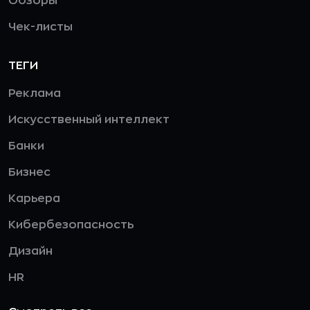
Обзоры
Чек-листы
ТЕГИ
Реклама
Искусственный интеллект
Банки
Бизнес
Карьера
Кибербезопасность
Дизайн
HR