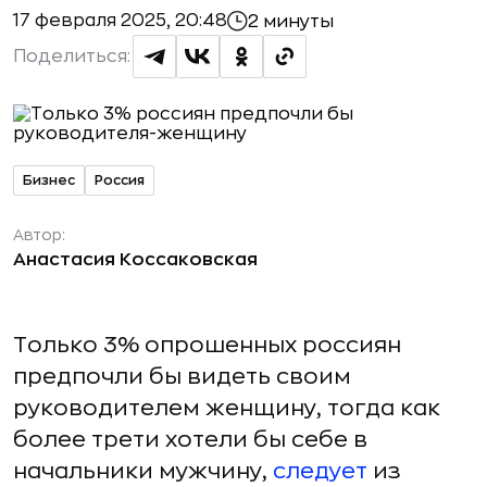
17 февраля 2025, 20:48
2 минуты
Поделиться:
Бизнес
Россия
Автор:
Анастасия Коссаковская
Только 3% опрошенных россиян
предпочли бы видеть своим
руководителем женщину, тогда как
более трети хотели бы себе в
начальники мужчину,
следует
из