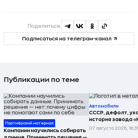
Поделиться:
Подписаться на телеграм-канал
Публикации по теме
Автомобили
СССР, дефолт, ухо
история завода «
Партнёрский материал
07 августа 2026, 18:3
Компании научились собирать
данные. Принимать решения —