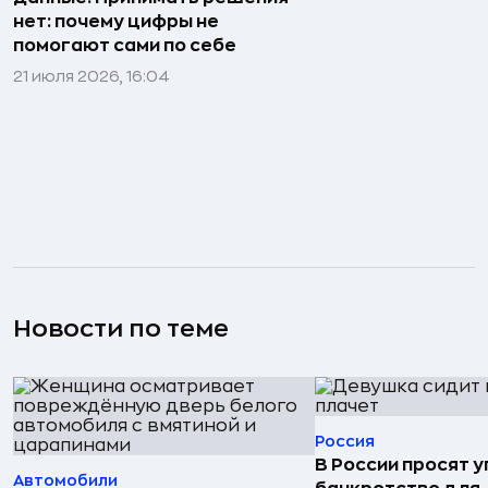
нет: почему цифры не
помогают сами по себе
21 июля 2026, 16:04
Новости по теме
Россия
В России просят 
Автомобили