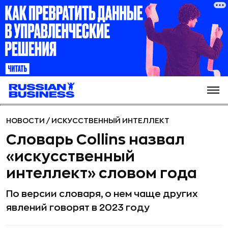
НОВОСТИ
/
ИСКУССТВЕННЫЙ ИНТЕЛЛЕКТ
Словарь Collins назвал
«искусственный
интеллект» словом года
По версии словаря, о нем чаще других
явлений говорят в 2023 году