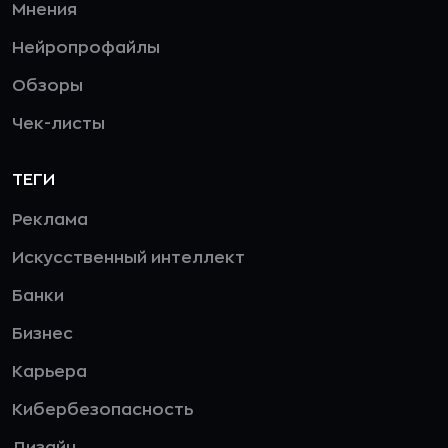
Мнения
Нейропрофайлы
Обзоры
Чек-листы
ТЕГИ
Реклама
Искусственный интеллект
Банки
Бизнес
Карьера
Кибербезопасность
Дизайн