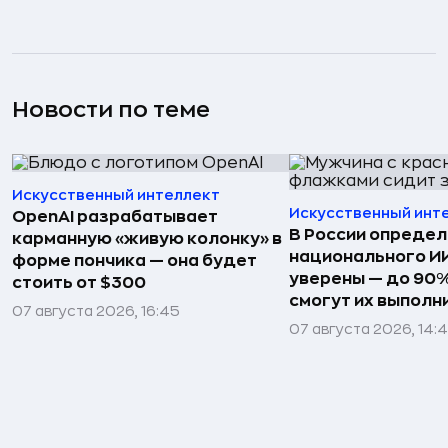
Новости по теме
Искусственный интеллект
Искусственный инт
OpenAI разрабатывает
В России определ
карманную «живую колонку» в
национального ИИ
форме пончика — она будет
уверены — до 90%
стоить от $300
смогут их выполн
07 августа 2026, 16:45
07 августа 2026, 14: