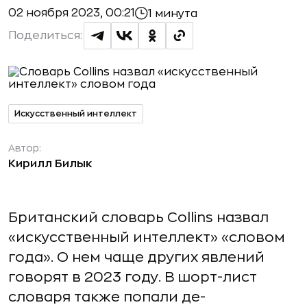
02 ноября 2023, 00:21
1 минута
Поделиться:
Искусственный интеллект
Автор:
Кирилл Билык
Британский словарь Collins назвал
«искусственный интеллект» «словом
года». О нем чаще других явлений
говорят в 2023 году. В шорт-лист
словаря также попали де-