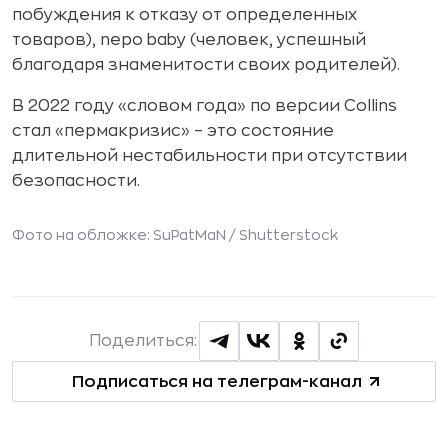
побуждения к отказу от определенных
товаров), nepo baby (человек, успешный
благодаря знаменитости своих родителей).
В 2022 году «словом года» по версии Collins
стал «пермакризис» – это состояние
длительной нестабильности при отсутствии
безопасности.
Фото на обложке: SuPatMaN /
Shutterstock
Поделиться:
Подписаться на телеграм-канал