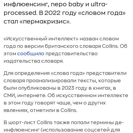
инфлюенсинг, nepo baby и ultra-
processed. В 2022 году «словом года»
стал «пермакризис».
«Искусственный интеллект» назван словом
года по версии британского словаря Collins. Об
этом
сообщило
представительство
издательства словаря.
Для определения «слова года» представители
словаря проанализировали тексты, которые
были опубликованы в 2023 году в книгах, в
СМИ, интернете. Об искусственном интеллекте
в этом году говорят чаще, чем о других
явлениях, отметили в Collins.
В шорт-лист Collins также попали термины де-
инфлюенсинг (использование соцсетей для