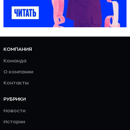
КОМПАНИЯ
Команда
О компании
Контакты
РУБРИКИ
Новости
Истории