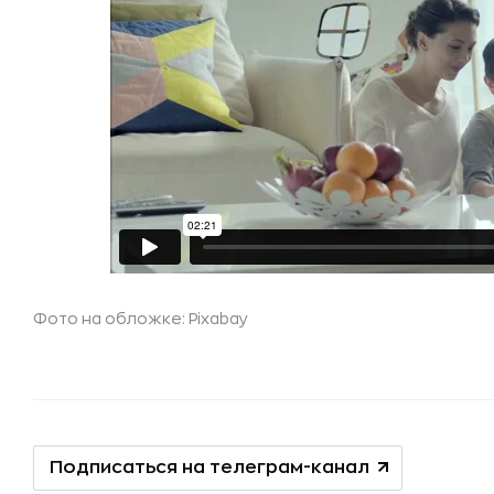
Фото на обложке:
Pixabay
Подписаться на телеграм-канал