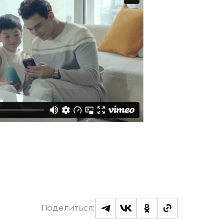
Поделиться: