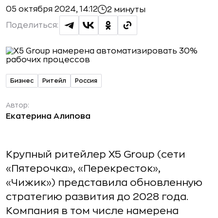
05 октября 2024, 14:12
2 минуты
Поделиться:
Бизнес
Ритейл
Россия
Автор:
Екатерина Алипова
Крупный ритейлер Х5 Group (сети
«Пятерочка», «Перекресток»,
«Чижик») представила обновленную
стратегию развития до 2028 года.
Компания в том числе намерена