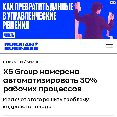
НОВОСТИ
/
БИЗНЕС
X5 Group намерена
автоматизировать 30%
рабочих процессов
И за счет этого решить проблему
кадрового голода