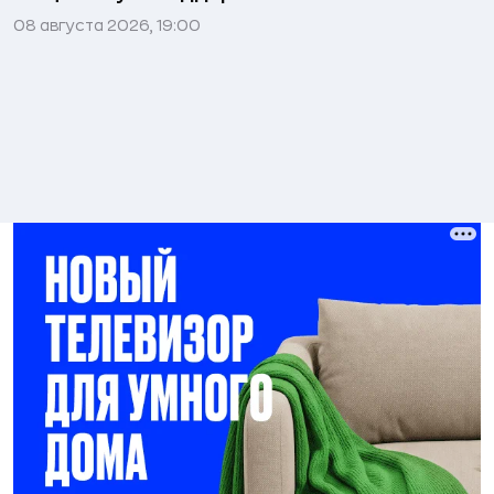
08 августа 2026, 19:00