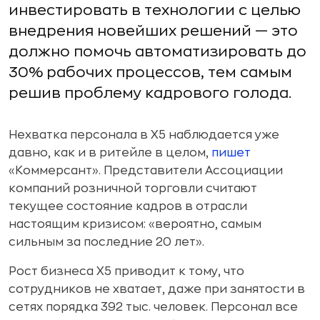
инвестировать в технологии с целью
внедрения новейших решений — это
должно помочь автоматизировать до
30% рабочих процессов, тем самым
решив проблему кадрового голода.
Нехватка персонала в X5 наблюдается уже
давно, как и в ритейле в целом,
пишет
«Коммерсант». Представители Ассоциации
компаний розничной торговли считают
текущее состояние кадров в отрасли
настоящим кризисом: «вероятно, самым
сильным за последние 20 лет».
Рост бизнеса X5 приводит к тому, что
сотрудников не хватает, даже при занятости в
сетях порядка 392 тыс. человек. Персонал все