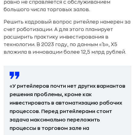
равно не справляется с обслуживанием
большого числа торговых залов.
Решить кадровый вопрос ритейлер намерен за
счет роботизации. А для этого планирует
расширить практику инвестирования в
технологии. В 2023 году, по данным «Ъ», X5
вложила в инновации более 12,5 млрд рублей.
«У ритейлеров почти нет других вариантов
решения проблемы, кроме как
инвестировать в автоматизацию рабочих
процессов. Перед ритейлерами стоит
задача максимально переложить
процессы в торговом зале на