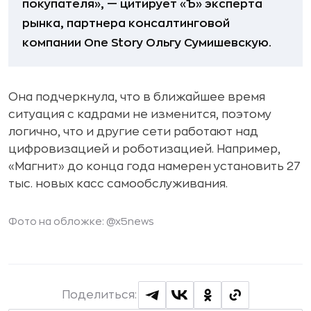
покупателя», — цитирует «Ъ» эксперта
рынка, партнера консалтинговой
компании One Story Ольгу Сумишевскую.
Она подчеркнула, что в ближайшее время
ситуация с кадрами не изменится, поэтому
логично, что и другие сети работают над
цифровизацией и роботизацией. Например,
«Магнит» до конца года намерен установить 27
тыс. новых касс самообслуживания.
Фото на обложке:
@x5news
Поделиться: