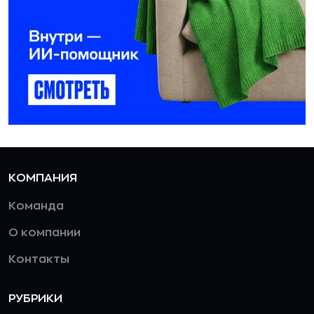
КОМПАНИЯ
Команда
О компании
Контакты
РУБРИКИ