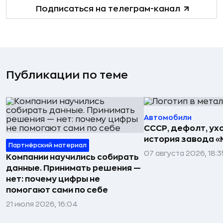
Подписаться на телеграм-канал
Публикации по теме
Автомобили
СССР, дефолт, ухо
история завода «
Партнёрский материал
07 августа 2026, 18:3
Компании научились собирать
данные. Принимать решения —
нет: почему цифры не
помогают сами по себе
21 июля 2026, 16:04