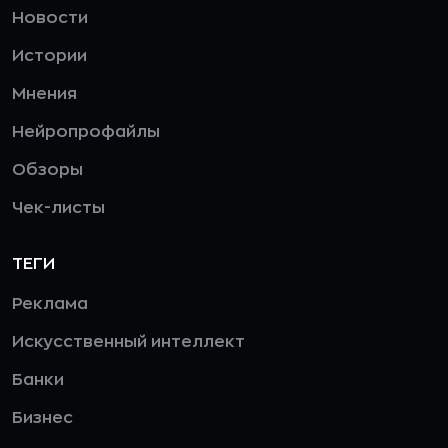
Новости
Истории
Мнения
Нейропрофайлы
Обзоры
Чек-листы
ТЕГИ
Реклама
Искусственный интеллект
Банки
Бизнес