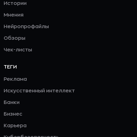
Истории
Мнения
Нейропрофайлы
Обзоры
Чек-листы
ТЕГИ
Реклама
Искусственный интеллект
Банки
Бизнес
Карьера