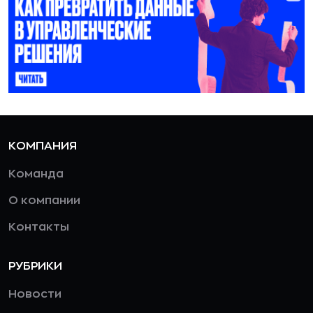
КОМПАНИЯ
Команда
О компании
Контакты
РУБРИКИ
Новости