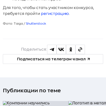
Для того, чтобы стать участником конкурса,
требуется пройти
регистрацию
.
Фото: Taiga /
Shutterstock
Поделиться:
Подписаться на телеграм-канал
Публикации по теме