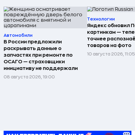
Технологии
Яндекс обновил П
картинкам — тепе
Автомобили
точнее распозна
В России предложили
товаров на фото
раскрывать данные о
10 августа 2026, 11:05
запчастях при ремонте по
ОСАГО — страховщики
инициативу не поддержали
08 августа 2026, 19:00