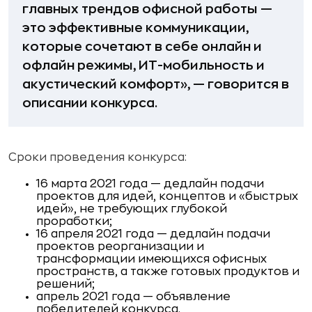
главных трендов офисной работы —
это эффективные коммуникации,
которые сочетают в себе онлайн и
офлайн режимы, ИТ-мобильность и
акустический комфорт», — говорится в
описании конкурса.
Сроки проведения конкурса:
16 марта 2021 года — дедлайн подачи
проектов для идей, концептов и «быстрых
идей», не требующих глубокой
проработки;
16 апреля 2021 года — дедлайн подачи
проектов реорганизации и
трансформации имеющихся офисных
пространств, а также готовых продуктов и
решений;
апрель 2021 года — объявление
победителей конкурса.