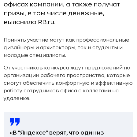
офисах компании, а также получат
призы, в том числе денежные,
выяснило RB.ru.
Принять участие могут как профессиональные
дизайнеры и архитекторы, так и студенты и
молодые специалисты.
От участников конкурса ждут предложений по
организации рабочего пространства, которые
смогут обеспечить комфортную и эффективную
работу сотрудников офиса с коллегами на
удаленке.
«В "Яндексе" верят, что один из