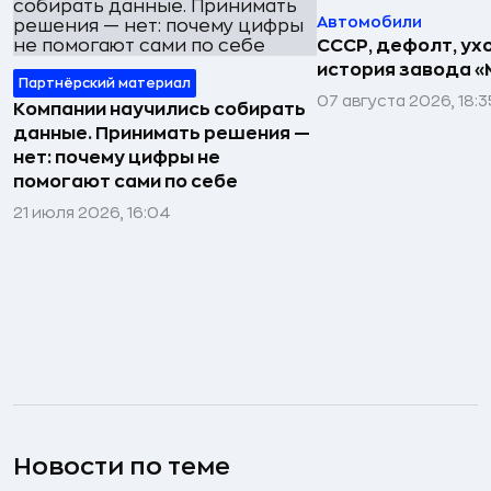
Автомобили
СССР, дефолт, ухо
история завода «
Партнёрский материал
07 августа 2026, 18:3
Компании научились собирать
данные. Принимать решения —
нет: почему цифры не
помогают сами по себе
21 июля 2026, 16:04
Новости по теме