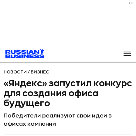
НОВОСТИ
/
БИЗНЕС
«Яндекс» запустил конкурс
для создания офиса
будущего
Победители реализуют свои идеи в
офисах компании