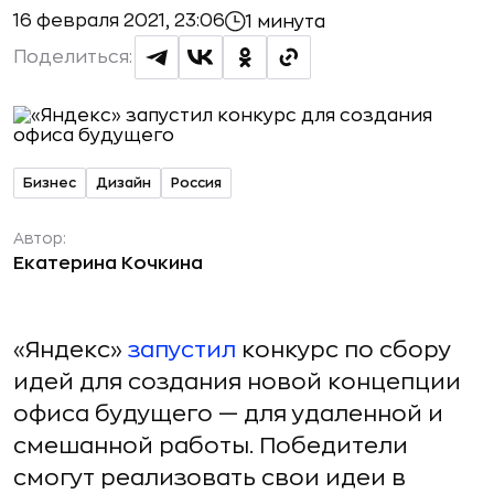
16 февраля 2021, 23:06
1 минута
Поделиться:
Бизнес
Дизайн
Россия
Автор:
Екатерина Кочкина
«Яндекс»
запустил
конкурс по сбору
идей для создания новой концепции
офиса будущего — для удаленной и
смешанной работы. Победители
смогут реализовать свои идеи в