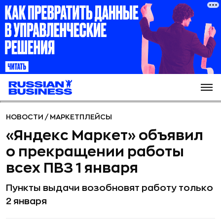
НОВОСТИ
/
МАРКЕТПЛЕЙСЫ
«Яндекс Маркет» объявил
о прекращении работы
всех ПВЗ 1 января
Пункты выдачи возобновят работу только
2 января