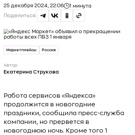
25 декабря 2024, 22:06
1 минута
Поделиться:
Маркетплейсы
Россия
Автор:
Екатерина Струкова
Работа сервисов «Яндекса»
продолжится в новогодние
праздники, сообщила пресс-служба
компании, но прервется в
новогоднюю ночь. Кроме того 1