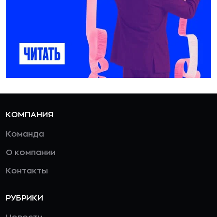
КОМПАНИЯ
Команда
О компании
Контакты
РУБРИКИ