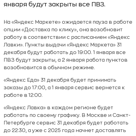
января будут закрыты все ПВЗ.
На «Яндекс Маркете» ожидается пауза в работе
опции «Доставка по клику», она возобновит
работу в соответствии с расписанием «Яндекс
Лавки». Пункты выдачи «Яндекс Маркета» 31
декабря будут работать до 19:00. 1 января все
ПВЗ будут закрыты, а 2 января работа пунктов
возобновится в обычном режиме.
«Яндекс Еда» 31 декабря будет принимать
заказы до 17:00, а 1 января сервис вернется к
работе в 12:00.
«Яндекс Лавка» в каждом регионе будет
работать по своему графику. В Москве и Санкт-
Петербурге сервис 31 декабря будет работать
до 22:30, а уже с 2025 года начнет доставлять