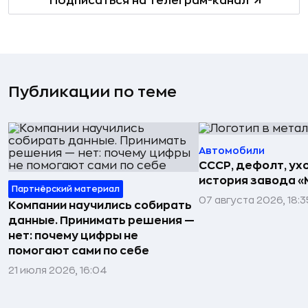
Подписаться на телеграм-канал
Публикации по теме
Автомобили
СССР, дефолт, ухо
история завода «
Партнёрский материал
07 августа 2026, 18:3
Компании научились собирать
данные. Принимать решения —
нет: почему цифры не
помогают сами по себе
21 июля 2026, 16:04