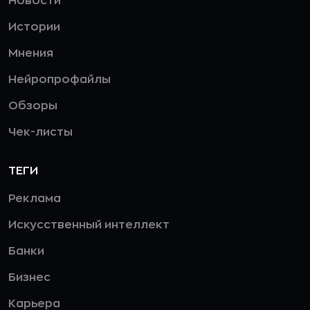
Новости
Истории
Мнения
Нейропрофайлы
Обзоры
Чек-листы
ТЕГИ
Реклама
Искусственный интеллект
Банки
Бизнес
Карьера