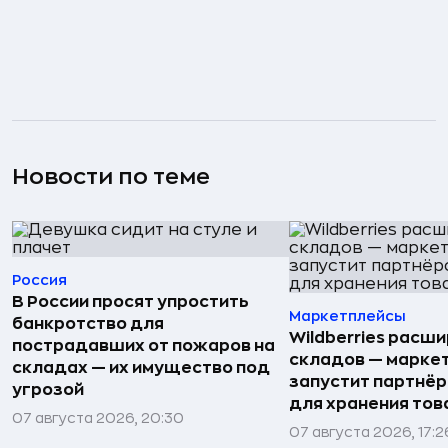
Новости по теме
Россия
В России просят упростить
Маркетплейсы
банкротство для
Wildberries расши
пострадавших от пожаров на
складов — марке
складах — их имущество под
запустит партнёр
угрозой
для хранения тов
07 августа 2026, 20:30
07 августа 2026, 17:2