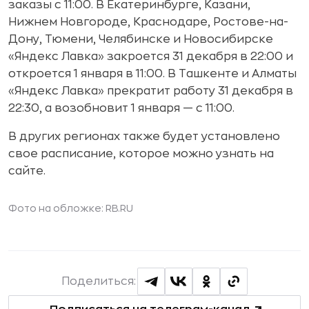
заказы с 11:00. В Екатеринбурге, Казани,
Нижнем Новгороде, Краснодаре, Ростове-на-
Дону, Тюмени, Челябинске и Новосибирске
«Яндекс Лавка» закроется 31 декабря в 22:00 и
откроется 1 января в 11:00. В Ташкенте и Алматы
«Яндекс Лавка» прекратит работу 31 декабря в
22:30, а возобновит 1 января — с 11:00.
В других регионах также будет установлено
свое расписание, которое можно узнать на
сайте.
Фото на обложке: RB.RU
Поделиться: