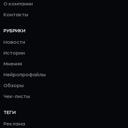
О компании
Контакты
РУБРИКИ
Новости
Истории
Мнения
Нейропрофайлы
Обзоры
Чек-листы
ТЕГИ
Реклама