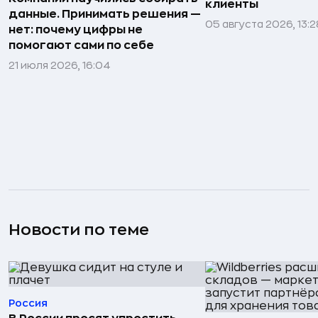
клиенты
данные. Принимать решения —
05 августа 2026, 13:2
нет: почему цифры не
помогают сами по себе
21 июля 2026, 16:04
Новости по теме
Россия