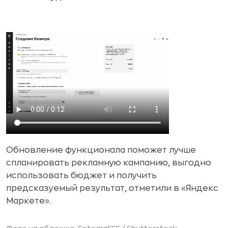
Обновление функционала поможет лучше
спланировать рекламную кампанию, выгодно
использовать бюджет и получить
предсказуемый результат, отметили в «Яндекс
Маркете».