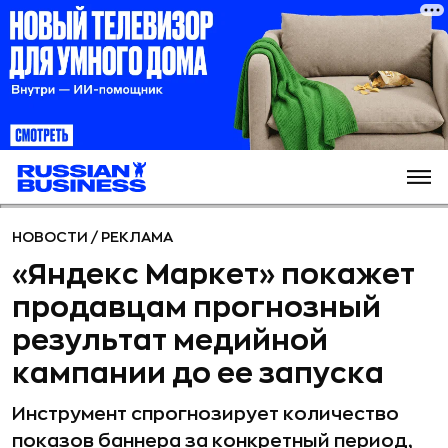
НОВОСТИ
/
РЕКЛАМА
«Яндекс Маркет» покажет
продавцам прогнозный
результат медийной
кампании до ее запуска
Инструмент спрогнозирует количество
показов баннера за конкретный период,