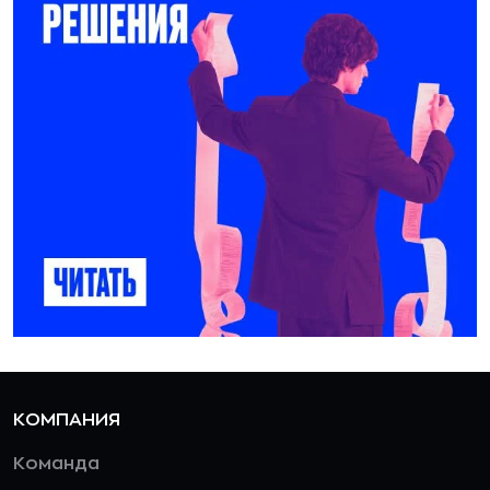
КОМПАНИЯ
Команда