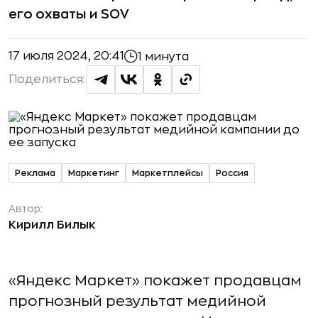
его охваты и SOV
17 июля 2024, 20:41
1 минута
Поделиться:
Реклама
Маркетинг
Маркетплейсы
Россия
Автор:
Кирилл Билык
«Яндекс Маркет» покажет продавцам
прогнозный результат медийной