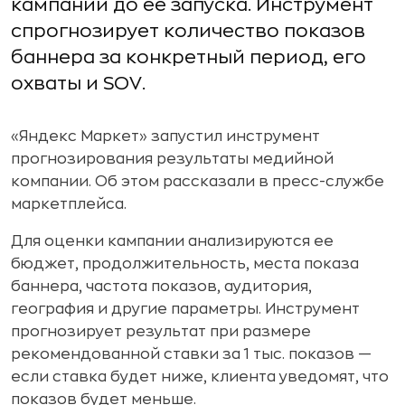
кампании до ее запуска. Инструмент
спрогнозирует количество показов
баннера за конкретный период, его
охваты и SOV.
«Яндекс Маркет» запустил инструмент
прогнозирования результаты медийной
компании. Об этом рассказали в пресс-службе
маркетплейса.
Для оценки кампании анализируются ее
бюджет, продолжительность, места показа
баннера, частота показов, аудитория,
география и другие параметры. Инструмент
прогнозирует результат при размере
рекомендованной ставки за 1 тыс. показов —
если ставка будет ниже, клиента уведомят, что
показов будет меньше.