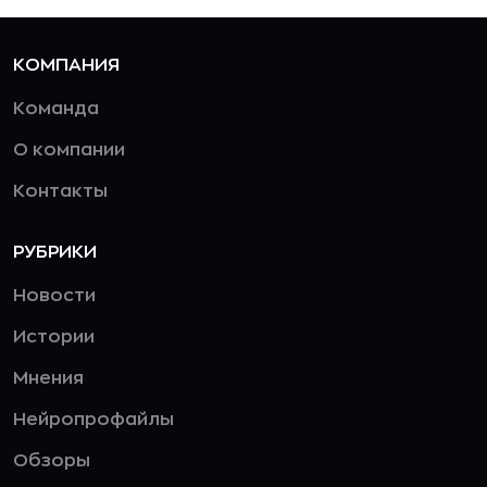
КОМПАНИЯ
Команда
О компании
Контакты
РУБРИКИ
Новости
Истории
Мнения
Нейропрофайлы
Обзоры