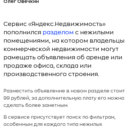
Олег Овечкин
Сервис «Яндекс.Недвижимость»
пополнился
разделом
с нежилыми
помещениями, на котором владельцы
коммерческой недвижимости могут
рамещать объявления об аренде или
продаже офиса, склада или
производственного строения.
Разместить объявление в новом разделе стоит
99 рублей, за дополнительную плату его можно
сделать более заметным.
В сервисе присутствует поиск по фильтрам,
особенным для каждого типа нежилых