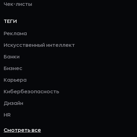
Чек-листы
ТЕГИ
Реклама
Искусственный интеллект
Банки
Бизнес
Карьера
Кибербезопасность
Дизайн
HR
Смотреть все