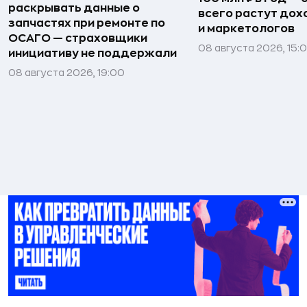
раскрывать данные о
всего растут дох
запчастях при ремонте по
и маркетологов
ОСАГО — страховщики
08 августа 2026, 15:
инициативу не поддержали
08 августа 2026, 19:00