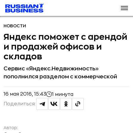
НОВОСТИ
Яндекс поможет с арендой
и продажей офисов и
складов
Сервис «Яндекс.Недвижимость»
пополнился разделом с коммерческой
16 мая 2016, 15:43
1 минута
Поделиться:
Автор: