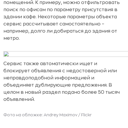
помещений. К примеру, можно отфильтровать
поиск по офисам по параметру присутствия в
здании кафе. Некоторые параметры объекта
сервис рассчитывает самостоятельно –
например, долго ли добираться до здания от
метро.
Сервис также автоматически ищет и
блокирует объявления с недостоверной или
неправдоподобной информацией и
объединяет дублирующие предложения. В
целом в новый раздел подано более 50 тысяч
объявлений.
Фото на обложке:
Andrey Maximov / Flickr