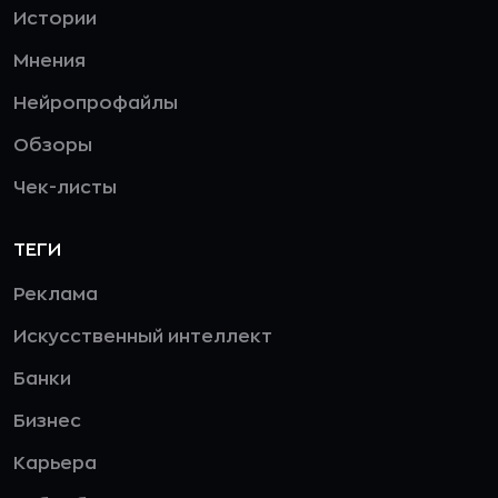
Истории
Мнения
Нейропрофайлы
Обзоры
Чек-листы
ТЕГИ
Реклама
Искусственный интеллект
Банки
Бизнес
Карьера