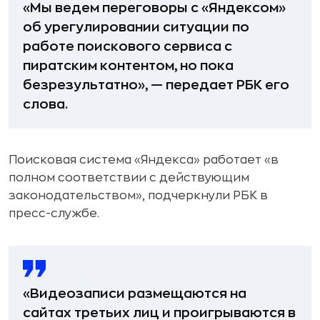
«Мы ведем переговоры с «Яндексом»
об урегулировании ситуации по
работе поискового сервиса с
пиратским контентом, но пока
безрезультатно», — передает РБК его
слова.
Поисковая система «Яндекса» работает «в
полном соответствии с действующим
законодательством», подчеркнули РБК в
пресс-службе.
«Видеозаписи размещаются на
сайтах третьих лиц и проигрываются в