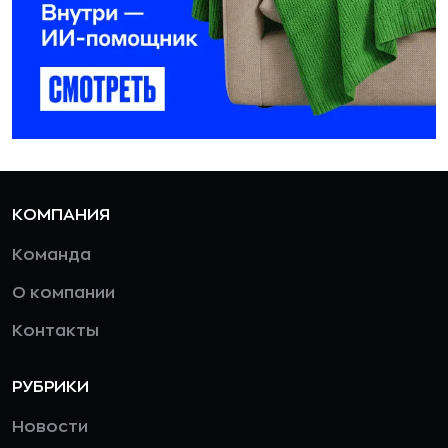
КОМПАНИЯ
Команда
О компании
Контакты
РУБРИКИ
Новости