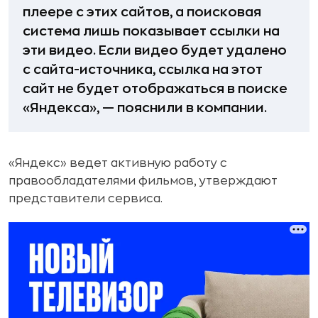
плеере с этих сайтов, а поисковая
система лишь показывает ссылки на
эти видео. Если видео будет удалено
с сайта-источника, ссылка на этот
сайт не будет отображаться в поиске
«Яндекса», — пояснили в компании.
«Яндекс» ведет активную работу с
правообладателями фильмов, утверждают
представители сервиса.