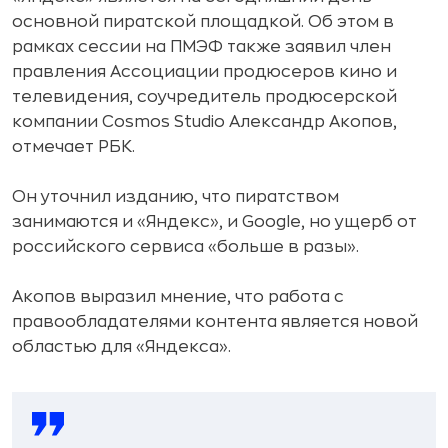
основной пиратской площадкой. Об этом в
рамках сессии на ПМЭФ также заявил член
правления Ассоциации продюсеров кино и
телевидения, соучредитель продюсерской
компании Cosmos Studio Александр Акопов,
отмечает РБК.
Он уточнил изданию, что пиратством
занимаются и «Яндекс», и Google, но ущерб от
российского сервиса «больше в разы».
Акопов выразил мнение, что работа с
правообладателями контента является новой
областью для «Яндекса».