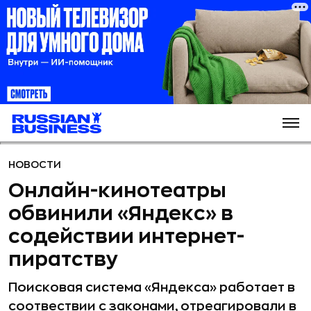
НОВОСТИ
Онлайн-кинотеатры
обвинили «Яндекс» в
содействии интернет-
пиратству
Поисковая система «Яндекса» работает в
соотвествии с законами, отреагировали в