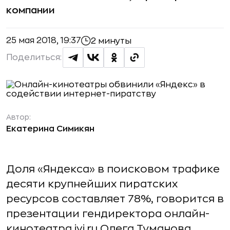
компании
25 мая 2018, 19:37
2 минуты
Поделиться:
Автор:
Екатерина Симикян
Доля «Яндекса» в поисковом трафике
десяти крупнейших пиратских
ресурсов составляет 78%, говорится в
презентации гендиректора онлайн-
кинотеатра ivi.ru Олега Туманова,