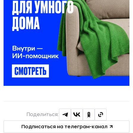
Поделиться:
Подписаться на телеграм-канал