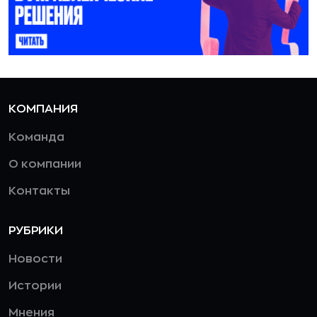
КОМПАНИЯ
Команда
О компании
Контакты
РУБРИКИ
Новости
Истории
Мнения