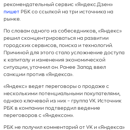
рекомендательный сервис «Яндекс.Дзен»
пишет
РБК со ссылкой на три источника на
рынке.
По словам одного из собеседников, «Яндекс»
решил сконцентрироваться на развитии
городских сервисов, поиска и технологий.
Причиной для этого стало усложнение доступа
к капиталу и изменения экономической
ситуации, уточнил он. Ранее Запад ввел
санкции против «Яндекса».
«Яндекс» ведет переговоры о продаже с
несколькими потенциальными покупателями,
однако ключевой из них – группа VK. Источник
РБК в компании подтвердил ведение
переговоров с «Яндексом».
РБК не получил комментарий от VK и «Яндекса»