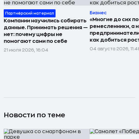
Бизнес
Партнёрский материал
«Многие до сих п
Компании научились собирать
ремесленники, а 
данные. Принимать решения —
предприниматели»
нет: почему цифры не
как добиться рос
помогают сами по себе
04 августа 2026, 11:4
21 июля 2026, 16:04
Новости по теме