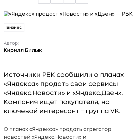
Бизнес
Автор:
Кирилл Билык
Источники РБК сообщили о планах
«Яндекса» продать свои сервисы
«Яндекс.Новости» и «Яндекс.Дзен».
Компания ищет покупателя, но
ключевой интересант – группа VK.
О планах «Яндекса» продать агрегатор
новостей «Яндекс.Новости» и