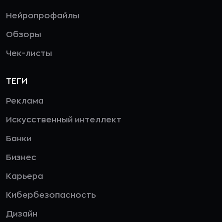
Нейропрофайлы
Обзоры
Чек-листы
ТЕГИ
Реклама
Искусственный интеллект
Банки
Бизнес
Карьера
Кибербезопасность
Дизайн