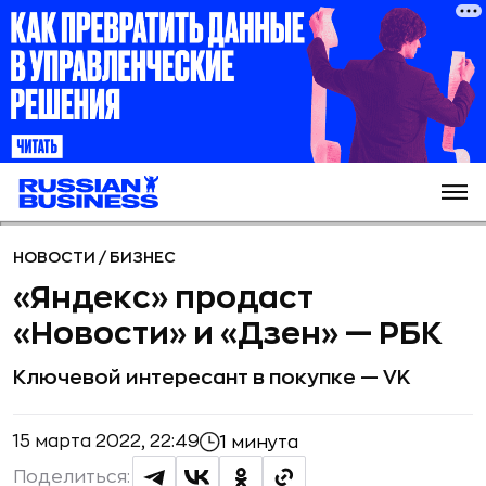
НОВОСТИ
/
БИЗНЕС
«Яндекс» продаcт
«Новости» и «Дзен» — РБК
Ключевой интересант в покупке — VK
15 марта 2022, 22:49
1 минута
Поделиться: