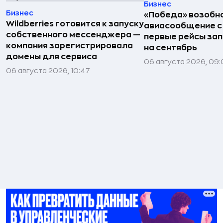
Бизнес
Бизнес
«Победа» возобн
Wildberries готовится к запуску
авиасообщение с
собственного мессенджера —
первые рейсы за
компания зарегистрировала
на сентябрь
домены для сервиса
06 августа 2026, 09
06 августа 2026, 10:47