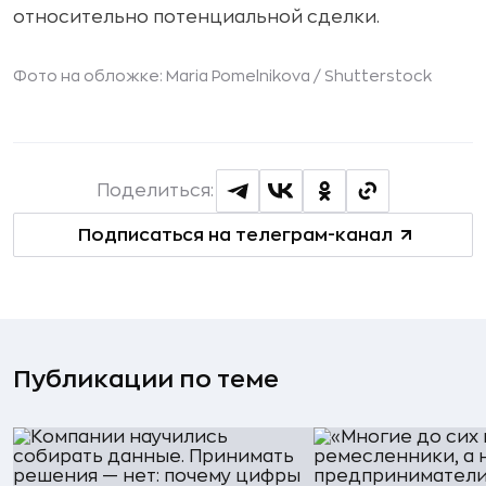
относительно потенциальной сделки.
Фото на обложке: Maria Pomelnikova /
Shutterstock
Поделиться:
Подписаться на телеграм-канал
Публикации по теме