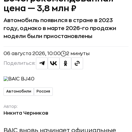
цена — 3,8 млн ₽
Автомобиль появился в стране в 2023
году, однако в марте 2026-го продажи
модели были приостановлены
06 августа 2026, 10:00
2 минуты
Поделиться:
Автомобили
Россия
Автор:
Никита Черников
BAIC вновь начинает официальные