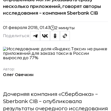
несколько приложений, говорят авторы
исследования – компания Sberbank CIB
01 февраля 2018, 01:43
2 минуты
Поделиться:
Автор:
Олег Овечкин
Дочерняя компания «Сбербанка» –
Sberbank CIB – опубликовала
результаты очередного исследования