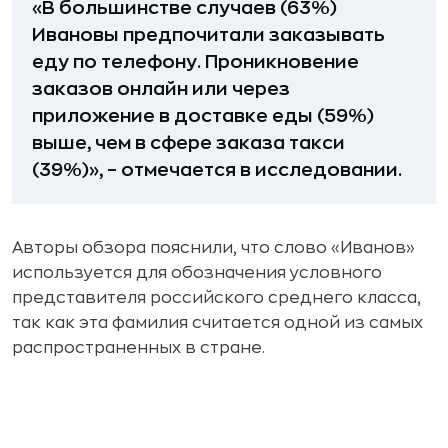
«В большинстве случаев (63%)
Ивановы предпочитали заказывать
еду по телефону. Проникновение
заказов онлайн или через
приложение в доставке еды (59%)
выше, чем в сфере заказа такси
(39%)», – отмечается в исследовании.
Авторы обзора пояснили, что слово «Иванов»
используется для обозначения условного
представителя российского среднего класса,
так как эта фамилия считается одной из самых
распространенных в стране.