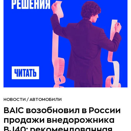
НОВОСТИ
/
АВТОМОБИЛИ
BAIC возобновил в России
продажи внедорожника
BJ40: рекомендованная