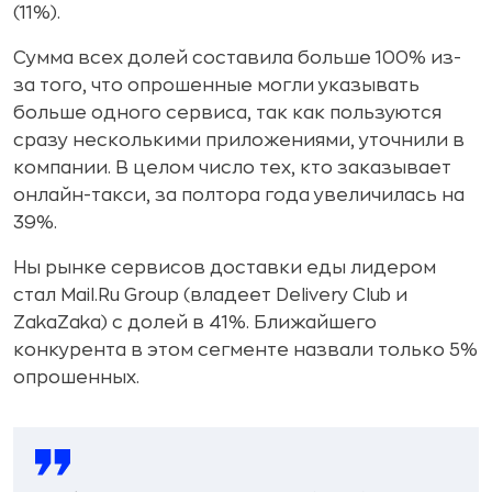
(11%).
Сумма всех долей составила больше 100% из-
за того, что опрошенные могли указывать
больше одного сервиса, так как пользуются
сразу несколькими приложениями, уточнили в
компании. В целом число тех, кто заказывает
онлайн-такси, за полтора года увеличилась на
39%.
Ны рынке сервисов доставки еды лидером
стал Mail.Ru Group (владеет Delivery Club и
ZakaZaka) с долей в 41%. Ближайшего
конкурента в этом сегменте назвали только 5%
опрошенных.