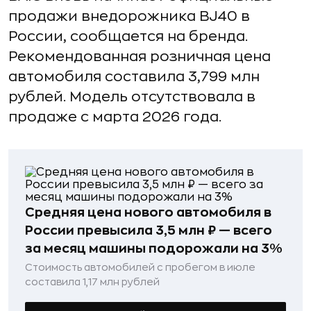
продажи внедорожника BJ40 в
России, сообщается на бренда.
Рекомендованная розничная цена
автомобиля составила 3,799 млн
рублей. Модель отсутствовала в
продаже с марта 2026 года.
Средняя цена нового автомобиля в
России превысила 3,5 млн ₽ — всего
за месяц машины подорожали на 3%
Стоимость автомобилей с пробегом в июле
составила 1,17 млн рублей