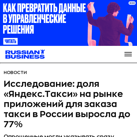
НОВОСТИ
Исследование: доля
«Яндекс.Такси» на рынке
приложений для заказа
такси в России выросла до
77%
Опрошенные могли указывать сразу