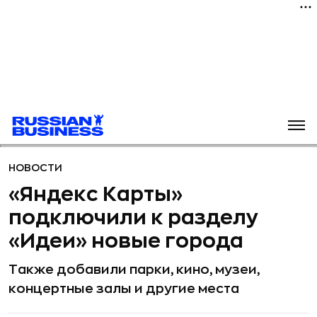
НОВОСТИ
«Яндекс Карты»
подключили к разделу
«Идеи» новые города
Также добавили парки, кино, музеи,
концертные залы и другие места