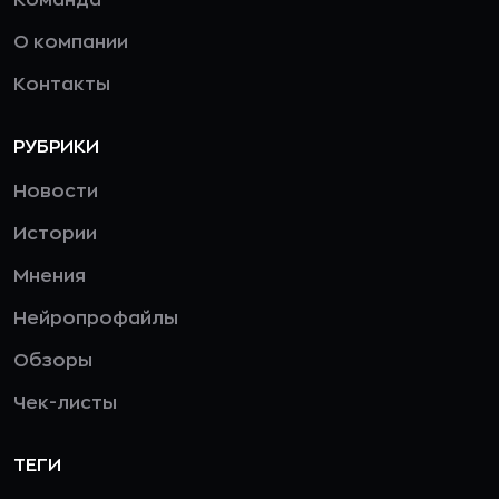
О компании
Контакты
РУБРИКИ
Новости
Истории
Мнения
Нейропрофайлы
Обзоры
Чек-листы
ТЕГИ