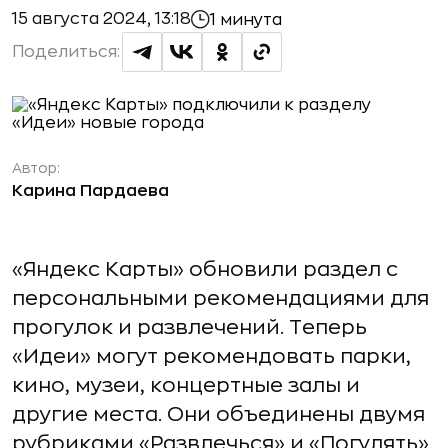
15 августа 2024, 13:18
1 минута
Поделиться:
Автор:
Карина Пардаева
«Яндекс Карты» обновили раздел с
персональными рекомендациями для
прогулок и развлечений. Теперь
«Идеи» могут рекомендовать парки,
кино, музеи, концертные залы и
другие места. Они объединены двумя
рубриками «Развлечься» и «Погулять».