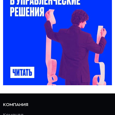
КОМПАНИЯ
Команда