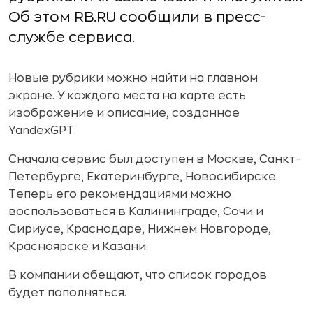
Об этом RB.RU сообщили в пресс-
службе сервиса.
Новые рубрики можно найти на главном
экране. У каждого места на карте есть
изображение и описание, созданное
YandexGPT.
Сначала сервис был доступен в Москве, Санкт-
Петербурге, Екатеринбурге, Новосибирске.
Теперь его рекомендациями можно
воспользоваться в Калининграде, Сочи и
Сириусе, Краснодаре, Нижнем Новгороде,
Красноярске и Казани.
В компании обещают, что список городов
будет пополняться.