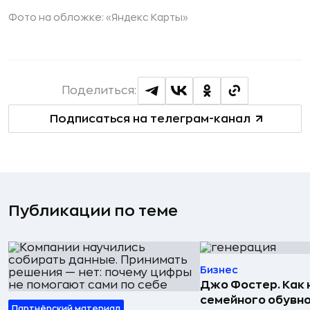
Фото на обложке: «Яндекс Карты»
Поделиться:
Подписаться на телеграм-канал
Публикации по теме
Бизнес
Джо Фостер. Как
семейного обувно
Партнёрский материал