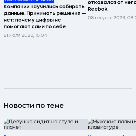
отказался от нег
Компании научились собирать
Reebok
данные. Принимать решения —
08 августа 2026, 08:
нет: почему цифры не
помогают сами по себе
21 июля 2026, 16:04
Новости по теме