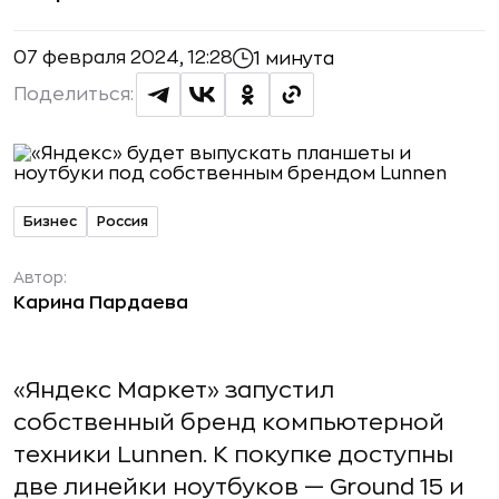
07 февраля 2024, 12:28
1 минута
Поделиться:
Бизнес
Россия
Автор:
Карина Пардаева
«Яндекс Маркет» запустил
собственный бренд компьютерной
техники Lunnen. К покупке доступны
две линейки ноутбуков — Ground 15 и