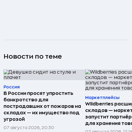
Новости по теме
Россия
В России просят упростить
Маркетплейсы
банкротство для
Wildberries расши
пострадавших от пожаров на
складов — марке
складах — их имущество под
запустит партнёр
угрозой
для хранения тов
07 августа 2026, 20:30
07 августа 2026, 17:2