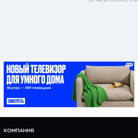
КОМПАНИЯ