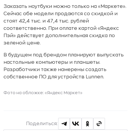
Заказать ноутбуки можно только на «Маркете».
Сейчас обе модели продаются со скидкой и
стоят 42,4 тыс. и 47,4 тыс. рублей
соответственно. При оплате картой «Яндекс
Пэй» действует дополнительная скидка по
зеленой цене.
В будущем под брендом планируют выпускать
настольные компьютеры и планшеты.
Разработчики также намерены создать
собственное ПО для устройств Lunnen.
Фото на обложке: «Яндекс Маркет»
Поделиться: