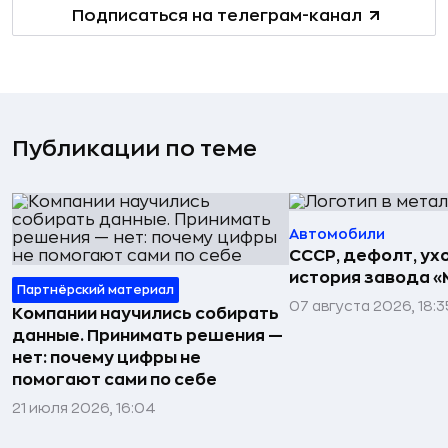
Подписаться на телеграм-канал
Публикации по теме
Автомобили
СССР, дефолт, ухо
история завода «
Партнёрский материал
07 августа 2026, 18:3
Компании научились собирать
данные. Принимать решения —
нет: почему цифры не
помогают сами по себе
21 июля 2026, 16:04