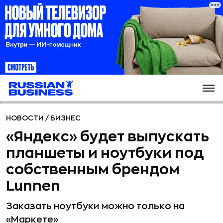
НОВОСТИ
/
БИЗНЕС
«Яндекс» будет выпускать
планшеты и ноутбуки под
собственным брендом
Lunnen
Заказать ноутбуки можно только на
«Маркете»