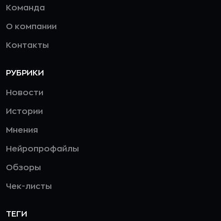
Команда
О компании
Контакты
РУБРИКИ
Новости
Истории
Мнения
Нейропрофайлы
Обзоры
Чек-листы
ТЕГИ