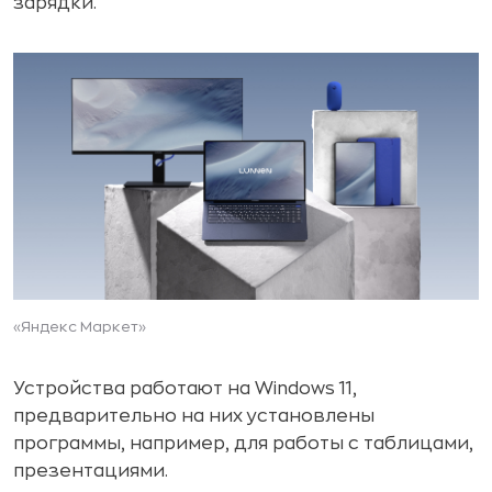
зарядки.
«Яндекс Маркет»
Устройства работают на Windows 11,
предварительно на них установлены
программы, например, для работы с таблицами,
презентациями.