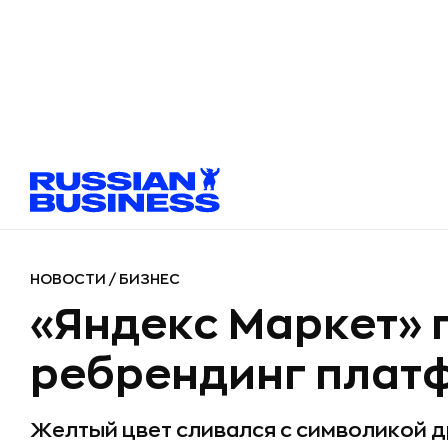
НОВОСТИ
/
БИЗНЕС
«Яндекс Маркет» 
ребрендинг плат
Желтый цвет сливался с символикой д