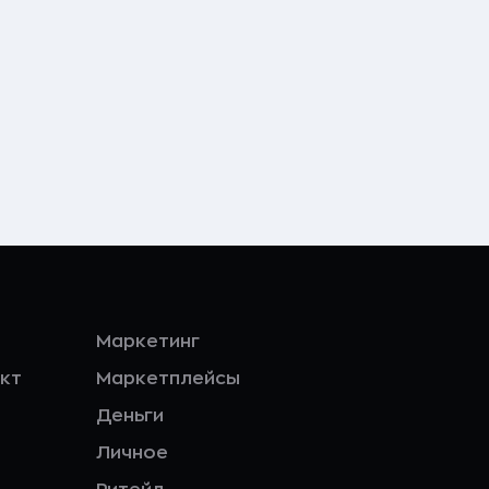
Маркетинг
кт
Маркетплейсы
Деньги
Личное