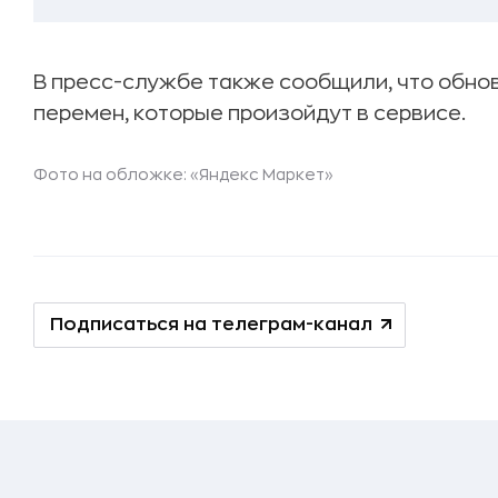
В пресс-службе также сообщили, что обно
перемен, которые произойдут в сервисе.
Фото на обложке: «Яндекс Маркет»
Подписаться на телеграм-канал