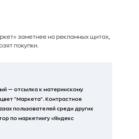
ркет» заметнее на рекламных щитах,
озят покупки.
ный — отсылка к материнскому
 цвет "Маркета". Контрастное
азах пользователей среди других
ор по маркетингу «Яндекс