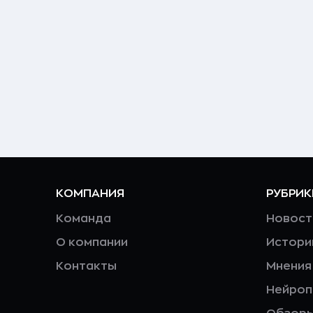
КОМПАНИЯ
РУБРИК
Команда
Новост
О компании
Истори
Контакты
Мнения
Нейро