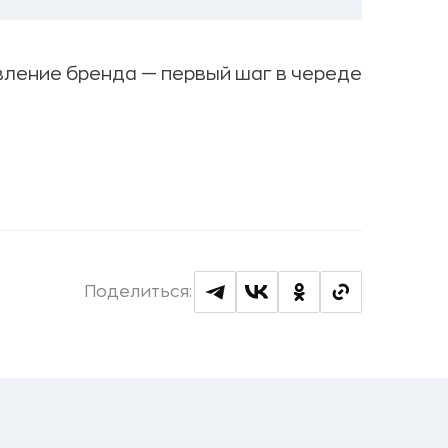
вление бренда — первый шаг в череде
Поделиться: