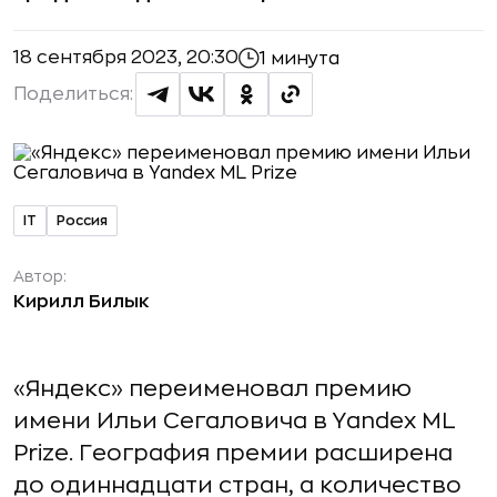
18 сентября 2023, 20:30
1 минута
Поделиться:
IT
Россия
Автор:
Кирилл Билык
«Яндекс» переименовал премию
имени Ильи Сегаловича в Yandex ML
Prize. География премии расширена
до одиннадцати стран, а количество