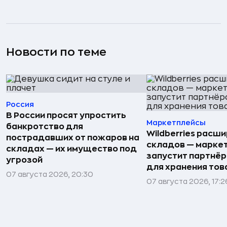
Новости по теме
Россия
В России просят упростить
Маркетплейсы
банкротство для
Wildberries расши
пострадавших от пожаров на
складов — марке
складах — их имущество под
запустит партнёр
угрозой
для хранения тов
07 августа 2026, 20:30
07 августа 2026, 17:2