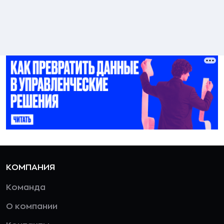
КОМПАНИЯ
Команда
О компании