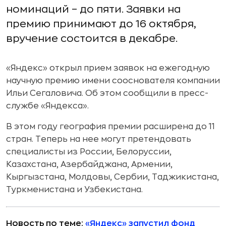
номинаций – до пяти. Заявки на
премию принимают до 16 октября,
вручение состоится в декабре.
«Яндекс» открыл прием заявок на ежегодную
научную премию имени сооснователя компании
Ильи Сегаловича. Об этом сообщили в пресс-
службе «Яндекса».
В этом году география премии расширена до 11
стран. Теперь на нее могут претендовать
специалисты из России, Белоруссии,
Казахстана, Азербайджана, Армении,
Кыргызстана, Молдовы, Сербии, Таджикистана,
Туркменистана и Узбекистана.
Новость по теме:
«Яндекс» запустил фонд