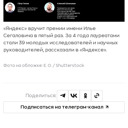
«Яндекс» вручит премии имени Илье
Сегаловича в пятый раз. За 4 года лауреатами
стали 39 молодых исследователей и научных
руководителей, рассказали в «Яндексе».
Фото на обложке: E. O. /
Shutterstock
Поделиться:
Подписаться на телеграм-канал