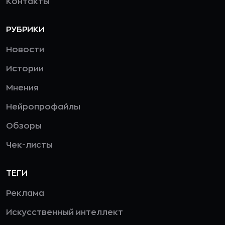
Контакты
РУБРИКИ
Новости
Истории
Мнения
Нейропрофайлы
Обзоры
Чек-листы
ТЕГИ
Реклама
Искусственный интеллект