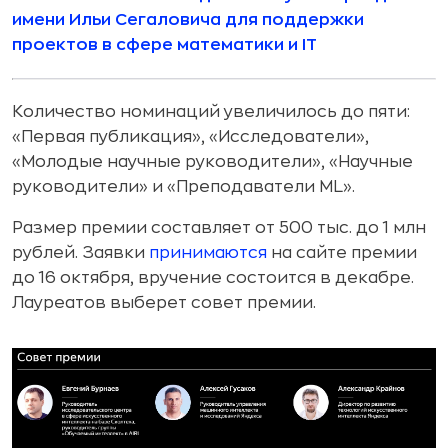
имени Ильи Сегаловича для поддержки
проектов в сфере математики и IT
Количество номинаций увеличилось до пяти:
«Первая публикация», «Исследователи»,
«Молодые научные руководители», «Научные
руководители» и «Преподаватели ML».
Размер премии составляет от 500 тыс. до 1 млн
рублей. Заявки
принимаются
на сайте премии
до 16 октября, вручение состоится в декабре.
Лауреатов выберет совет премии.