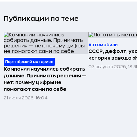
Публикации по теме
Автомобили
СССР, дефолт, ухо
история завода «
Партнёрский материал
07 августа 2026, 18:3
Компании научились собирать
данные. Принимать решения —
нет: почему цифры не
помогают сами по себе
21 июля 2026, 16:04