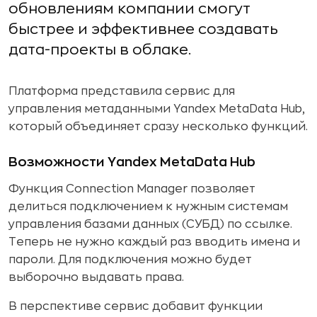
обновлениям компании смогут
быстрее и эффективнее создавать
дата-проекты в облаке.
Платформа представила сервис для
управления метаданными Yandex MetaData Hub,
который объединяет сразу несколько функций.
Возможности Yandex MetaData Hub
Функция Connection Manager позволяет
делиться подключением к нужным системам
управления базами данных (СУБД) по ссылке.
Теперь не нужно каждый раз вводить имена и
пароли. Для подключения можно будет
выборочно выдавать права.
В перспективе сервис добавит функции