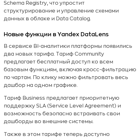
Schema Registry, что упростит
структурирование и управление схемами
данных в облаке и Data Catalog.
Новые функции в Yandex DataLens
В сервисе BI-аналитики платформы появились
два новых тарифа. Тариф Community
предлагает бесплатный доступ ко всем
базовым функциям, включая кросс-фильтрацию
по чартам. По клику можно фильтровать весь
дашбор на одном графике.
Тариф Business предлагает приоритетную
поддержку SLA (Service Level Agreement) и
возможность безопасно встраивать свои
дашборды во внешние системы.
Также в этом тарифе теперь доступно