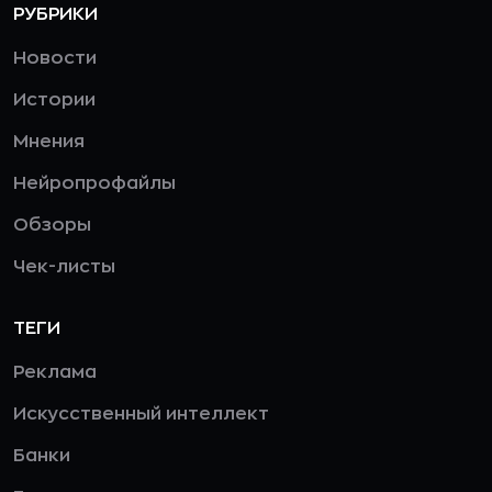
РУБРИКИ
Новости
Истории
Мнения
Нейропрофайлы
Обзоры
Чек-листы
ТЕГИ
Реклама
Искусственный интеллект
Банки