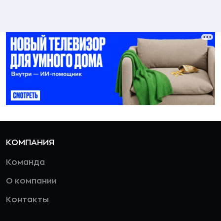
КОМПАНИЯ
Команда
О компании
Контакты