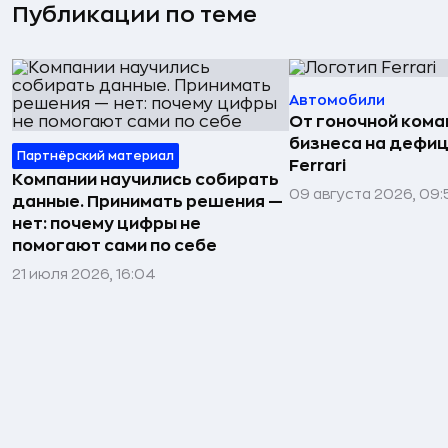
Публикации по теме
Автомобили
От гоночной ком
бизнеса на дефиц
Партнёрский материал
Ferrari
Компании научились собирать
09 августа 2026, 09:
данные. Принимать решения —
нет: почему цифры не
помогают сами по себе
21 июля 2026, 16:04