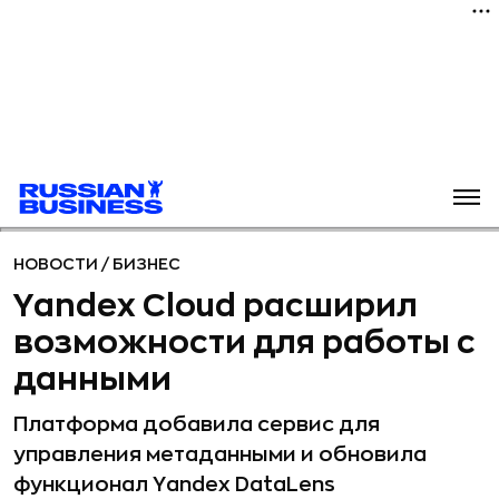
НОВОСТИ
/
БИЗНЕС
Yandex Cloud расширил
возможности для работы с
данными
Платформа добавила сервис для
управления метаданными и обновила
функционал Yandex DataLens