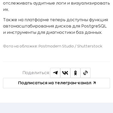
отслеживать аудитные логи и визуализировать
их.
Также на платформе теперь доступны функция
автомасштабирования дисков для PostgreSQL
и инструменты для диагностики баз данных.
Фото на обложке: Postmodern Studio /
Shutterstock
Поделиться:
Подписаться на телеграм-канал