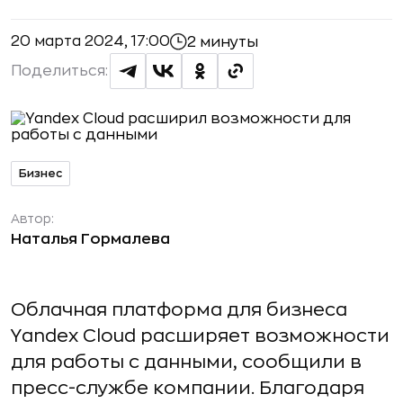
20 марта 2024, 17:00
2 минуты
Поделиться:
Бизнес
Автор:
Наталья Гормалева
Облачная платформа для бизнеса
Yandex Cloud расширяет возможности
для работы с данными, сообщили в
пресс-службе компании. Благодаря