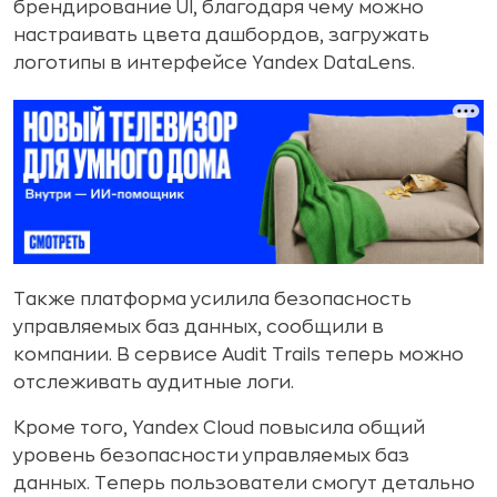
брендирование UI, благодаря чему можно
настраивать цвета дашбордов, загружать
логотипы в интерфейсе Yandex DataLens.
Также платформа усилила безопасность
управляемых баз данных, сообщили в
компании. В сервисе Audit Trails теперь можно
отслеживать аудитные логи.
Кроме того, Yandex Cloud повысила общий
уровень безопасности управляемых баз
данных. Теперь пользователи смогут детально