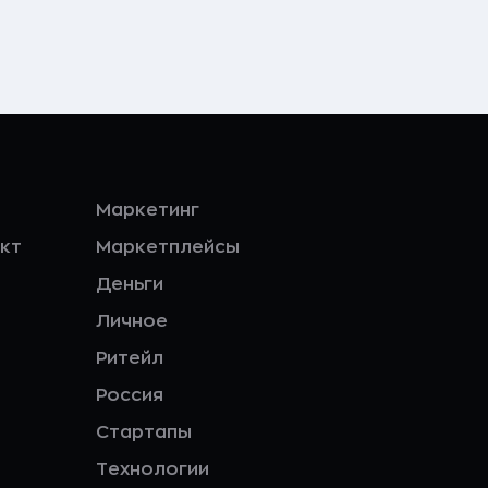
Маркетинг
кт
Маркетплейсы
Деньги
Личное
Ритейл
Россия
Стартапы
Технологии