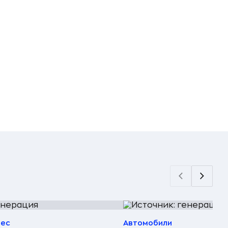
нес
Автомобили