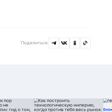
Поделиться:
Биз