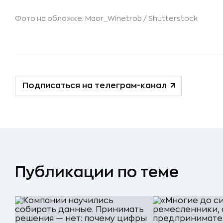
Фото на обложке: Maor_Winetrob /
Shutterstock
Подписаться на телеграм-канал
Публикации по теме