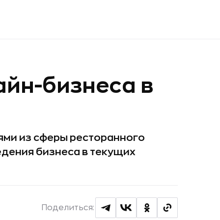
айн-бизнеса в
ми из сферы ресторанного
ведения бизнеса в текущих
Поделиться: