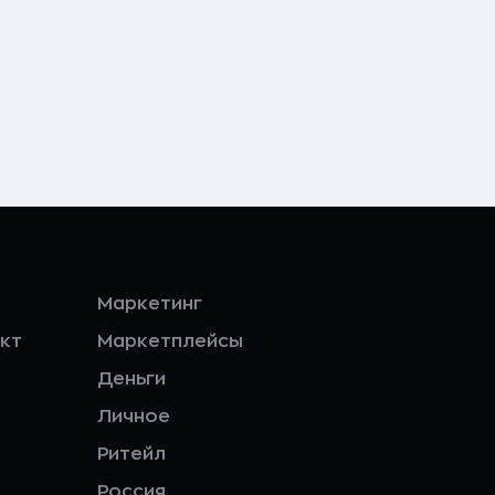
Маркетинг
кт
Маркетплейсы
Деньги
Личное
Ритейл
Россия