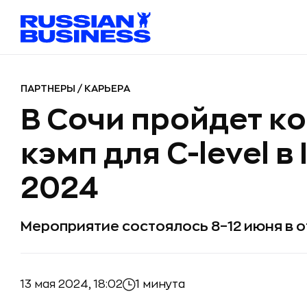
ПАРТНЕРЫ
/
КАРЬЕРА
В Сочи пройдет к
кэмп для C-level в 
2024
Мероприятие состоялось 8–12 июня в 
13 мая 2024, 18:02
1 минута