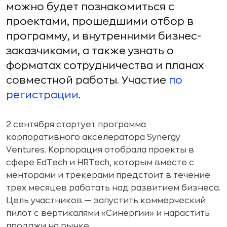
можно будет познакомиться с
проектами, прошедшими отбор в
программу, и внутренними бизнес-
заказчиками, а также узнать о
форматах сотрудничества и планах
совместной работы. Участие
по
регистрации
.
2 сентября стартует программа
корпоративного акселератора Synergy
Ventures. Корпорация отобрала проекты в
сфере EdTech и HRTech, которым вместе с
менторами и трекерами предстоит в течение
трех месяцев работать над развитием бизнеса.
Цель участников — запустить коммерческий
пилот с вертикалями «Синергии» и нарастить
продажи на рынке.