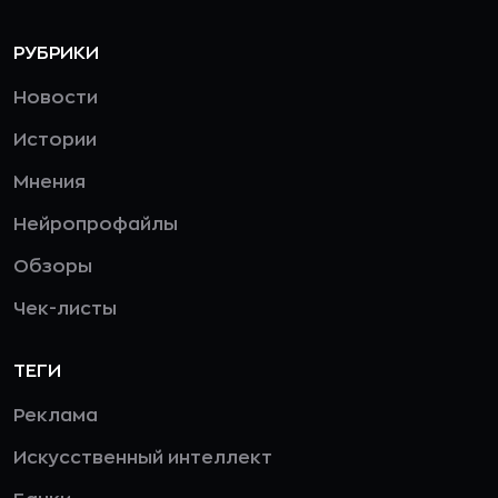
РУБРИКИ
Новости
Истории
Мнения
Нейропрофайлы
Обзоры
Чек-листы
ТЕГИ
Реклама
Искусственный интеллект