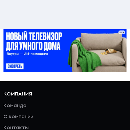
КОМПАНИЯ
Команда
О компании
Контакты