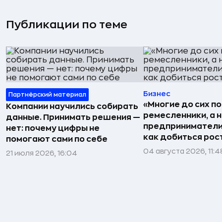
Публикации по теме
Бизнес
Партнёрский материал
«Многие до сих п
Компании научились собирать
ремесленники, а 
данные. Принимать решения —
предприниматели»
нет: почему цифры не
как добиться рос
помогают сами по себе
04 августа 2026, 11:4
21 июля 2026, 16:04