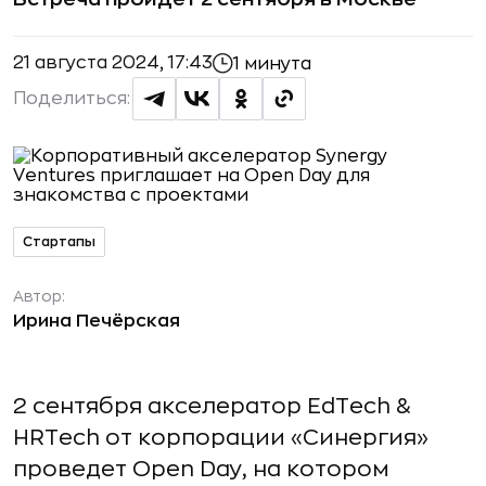
21 августа 2024, 17:43
1 минута
Поделиться:
Стартапы
Автор:
Ирина Печёрская
2 сентября акселератор EdTech &
HRTech от корпорации «Синергия»
проведет Open Day, на котором