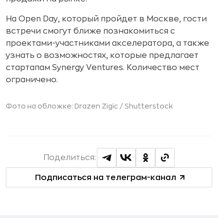
На Open Day, который пройдет в Москве, гости
встречи смогут ближе познакомиться с
проектами-участниками акселератора, а также
узнать о возможностях, которые предлагает
стартапам Synergy Ventures. Количество мест
ограничено.
Фото на обложке: Drazen Zigic /
Shutterstock
Поделиться:
Подписаться на телеграм-канал