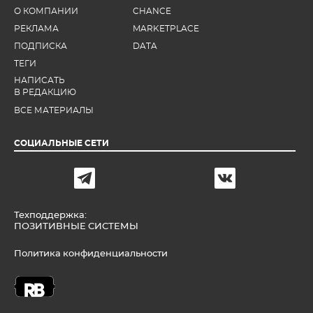
О КОМПАНИИ
CHANCE
РЕКЛАМА
MARKETPLACE
ПОДПИСКА
DATA
ТЕГИ
НАПИСАТЬ
В РЕДАКЦИЮ
ВСЕ МАТЕРИАЛЫ
СОЦИАЛЬНЫЕ СЕТИ
Техподдержка:
ПОЗИТИВНЫЕ СИСТЕМЫ
Политика конфиденциальности