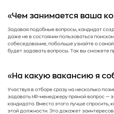
«Чем занимается ваша к
Задавая подобные вопросы, кандидат созд
даже не в состоянии пользоваться поиском
собеседование, побольше узнайте о самой
будет задавать вопросы. Так вы сможете 
«На какую вакансию я с
Участвуя в отборе сразу на несколько пози
задавать HR-менеджеру прямой вопрос — э
кандидата. Вместо этого лучше спросить, к
этой должности. Это докажет заинтересов