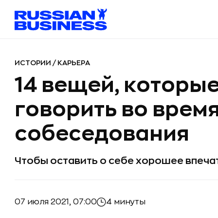
ИСТОРИИ
/
КАРЬЕРА
14 вещей, которые
говорить во врем
собеседования
Чтобы оставить о себе хорошее впеча
07 июля 2021, 07:00
4 минуты