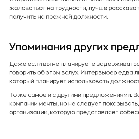
жаловаться на трудности, лучше рассказат
получить на прежней должности.
Упоминания других пре
Даже если вы не планируете задерживаться
говорить об этом вслух. Интервьюер едва 
который планирует использовать должность
То же самое и с другими предложениями. В
компании мечты, но не следует показывать
организации, которую представляет собес