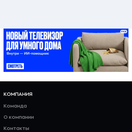
КОМПАНИЯ
Команда
О компании
Контакты