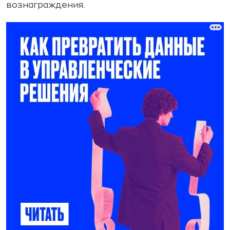
вознаграждения.