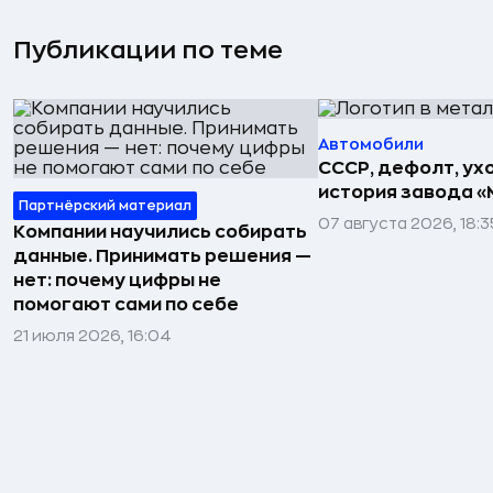
Публикации по теме
Автомобили
СССР, дефолт, ухо
история завода «
Партнёрский материал
07 августа 2026, 18:3
Компании научились собирать
данные. Принимать решения —
нет: почему цифры не
помогают сами по себе
21 июля 2026, 16:04