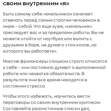
своим внутренним «я»
Быть самому себе начальником означает
отвечать перед самым строгим человеком в
мире – собой. Что еще хуже, «начальник»
преследует вас и за пределами работы. Вы не
можете отойти от ноутбука или выпить с
друзьями в баре, не думая о «том козле, на
которого вы работаете».
Многие фрилансеры слишком строго относятся
к себе – они постоянно думают о выполненной
работе или нехватке обязательств. В
результате они все время находятся в
состоянии стресса.
Чтобы этого избежать, научитесь вести
переговоры со своим внутренним критиком.
Составляйте реалистичные списки дел,