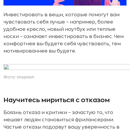
Инвестировать в вещи, которые помогут вам
чувствовать себя лучше – например, более
удобное кресло, новый ноутбук или теплые
носки – означает инвестировать в бизнес. Чем
комфортнее вы будете себя чувствовать, тем
мотивированнее вы будете.
Фото: Unsplash
Научитесь мириться с отказом
Боязнь отказа и критики – зачастую то, что
мешает людям становиться фрилансерами.
Частые отказы подорвут вашу уверенность в