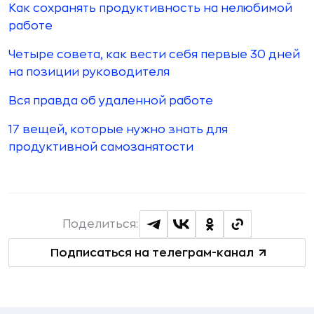
Как сохранять продуктивность на нелюбимой
работе
Четыре совета, как вести себя первые 30 дней
на позиции руководителя
Вся правда об удаленной работе
17 вещей, которые нужно знать для
продуктивной самозанятости
Поделиться:
Подписаться на телеграм-канал