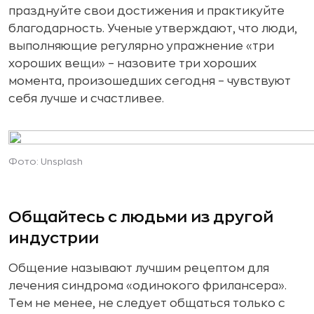
празднуйте свои достижения и практикуйте
благодарность. Ученые утверждают, что люди,
выполняющие регулярно упражнение «три
хороших вещи» – назовите три хороших
момента, произошедших сегодня – чувствуют
себя лучше и счастливее.
Фото: Unsplash
Общайтесь с людьми из другой
индустрии
Общение называют лучшим рецептом для
лечения синдрома «одинокого фрилансера».
Тем не менее, не следует общаться только с