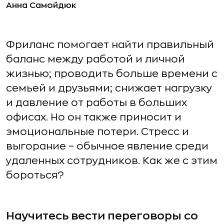
Анна Самойдюк
Фриланс помогает найти правильный
баланс между работой и личной
жизнью; проводить больше времени с
семьей и друзьями; снижает нагрузку
и давление от работы в больших
офисах. Но он также приносит и
эмоциональные потери. Стресс и
выгорание – обычное явление среди
удаленных сотрудников. Как же с этим
бороться?
Научитесь вести переговоры со