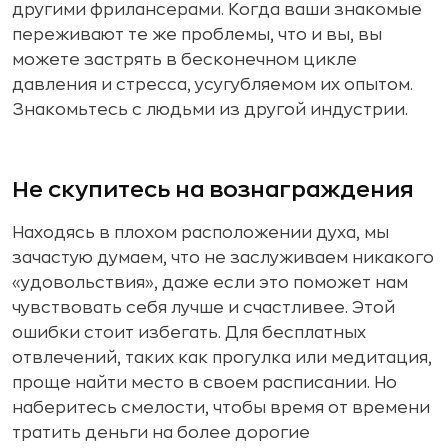
другими фрилансерами. Когда ваши знакомые
переживают те же проблемы, что и вы, вы
можете застрять в бесконечном цикле
давления и стресса, усугубляемом их опытом.
Знакомьтесь с людьми из другой индустрии.
Не скупитесь на вознаграждения
Находясь в плохом расположении духа, мы
зачастую думаем, что не заслуживаем никакого
«удовольствия», даже если это поможет нам
чувствовать себя лучше и счастливее. Этой
ошибки стоит избегать. Для бесплатных
отвлечений, таких как прогулка или медитация,
проще найти место в своем расписании. Но
наберитесь смелости, чтобы время от времени
тратить деньги на более дорогие