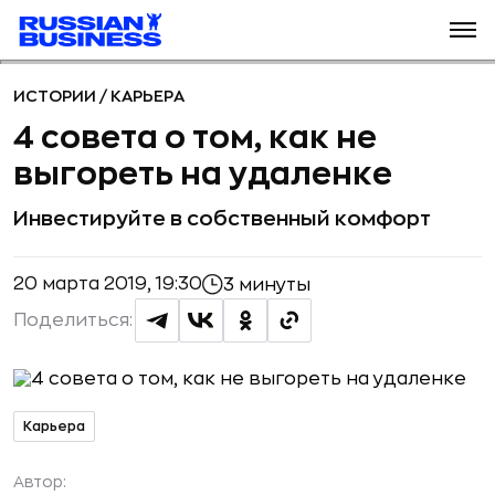
ИСТОРИИ
/
КАРЬЕРА
4 совета о том, как не
выгореть на удаленке
Инвестируйте в собственный комфорт
20 марта 2019, 19:30
3 минуты
Поделиться:
Карьера
Автор: