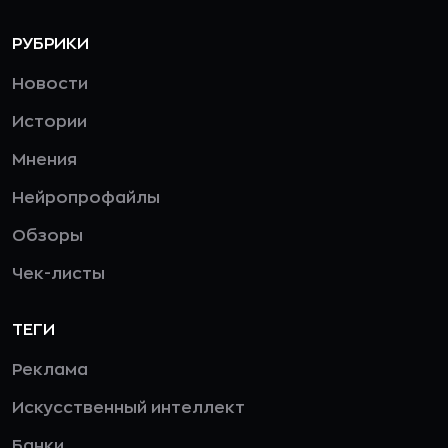
РУБРИКИ
Новости
Истории
Мнения
Нейропрофайлы
Обзоры
Чек-листы
ТЕГИ
Реклама
Искусственный интеллект
Банки