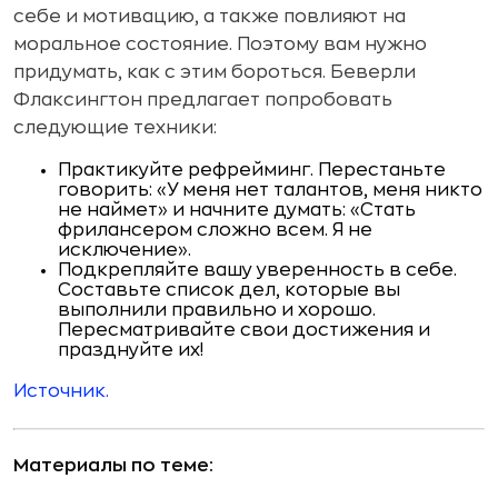
себе и мотивацию, а также повлияют на
моральное состояние. Поэтому вам нужно
придумать, как с этим бороться. Беверли
Флаксингтон предлагает попробовать
следующие техники:
Практикуйте рефрейминг. Перестаньте
говорить: «У меня нет талантов, меня никто
не наймет» и начните думать: «Стать
фрилансером сложно всем. Я не
исключение».
Подкрепляйте вашу уверенность в себе.
Составьте список дел, которые вы
выполнили правильно и хорошо.
Пересматривайте свои достижения и
празднуйте их!
Источник.
Материалы по теме: