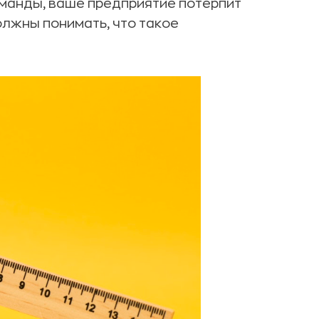
команды, ваше предприятие потерпит
должны понимать, что такое