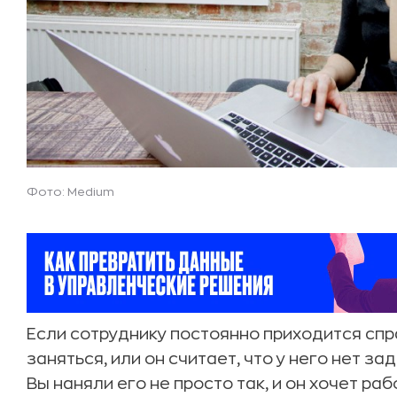
Фото: Medium
Если сотруднику постоянно приходится спр
заняться, или он считает, что у него нет за
Вы наняли его не просто так, и он хочет раб