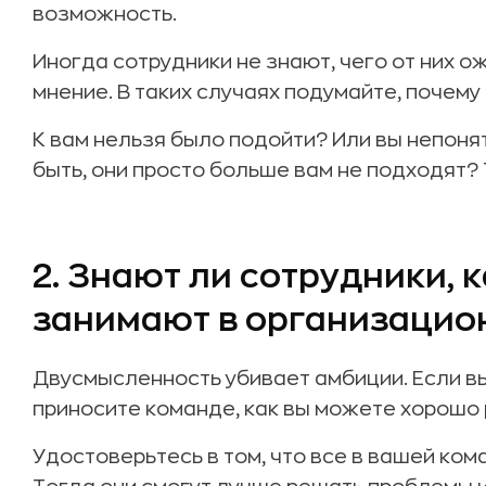
возможность.
Иногда сотрудники не знают, чего от них о
мнение. В таких случаях подумайте, почему 
К вам нельзя было подойти? Или вы непон
быть, они просто больше вам не подходят?
2. Знают ли сотрудники, 
занимают в организацио
Двусмысленность убивает амбиции. Если вы
приносите команде, как вы можете хорошо
Удостоверьтесь в том, что все в вашей ком