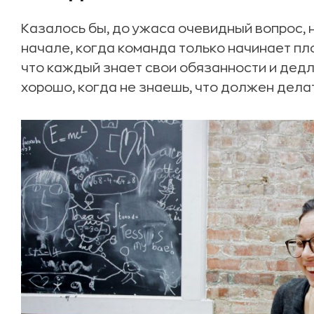
Казалось бы, до ужаса очевидный вопрос, 
начале, когда команда только начинает пло
что каждый знает свои обязанности и дедл
хорошо, когда не знаешь, что должен делат