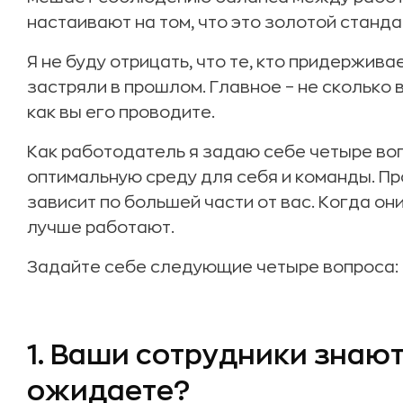
настаивают на том, что это золотой стандар
Я не буду отрицать, что те, кто придержива
застряли в прошлом. Главное – не сколько 
как вы его проводите.
Как работодатель я задаю себе четыре во
оптимальную среду для себя и команды. П
зависит по большей части от вас. Когда он
лучше работают.
Задайте себе следующие четыре вопроса:
1. Ваши сотрудники знают,
ожидаете?