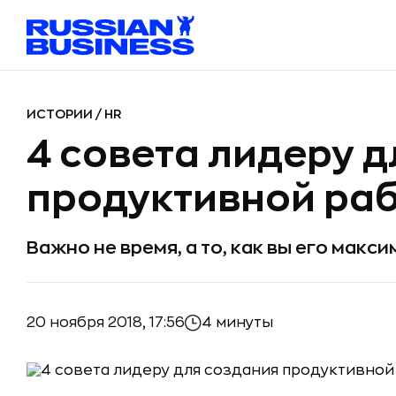
ИСТОРИИ
/
HR
4 совета лидеру 
продуктивной ра
Важно не время, а то, как вы его макс
20 ноября 2018, 17:56
4 минуты