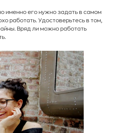
но именно его нужно задать в самом
хо работать. Удостоверьтесь в том,
айны. Вряд ли можно работать
ь.