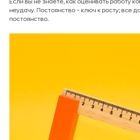
Если вы не знаете, как оценивать работу 
неудачу. Постоянство – ключ к росту; все 
постоянство.