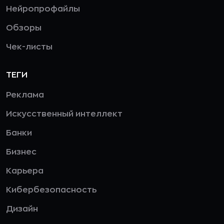
Нейропрофайлы
Обзоры
Чек-листы
ТЕГИ
Реклама
Искусственный интеллект
Банки
Бизнес
Карьера
Кибербезопасность
Дизайн