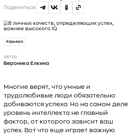
Поделиться:
Карьера
Автор:
Вероника Елкина
Многие верят, что умные и
трудолюбивые люди обязательно
добиваются успеха. Но на самом деле
уровень интеллекта не главный
фактор, от которого зависит ваш
успех. Вот что еще играет важную