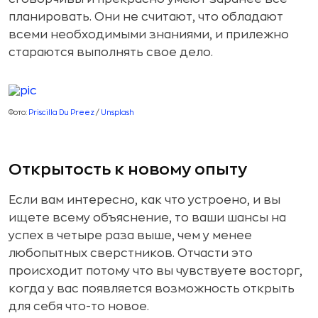
планировать. Они не считают, что обладают
всеми необходимыми знаниями, и прилежно
стараются выполнять свое дело.
Фото:
Priscilla Du Preez
/
Unsplash
Открытость к новому опыту
Если вам интересно, как что устроено, и вы
ищете всему объяснение, то ваши шансы на
успех в четыре раза выше, чем у менее
любопытных сверстников. Отчасти это
происходит потому что вы чувствуете восторг,
когда у вас появляется возможность открыть
для себя что-то новое.