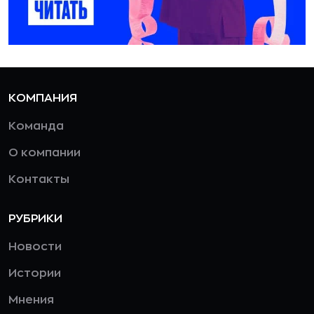
КОМПАНИЯ
Команда
О компании
Контакты
РУБРИКИ
Новости
Истории
Мнения