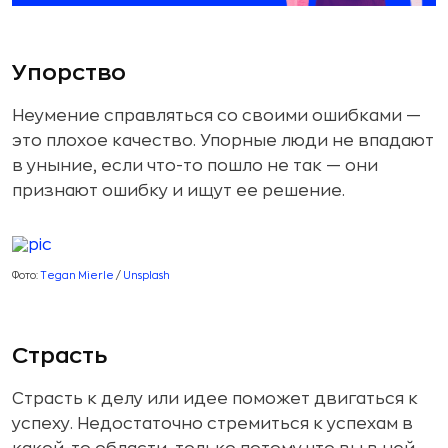
Упорство
Неумение справляться со своими ошибками —
это плохое качество. Упорные люди не впадают
в уныние, если что-то пошло не так — они
признают ошибку и ищут ее решение.
Фото:
Tegan Mierle
/
Unsplash
Страсть
Страсть к делу или идее поможет двигаться к
успеху. Недостаточно стремиться к успехам в