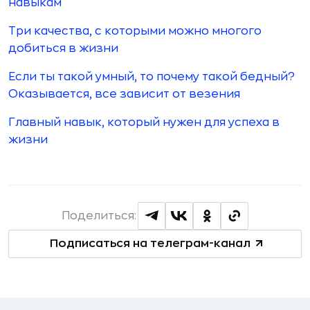
навыкам
Три качества, с которыми можно многого
добиться в жизни
Если ты такой умный, то почему такой бедный?
Оказывается, все зависит от везения
Главный навык, который нужен для успеха в
жизни
Поделиться:
Подписаться на телеграм-канал