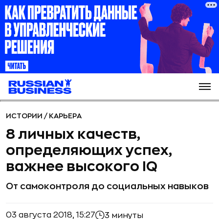
ИСТОРИИ
/
КАРЬЕРА
8 личных качеств,
определяющих успех,
важнее высокого IQ
От самоконтроля до социальных навыков
03 августа 2018, 15:27
3 минуты