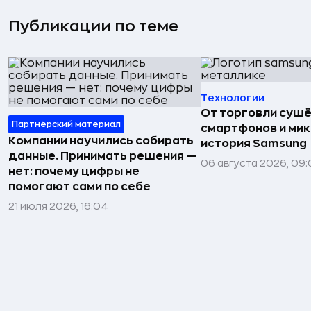
Публикации по теме
Технологии
От торговли сушё
Партнёрский материал
смартфонов и мик
Компании научились собирать
история Samsung
данные. Принимать решения —
06 августа 2026, 09:
нет: почему цифры не
помогают сами по себе
21 июля 2026, 16:04