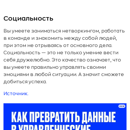
Социальность
Вы умеете заниматься нетворкингом, работать
в команде и знакомить между собой людей,
при этом не отрываясь от основного дела.
Социальность — это не только умение вести
себя дружелюбно. Это качество означает, что
вы умеете правильно управлять своими
эмоциями в любой ситуации. А значит сможете
добиться успеха.
Источник.