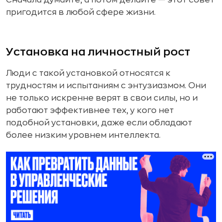
Сначала думайте, а потом делайте — этот совет
пригодится в любой сфере жизни.
Установка на личностный рост
Люди с такой установкой относятся к
трудностям и испытаниям с энтузиазмом. Они
не только искренне верят в свои силы, но и
работают эффективнее тех, у кого нет
подобной установки, даже если обладают
более низким уровнем интеллекта.