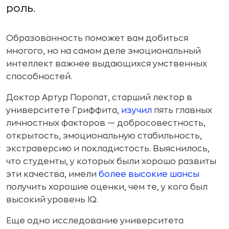
роль.
Образованность поможет вам добиться
многого, но на самом деле эмоциональный
интеллект важнее выдающихся умственных
способностей.
Доктор Артур Поропат, старший лектор в
университете Гриффита,
изучил
пять главных
личностных факторов — добросовестность,
открытость, эмоциональную стабильность,
экстраверсию и покладистость. Выяснилось,
что студенты, у которых были хорошо развиты
эти качества, имели
более высокие шансы
получить хорошие оценки, чем те, у кого был
высокий уровень IQ.
Еще одно исследование университета