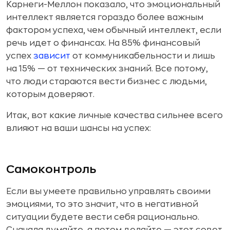
Карнеги-Меллон показало, что эмоциональный
интеллект является гораздо более важным
фактором успеха, чем обычный интеллект, если
речь идет о финансах. На 85% финансовый
успех
зависит
от коммуникабельности и лишь
на 15% — от технических знаний. Все потому,
что люди стараются вести бизнес с людьми,
которым доверяют.
Итак, вот какие личные качества сильнее всего
влияют на ваши шансы на успех:
Самоконтроль
Если вы умеете правильно управлять своими
эмоциями, то это значит, что в негативной
ситуации будете вести себя рационально.