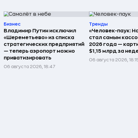
Бизнес
Тренды
Владимир Путин исключил
«Человек-паук: Н
«Шереметьево» из списка
стал самым касс
стратегических предприятий
2026 года — карт
— теперь аэропорт можно
$1,15 млрд за не
приватизировать
06 августа 2026, 18:1
06 августа 2026, 18:47