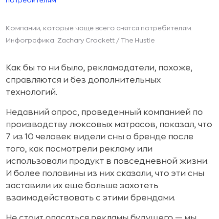
Компании, которые чаще всего снятся потребителям.
Инфографика: Zachary Crockett / The Hustle
Как бы то ни было, рекламодатели, похоже,
справляются и без дополнительных
технологий.
Недавний опрос, проведенный компанией по
производству люксовых матрасов, показал, что
7 из 10 человек видели сны о бренде после
того, как посмотрели рекламу или
использовали продукт в повседневной жизни.
И более половины из них сказали, что эти сны
заставили их еще больше захотеть
взаимодействовать с этими брендами.
Не стоит опасаться рекламы будущего — мы