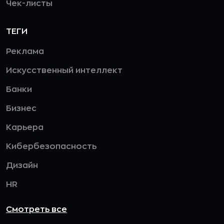
Чек-листы
ТЕГИ
Реклама
Искусственный интеллект
Банки
Бизнес
Карьера
Кибербезопасность
Дизайн
HR
Смотреть все