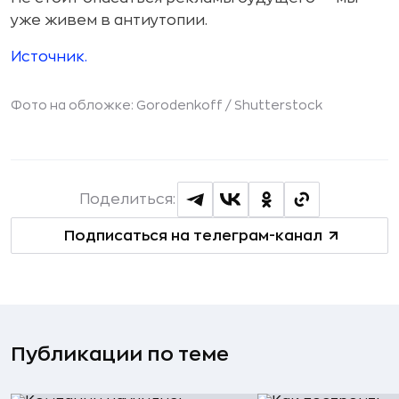
уже живем в антиутопии.
Источник.
Фото на обложке: Gorodenkoff /
Shutterstock
Поделиться:
Подписаться на телеграм-канал
Публикации по теме