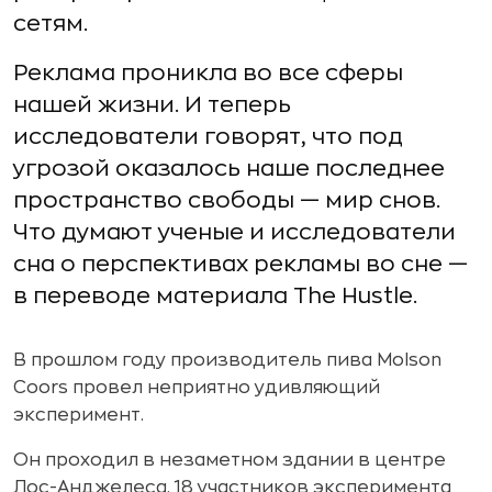
сетям.
Реклама проникла во все сферы
нашей жизни. И теперь
исследователи говорят, что под
угрозой оказалось наше последнее
пространство свободы — мир снов.
Что думают ученые и исследователи
сна о перспективах рекламы во сне —
в переводе материала The Hustle.
В прошлом году производитель пива Molson
Coors провел неприятно удивляющий
эксперимент.
Он проходил в незаметном здании в центре
Лос-Анджелеса. 18 участников эксперимента