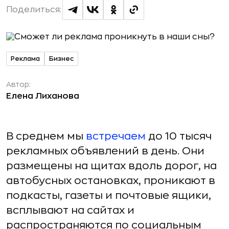
Поделиться:
Реклама
Бизнес
Автор:
Елена Лиханова
В среднем мы
встречаем
до 10 тысяч
рекламных объявлений в день. Они
размещены на щитах вдоль дорог, на
автобусных остановках, проникают в
подкасты, газеты и почтовые ящики,
всплывают на сайтах и
распространяются по социальным