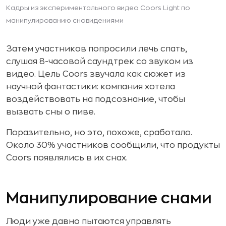
Кадры из экспериментального видео Coors Light по
манипулированию сновидениями
Затем участников попросили лечь спать,
слушая 8-часовой саундтрек со звуком из
видео. Цель Coors звучала как сюжет из
научной фантастики: компания хотела
воздействовать на подсознание, чтобы
вызвать сны о пиве.
Поразительно, но это, похоже, сработало.
Около 30% участников сообщили, что продукты
Coors появлялись в их снах.
Манипулирование снами
Люди уже давно пытаются управлять