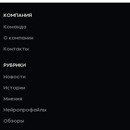
КОМПАНИЯ
Команда
О компании
Контакты
РУБРИКИ
Новости
Истории
Мнения
Нейропрофайлы
Обзоры