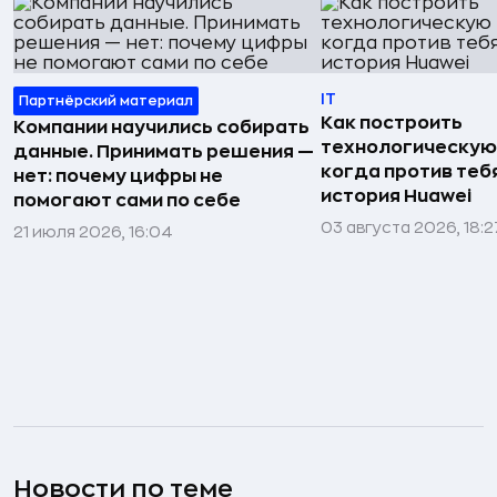
IT
Партнёрский материал
Как построить
Компании научились собирать
технологическую
данные. Принимать решения —
когда против тебя
нет: почему цифры не
история Huawei
помогают сами по себе
03 августа 2026, 18:2
21 июля 2026, 16:04
Новости по теме