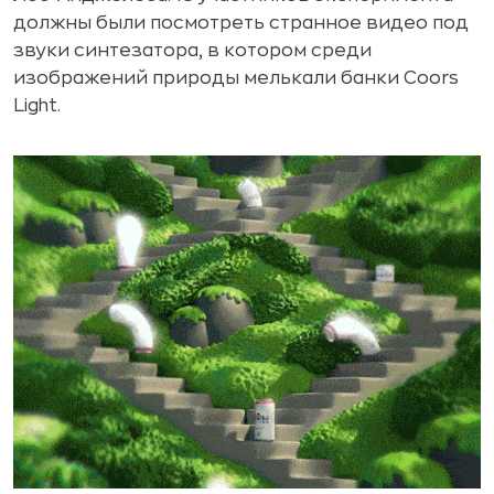
должны были посмотреть странное видео под
звуки синтезатора, в котором среди
изображений природы мелькали банки Coors
Light.