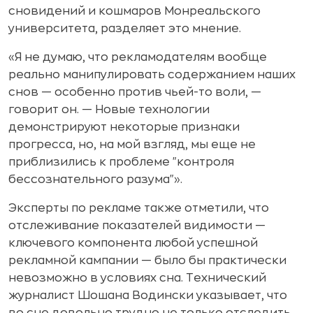
сновидений и кошмаров Монреальского
университета, разделяет это мнение.
«Я не думаю, что рекламодателям вообще
реально манипулировать содержанием наших
снов — особенно против чьей-то воли, —
говорит он. — Новые технологии
демонстрируют некоторые признаки
прогресса, но, на мой взгляд, мы еще не
приблизились к проблеме "контроля
бессознательного разума"».
Эксперты по рекламе также отметили, что
отслеживание показателей видимости —
ключевого компонента любой успешной
рекламной кампании — было бы практически
невозможно в условиях сна. Технический
журналист Шошана Водински указывает, что