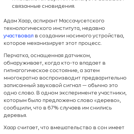
связанные сновидения.
Адам Хаар, аспирант Массачусетского
технологического института, недавно
участвовал
в создании носимого устройства,
которое механизирует этот процесс.
Перчатка, оснащенная датчиком,
обнаруживает, когда кто-то впадает в
гипнагогическое состояние, а затем
многократно воспроизводит предварительно
записанный звуковой сигнал — обычно это
одно слово. В одном эксперименте участники,
которым было предложено слово «дерево»,
сообщили, что в 67% случаев им снились
деревья.
Хаар считает, что вмешательство в сон имеет