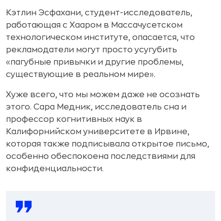
Кэтлин Эсфахани, студент-исследователь,
работающая с Хааром в Массачусетском
технологическом институте, опасается, что
рекламодатели могут просто усугубить
«пагубные привычки и другие проблемы,
существующие в реальном мире».
Хуже всего, что мы можем даже не осознать
этого. Сара Медник, исследователь сна и
профессор когнитивных наук в
Калифорнийском университете в Ирвине,
которая также подписывала открытое письмо,
особенно обеспокоена последствиями для
конфиденциальности.