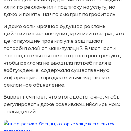
во сне довольно трудно не только отследить
клик по рекламе или подписку на услугу, но
даже и понять, на что смотрит потребитель.
И даже если мрачное будущее рекламы
действительно наступит, критики говорят, что
действующие правила уже защищают
потребителей от манипуляций. В частности,
законодательства некоторых стран требуют,
чтобы реклама не вводила потребителя в
заблуждение, содержала существенную
информацию о продукте и выглядела как
рекламное объявление.
Барретт считает, что этогодостаточно, чтобы
регулировать даже развивающийся «рынок»
сновидений.