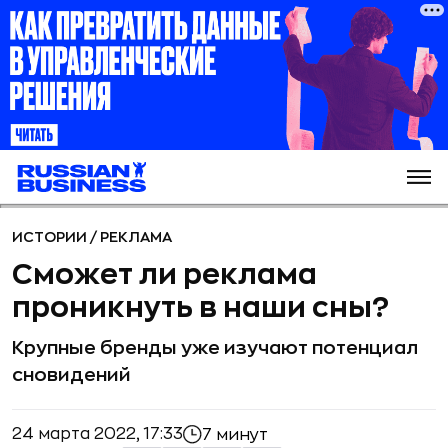
ИСТОРИИ
/
РЕКЛАМА
Сможет ли реклама
проникнуть в наши сны?
Крупные бренды уже изучают потенциал
сновидений
24 марта 2022, 17:33
7 минут