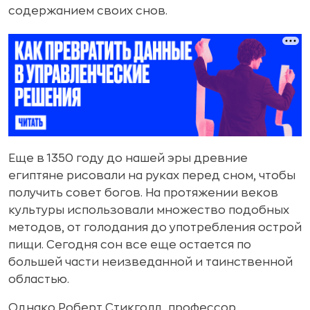
содержанием своих снов.
Еще в 1350 году до нашей эры древние
египтяне рисовали на руках перед сном, чтобы
получить совет богов. На протяжении веков
культуры использовали множество подобных
методов, от голодания до употребления острой
пищи. Сегодня сон все еще остается по
большей части неизведанной и таинственной
областью.
Однако Роберт Стикголд, профессор