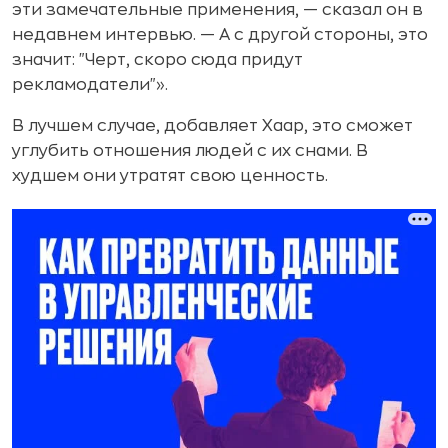
эти замечательные применения, — сказал он в
недавнем интервью. — А с другой стороны, это
значит: "Черт, скоро сюда придут
рекламодатели"».
В лучшем случае, добавляет Хаар, это сможет
углубить отношения людей с их снами. В
худшем они утратят свою ценность.