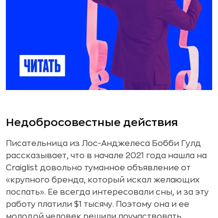
Недобросовестные действия
Писательница из Лос-Анджелеса Бобби Гулд
рассказывает, что в начале 2021 года нашла на
Craiglist довольно туманное объявление от
«крупного бренда, который искал желающих
поспать». Ее всегда интересовали сны, и за эту
работу платили $1 тысячу. Поэтому она и ее
молодой человек решили поучаствовать.