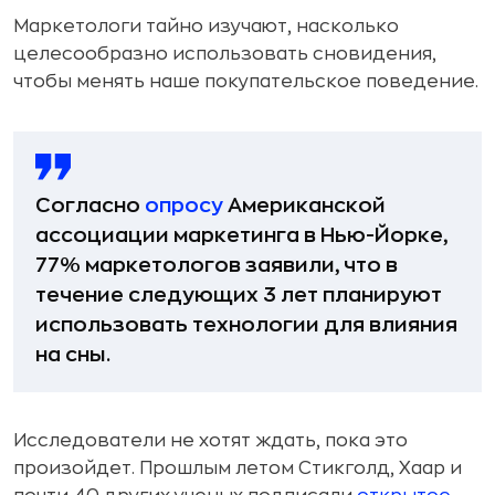
Маркетологи тайно изучают, насколько
целесообразно использовать сновидения,
чтобы менять наше покупательское поведение.
Согласно
опросу
Американской
ассоциации маркетинга в Нью-Йорке,
77% маркетологов заявили, что в
течение следующих 3 лет планируют
использовать технологии для влияния
на сны.
Исследователи не хотят ждать, пока это
произойдет. Прошлым летом Стикголд, Хаар и