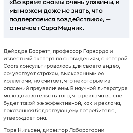
«Во время сна мы очень уязвимы, и
мы можем даже не знать, что
подвергаемся воздействию», —
отмечает Сара Медник.
Дейрдре Барретт, профессор Гарварда и
известный эксперт по сновидениям, с которой
Coors консультировалась для своего видео,
сочувствует страхам, высказанным ее
коллегами, но считает, что некоторые из
опасений преувеличены. В научной литературе
мало доказательств того, что реклама во сне
будет такой же эффективной, как и реклама,
показанная бодрствующему потребителю,
утверждает она.
Торе Нильсен, директор Лаборатории