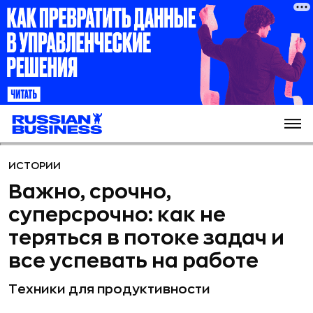
ИСТОРИИ
Важно, срочно,
суперсрочно: как не
теряться в потоке задач и
все успевать на работе
Техники для продуктивности