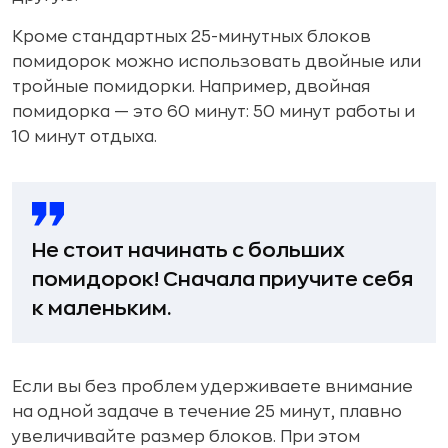
Кроме стандартных 25-минутных блоков
помидорок можно использовать двойные или
тройные помидорки. Например, двойная
помидорка — это 60 минут: 50 минут работы и
10 минут отдыха.
Не стоит начинать с больших
помидорок! Сначала приучите себя
к маленьким.
Если вы без проблем удерживаете внимание
на одной задаче в течение 25 минут, плавно
увеличивайте размер блоков. При этом