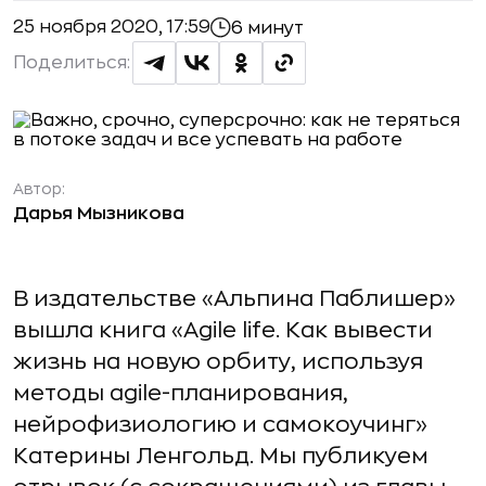
25 ноября 2020, 17:59
6 минут
Поделиться:
Автор:
Дарья Мызникова
В издательстве «Альпина Паблишер»
вышла книга «Agile life. Как вывести
жизнь на новую орбиту, используя
методы agile-планирования,
нейрофизиологию и самокоучинг»
Катерины Ленгольд. Мы публикуем