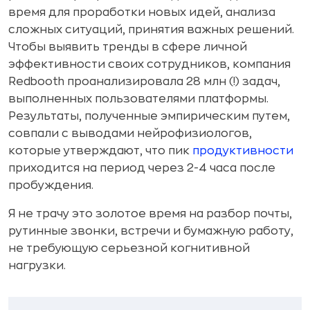
время для проработки новых идей, анализа
сложных ситуаций, принятия важных решений.
Чтобы выявить тренды в сфере личной
эффективности своих сотрудников, компания
Redbooth проанализировала 28 млн (!) задач,
выполненных пользователями платформы.
Результаты, полученные эмпирическим путем,
совпали с выводами нейрофизиологов,
которые утверждают, что пик
продуктивности
приходится на период через 2-4 часа после
пробуждения.
Я не трачу это золотое время на разбор почты,
рутинные звонки, встречи и бумажную работу,
не требующую серьезной когнитивной
нагрузки.