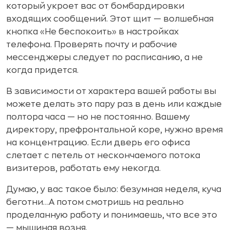
который укроет вас от бомбардировки
входящих сообщений. Этот щит — волшебная
кнопка «Не беспокоить» в настройках
телефона. Проверять почту и рабочие
мессенджеры следует по расписанию, а не
когда придется.
В зависимости от характера вашей работы вы
можете делать это пару раз в день или каждые
полтора часа — но не постоянно. Вашему
директору, префронтальной коре, нужно время
на концентрацию. Если дверь его офиса
слетает с петель от нескончаемого потока
визитеров, работать ему некогда.
Думаю, у вас такое было: безумная неделя, куча
беготни…А потом смотришь на реально
проделанную работу и понимаешь, что все это
— мышиная возня.