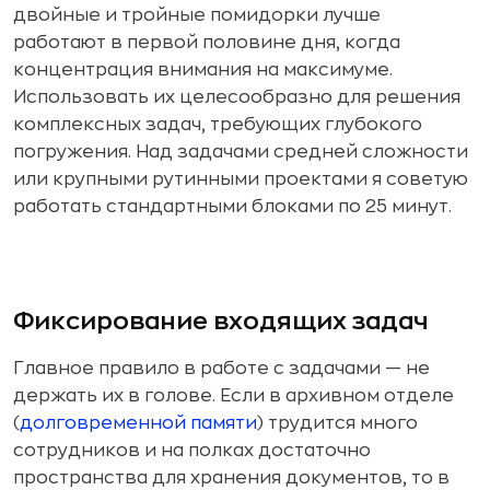
двойные и тройные помидорки лучше
работают в первой половине дня, когда
концентрация внимания на максимуме.
Использовать их целесообразно для решения
комплексных задач, требующих глубокого
погружения. Над задачами средней сложности
или крупными рутинными проектами я советую
работать стандартными блоками по 25 минут.
Фиксирование входящих задач
Главное правило в работе с задачами — не
держать их в голове. Если в архивном отделе
(
долговременной памяти
) трудится много
сотрудников и на полках достаточно
пространства для хранения документов, то в