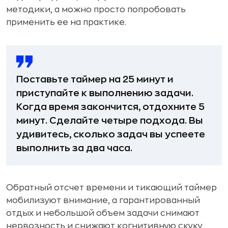
методики, а можно просто попробовать
применить ее на практике.
Поставьте таймер на 25 минут и
приступайте к выполнению задачи.
Когда время закончится, отдохните 5
минут. Сделайте четыре подхода. Вы
удивитесь, сколько задач вы успеете
выполнить за два часа.
Обратный отсчет времени и тикающий таймер
мобилизуют внимание, а гарантированный
отдых и небольшой объем задачи снимают
нервозность и снижают когнитивную скуку