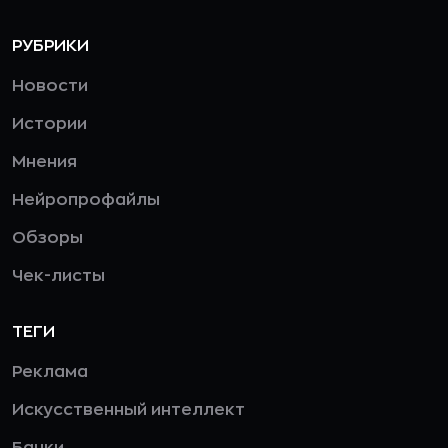
РУБРИКИ
Новости
Истории
Мнения
Нейропрофайлы
Обзоры
Чек-листы
ТЕГИ
Реклама
Искусственный интеллект