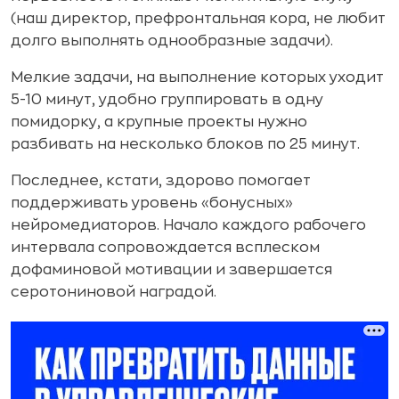
(наш директор, префронтальная кора, не любит
долго выполнять однообразные задачи).
Мелкие задачи, на выполнение которых уходит
5-10 минут, удобно группировать в одну
помидорку, а крупные проекты нужно
разбивать на несколько блоков по 25 минут.
Последнее, кстати, здорово помогает
поддерживать уровень «бонусных»
нейромедиаторов. Начало каждого рабочего
интервала сопровождается всплеском
дофаминовой мотивации и завершается
серотониновой наградой.