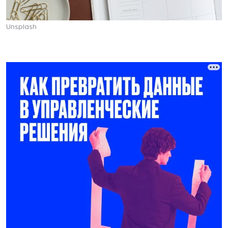
Unsplash