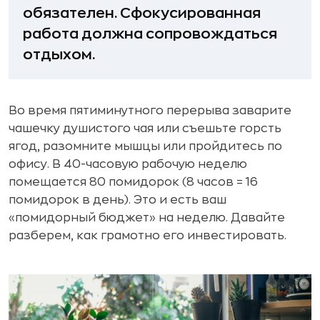
обязателен. Сфокусированная
работа должна сопровождаться
отдыхом.
Во время пятиминутного перерыва заварите
чашечку душистого чая или съешьте горсть
ягод, разомните мышцы или пройдитесь по
офису. В 40-часовую рабочую неделю
помещается 80 помидорок (8 часов = 16
помидорок в день). Это и есть ваш
«помидорный бюджет» на неделю. Давайте
разберем, как грамотно его инвестировать.