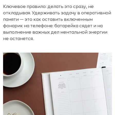
Ключевое правило: делать это сразу, не
откладывая. Удерживать задачу в оперативной
памяти — это как оставить включенным
фонарик на телефоне: батарейка сядет и на
выполнение важных дел ментальной энергии
не останется.