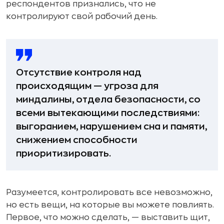
респондентов признались, что не
контролируют свой рабочий день.
Отсутствие контроля над
происходящим — угроза для
миндалины, отдела безопасности, со
всеми вытекающими последствиями:
выгоранием, нарушением сна и памяти,
снижением способности
приоритизировать.
Разумеется, контролировать все невозможно,
но есть вещи, на которые вы можете повлиять.
Первое, что можно сделать, — выставить щит,