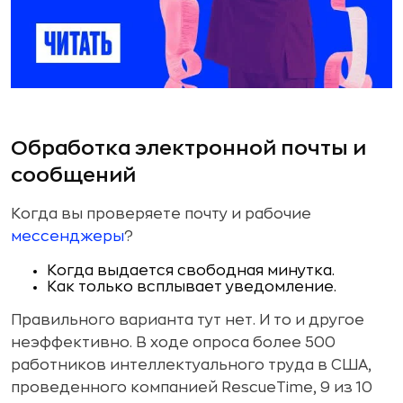
Обработка электронной почты и
сообщений
Когда вы проверяете почту и рабочие
мессенджеры
?
Когда выдается свободная минутка.
Как только всплывает уведомление.
Правильного варианта тут нет. И то и другое
неэффективно. В ходе опроса более 500
работников интеллектуального труда в США,
проведенного компанией RescueTime, 9 из 10