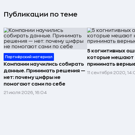
Публикации по теме
5 когнитивных ош
Партнёрский материал
которые мешают
Компании научились собирать
принимать верны
данные. Принимать решения —
11 сентября 2020, 14:
нет: почему цифры не
помогают сами по себе
21 июля 2026, 16:04