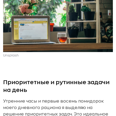
Unsplash
Приоритетные и рутинные задачи
на день
Утренние часы и первые восемь помидорок
моего дневного рациона я выделяю на
решение приоритетных задач. Это идеальное