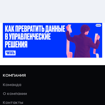
КОМПАНИЯ
Команда
О компании
Контакты