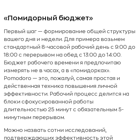
«Помидорный бюджет»
Первый шаг — формирование общей структуры
вашего дня и недели. Для примера возьмем
стандартный 8-часовой рабочий день с 9:00 до
18:00 с перерывом на обед с 13:00 до 14:00.
Бюджет рабочего времени я предпочитаю
измерять не в часах, а в «помидорках».
Pomodoro — это, пожалуй, самая простая и
действенная техника повышения личной
эффективности. Рабочий процесс делится на
блоки сфокусированной работы
длительностью 25 минут с обязательным 5-
минутным перерывом.
Можно назвать сотни исследований,
подтверждающих эффективность этой