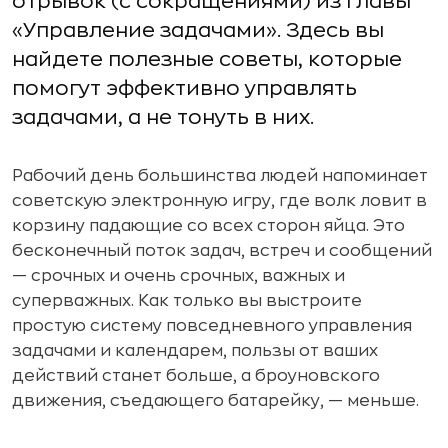
отрывок (с сокращениями) из главы
«Управление задачами». Здесь вы
найдете полезные советы, которые
помогут эффективно управлять
задачами, а не тонуть в них.
Рабочий день большинства людей напоминает
советскую электронную игру, где волк ловит в
корзину падающие со всех сторон яйца. Это
бесконечный поток задач, встреч и сообщений
— срочных и очень срочных, важных и
суперважных. Как только вы выстроите
простую систему повседневного управления
задачами и календарем, пользы от ваших
действий станет больше, а броуновского
движения, съедающего батарейку, — меньше.