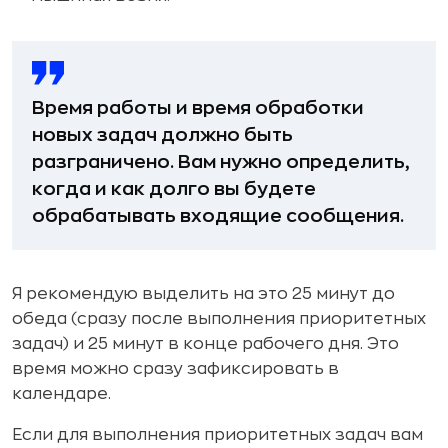
Время работы и время обработки
новых задач должно быть
разграничено. Вам нужно определить,
когда и как долго вы будете
обрабатывать входящие сообщения.
Я рекомендую выделить на это 25 минут до
обеда (сразу после выполнения приоритетных
задач) и 25 минут в конце рабочего дня. Это
время можно сразу зафиксировать в
календаре.
Если для выполнения приоритетных задач вам