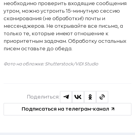
необходимо проверить входящие сообщения
утром, можно устроить 15-минутную сессию
сканирования (не обработки!) почты и
мессенджеров. Не открывайте все письма, а
только те, которые имеют отношение к
приоритетным задачам. Обработку остальных
писем оставьте до обеда.
Фото на обложке: Shutterstock/
ViDI Studio
Поделиться:
Подписаться на телеграм-канал