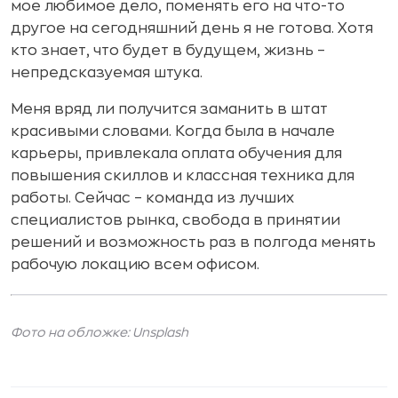
мое любимое дело, поменять его на что-то
другое на сегодняшний день я не готова. Хотя
кто знает, что будет в будущем, жизнь –
непредсказуемая штука.
Меня вряд ли получится заманить в штат
красивыми словами. Когда была в начале
карьеры, привлекала оплата обучения для
повышения скиллов и классная техника для
работы. Сейчас – команда из лучших
специалистов рынка, свобода в принятии
решений и возможность раз в полгода менять
рабочую локацию всем офисом.
Фото на обложке: Unsplash