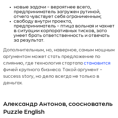
новые задачи – вероятнее всего,
предприниматель загружен рутиной,
отчего чувствует себя ограниченным;
свободу внутри проекта,
предприниматель – птица вольная и чахнет
в ситуации корпоративных тисков, зато
умеет брать ответственность и отвечать
за результат.
Дополнительным, но, наверное, самым мощным
аргументом может стать предложение по
слиянию, где технология стартапа
становится
фичей крупного бизнеса. Такой аргумент –
success story, но дело всегда не только в
деньгах.
Александр Антонов, сооснователь
Puzzle English