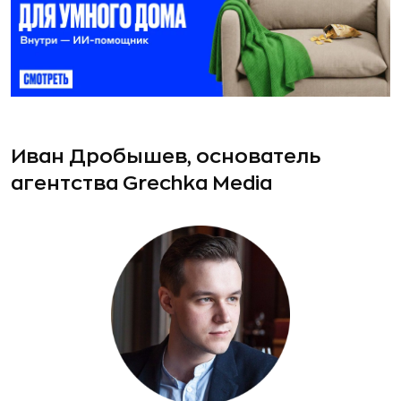
Иван Дробышев, основатель
агентства Grechka Media