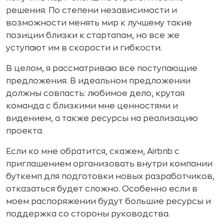
решения. По степени независимости и
возможности менять мир к лучшему такие
позиции близки к стартапам, но все же
уступают им в скорости и гибкости.
В целом, я рассматриваю все поступающие
предложения. В идеальном предложении
должны совпасть: любимое дело, крутая
команда с близкими мне ценностями и
видением, а также ресурсы на реализацию
проекта.
Если ко мне обратится, скажем, Airbnb с
приглашением организовать внутри компании
буткемп для подготовки новых разработчиков,
отказаться будет сложно. Особенно если в
моем распоряжении будут большие ресурсы и
поддержка со стороны руководства.