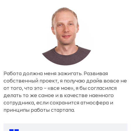
Работа должна меня зажигать. Развивая
собственный проект, я получаю драйв вовсе не
от того, что это – «все мое», я бы согласился
делать то же самое и в качестве наемного
сотрудника, если сохранится атмосфера и
принципы работы стартапа.