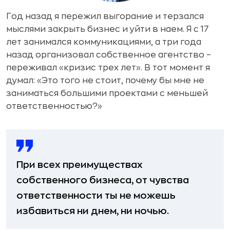
Год назад я пережил выгорание и терзался
мыслями закрыть бизнес и уйти в наем. Я с 17
лет занимался коммуникациями, а три года
назад организовал собственное агентство –
переживал «кризис трех лет». В тот момент я
думал: «Это того не стоит, почему бы мне не
заниматься большими проектами с меньшей
ответственностью?»
При всех преимуществах
собственного бизнеса, от чувства
ответственности ты не можешь
избавиться ни днем, ни ночью.