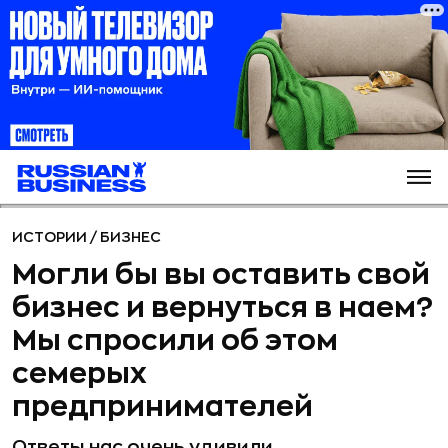
ИСТОРИИ
/
БИЗНЕС
Могли бы вы оставить свой
бизнес и вернуться в наем?
Мы спросили об этом
семерых
предпринимателей
Ответы нас очень удивили