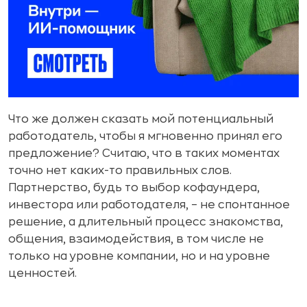
Что же должен сказать мой потенциальный
работодатель, чтобы я мгновенно принял его
предложение? Считаю, что в таких моментах
точно нет каких-то правильных слов.
Партнерство, будь то выбор кофаундера,
инвестора или работодателя, – не спонтанное
решение, а длительный процесс знакомства,
общения, взаимодействия, в том числе не
только на уровне компании, но и на уровне
ценностей.