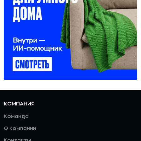
КОМПАНИЯ
Команда
О компании
Контакты