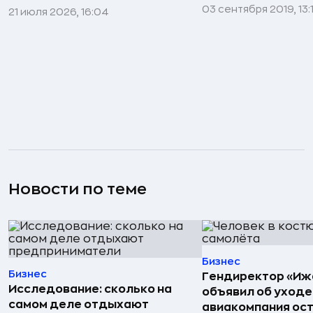
03 сентября 2019, 13:
21 июля 2026, 16:04
Новости по теме
Бизнес
Бизнес
Гендиректор «Иж
Исследование: сколько на
объявил об уходе
самом деле отдыхают
авиакомпания ост