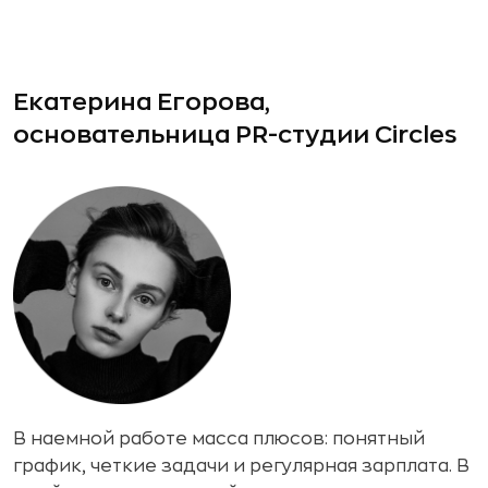
Екатерина Егорова,
основательница PR-студии Circles
В наемной работе масса плюсов: понятный
график, четкие задачи и регулярная зарплата. В