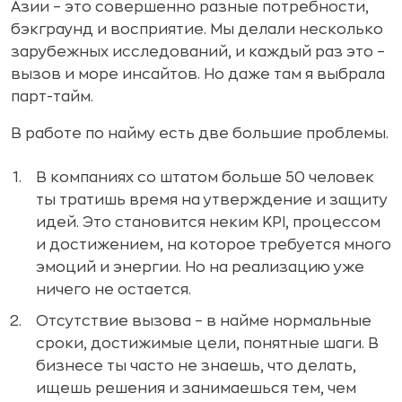
Азии – это совершенно разные потребности,
бэкграунд и восприятие. Мы делали несколько
зарубежных исследований, и каждый раз это –
вызов и море инсайтов. Но даже там я выбрала
парт-тайм.
В работе по найму есть две большие проблемы.
В компаниях со штатом больше 50 человек
ты тратишь время на утверждение и защиту
идей. Это становится неким KPI, процессом
и достижением, на которое требуется много
эмоций и энергии. Но на реализацию уже
ничего не остается.
Отсутствие вызова – в найме нормальные
сроки, достижимые цели, понятные шаги. В
бизнесе ты часто не знаешь, что делать,
ищешь решения и занимаешься тем, чем