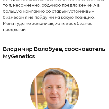
то я, несомненно, обдумаю предложение. А в
большую компанию со старым устойчивым
бизнесом я не пойду ни на какую позицию.
Меня туда не заманишь, хоть весь бизнес
предлагай.
Владимир Волобуев, сооснователь
MyGenetics