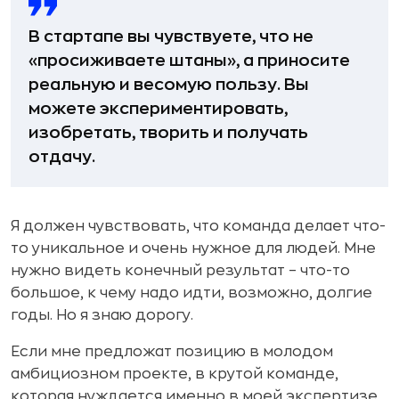
В стартапе вы чувствуете, что не
«просиживаете штаны», а приносите
реальную и весомую пользу. Вы
можете экспериментировать,
изобретать, творить и получать
отдачу.
Я должен чувствовать, что команда делает что-
то уникальное и очень нужное для людей. Мне
нужно видеть конечный результат – что-то
большое, к чему надо идти, возможно, долгие
годы. Но я знаю дорогу.
Если мне предложат позицию в молодом
амбициозном проекте, в крутой команде,
которая нуждается именно в моей экспертизе,