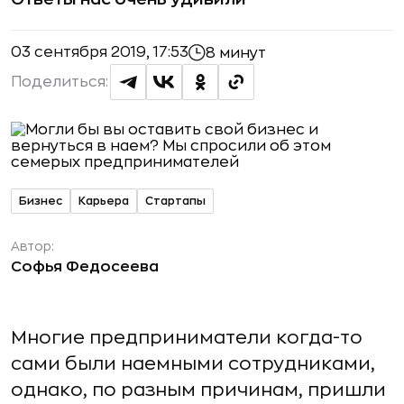
03 сентября 2019, 17:53
8 минут
Поделиться:
Бизнес
Карьера
Стартапы
Автор:
Софья Федосеева
Многие предприниматели когда-то
сами были наемными сотрудниками,
однако, по разным причинам, пришли