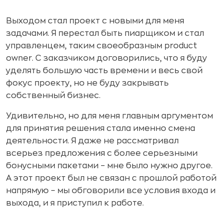
Выходом стал проект с новыми для меня
задачами. Я перестал быть пиарщиком и стал
управленцем, таким своеобразным product
owner. С заказчиком договорились, что я буду
уделять большую часть времени и весь свой
фокус проекту, но не буду закрывать
собственный бизнес.
Удивительно, но для меня главным аргументом
для принятия решения стала именно смена
деятельности. Я даже не рассматривал
всерьез предложения с более серьезными
бонусными пакетами – мне было нужно другое.
А этот проект был не связан с прошлой работой
напрямую – мы обговорили все условия входа и
выхода, и я приступил к работе.