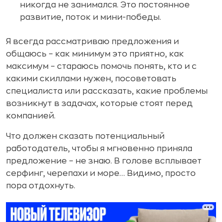
никогда не занимался. Это постоянное
развитие, поток и мини-победы.
Я всегда рассматриваю предложения и
общаюсь – как минимум это приятно, как
максимум – стараюсь помочь понять, кто и с
какими скиллами нужен, посоветовать
специалиста или рассказать, какие проблемы
возникнут в задачах, которые стоят перед
компанией.
Что должен сказать потенциальный
работодатель, чтобы я мгновенно приняла
предложение – не знаю. В голове всплывает
серфинг, черепахи и море… Видимо, просто
пора отдохнуть.