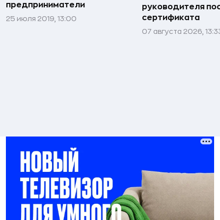
предприниматели
руководителя по
сертификата
25 июля 2019, 13:00
07 августа 2026, 13:3