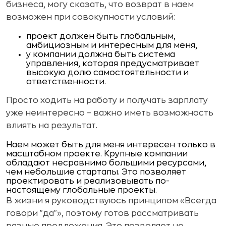
бизнеса, могу сказать, что возврат в наем
возможен при совокупности условий:
проект должен быть глобальным,
амбициозным и интересным для меня,
у компании должна быть система
управления, которая предусматривает
высокую долю самостоятельности и
ответственности.
Просто ходить на работу и получать зарплату
уже неинтересно – важно иметь возможность
влиять на результат.
Наем может быть для меня интересен только в
масштабном проекте. Крупные компании
обладают несравнимо большими ресурсами,
чем небольшие стартапы. Это позволяет
проектировать и реализовывать по-
настоящему глобальные проекты.
В жизни я руководствуюсь принципом «Всегда
говори "да"», поэтому готов рассматривать
разные предложения. Это позволяет не