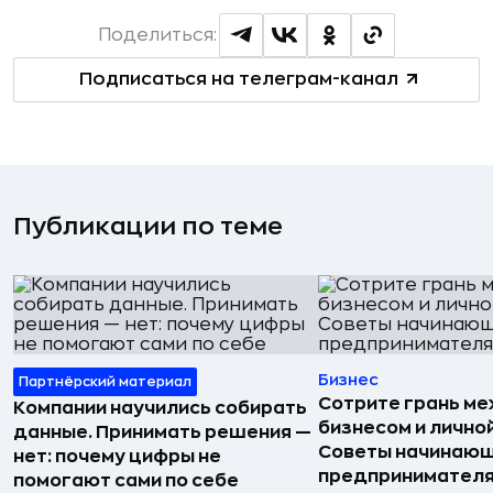
Поделиться:
Подписаться на телеграм-канал
Публикации по теме
Бизнес
Партнёрский материал
Сотрите грань м
Компании научились собирать
бизнесом и лично
данные. Принимать решения —
Советы начинаю
нет: почему цифры не
предпринимател
помогают сами по себе