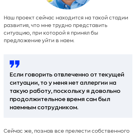
Наш проект сейчас находится на такой стадии
развития, что мне трудно представить
ситуацию, при которой я принял бы
предложение уйти в наем.
Если говорить отвлеченно от текущей
ситуации, то у меня нет аллергии на
такую работу, поскольку я довольно
продолжительное время сам был
наемным сотрудником.
Сейчас же, познав все прелести собственного