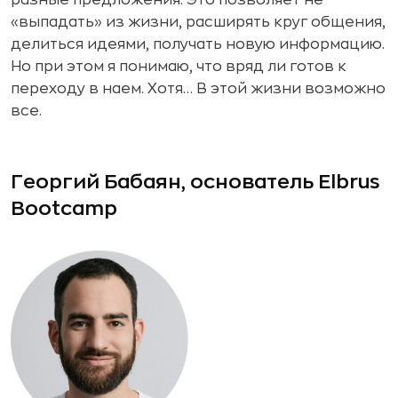
«выпадать» из жизни, расширять круг общения,
делиться идеями, получать новую информацию.
Но при этом я понимаю, что вряд ли готов к
переходу в наем. Хотя… В этой жизни возможно
все.
Георгий Бабаян, основатель Elbrus
Bootcamp