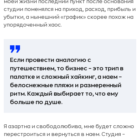
моей жизни последний пункт после основания
студии поменялся на приход, расход, прибыль и
убытки, а нынешний «график» скорее похож на
упорядоченный хаос.
Если провести аналогию с
путешествием, то бизнес – это трип в
палатке и сложный хайкинг, а наем –
белоснежные пляжи и размеренный
ритм. Каждый выбирает то, что ему
больше по душе.
Я азартна и свободолюбива, мне будет сложно
перестроиться и вернуться в наем. Студия –