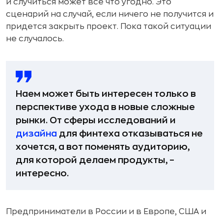
и случиться может все что угодно. Это
сценарий на случай, если ничего не получится и
придется закрыть проект. Пока такой ситуации
не случалось.
Наем может быть интересен только в
перспективе ухода в новые сложные
рынки. От сферы исследований и
дизайна
для финтеха отказываться не
хочется, а вот поменять аудиторию,
для которой делаем продукты, –
интересно.
Предприниматели в России и в Европе, США и