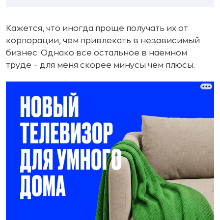
Кажется, что иногда проще получать их от
корпорации, чем привлекать в независимый
бизнес. Однако все остальное в наемном
труде – для меня скорее минусы чем плюсы.