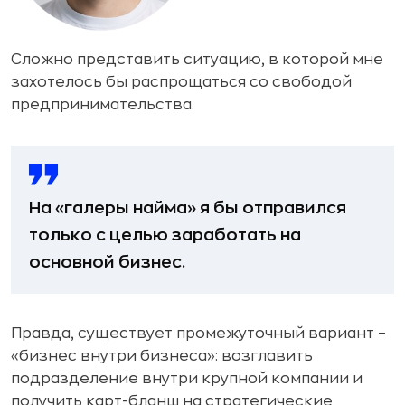
Сложно представить ситуацию, в которой мне
захотелось бы распрощаться со свободой
предпринимательства.
На «галеры найма» я бы отправился
только с целью заработать на
основной бизнес.
Правда, существует промежуточный вариант –
«бизнес внутри бизнеса»: возглавить
подразделение внутри крупной компании и
получить карт-бланш на стратегические