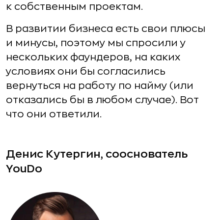
к собственным проектам.
В развитии бизнеса есть свои плюсы
и минусы, поэтому мы спросили у
нескольких фаундеров, на каких
условиях они бы согласились
вернуться на работу по найму (или
отказались бы в любом случае). Вот
что они ответили.
Денис Кутергин, сооснователь
YouDo