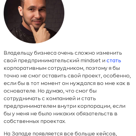
Владельцу бизнеса очень сложно изменить
свой предпринимательский mindset и
стать
корпоративным сотрудником, поэтому я бы
точно не смог оставить свой проект, особенно,
если бы в тот момент он нуждался во мне как в
основателе. Но думаю, что смог бы
сотрудничать с компанией и стать
предпринимателем внутри корпорации, если
бы у меня не было никаких обязательств в
собственных проектах.
На Западе появляется все больше кейсов,