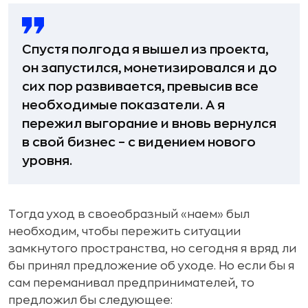
Спустя полгода я вышел из проекта,
он запустился, монетизировался и до
сих пор развивается, превысив все
необходимые показатели. А я
пережил выгорание и вновь вернулся
в свой бизнес – с видением нового
уровня.
Тогда уход в своеобразный «наем» был
необходим, чтобы пережить ситуации
замкнутого пространства, но сегодня я вряд ли
бы принял предложение об уходе. Но если бы я
сам переманивал предпринимателей, то
предложил бы следующее: