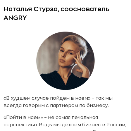
Наталья Стурза, сооснователь
ANGRY
«В худшем случае пойдем в наем» – так мы
всегда говорим с партнером по бизнесу.
«Пойти в наем» – не самая печальная
перспектива. Ведь мы делаем бизнес в России,