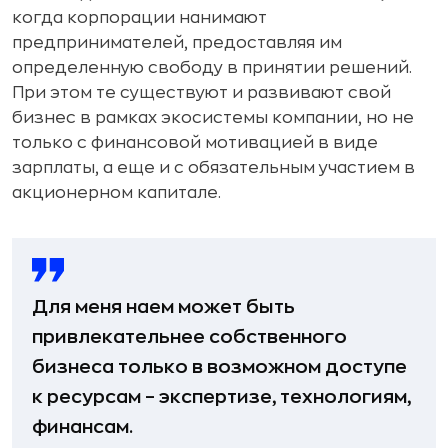
когда корпорации нанимают
предпринимателей, предоставляя им
определенную свободу в принятии решений.
При этом те существуют и развивают свой
бизнес в рамках экосистемы компании, но не
только с финансовой мотивацией в виде
зарплаты, а еще и с обязательным участием в
акционерном капитале.
Для меня наем может быть
привлекательнее собственного
бизнеса только в возможном доступе
к ресурсам – экспертизе, технологиям,
финансам.