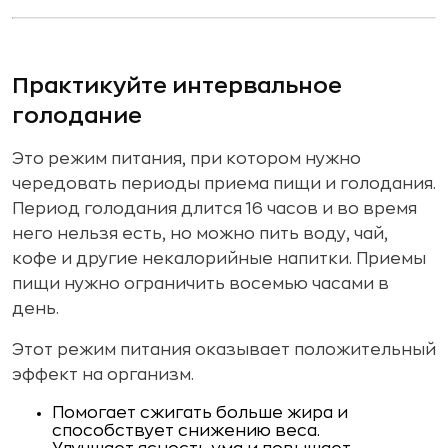
Практикуйте интервальное
голодание
Это режим питания, при котором нужно
чередовать периоды приема пищи и голодания.
Период голодания длится 16 часов и во время
него нельзя есть, но можно пить воду, чай,
кофе и другие некалорийные напитки. Приемы
пищи нужно ограничить восемью часами в
день.
Этот режим питания оказывает положительный
эффект на организм.
Помогает сжигать больше жира и
способствует снижению веса.