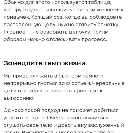
Обычно для этого используется таблица,
которую нужно заполнить списком желаемых
привычек. Каждый раз, когда вы соблюдаете
поставленную цель, нужно ставить отметку.
Главное — не разорвать цепочку. Таким
образом можно отслеживать прогресс.
Замедлите темп жизни
Мы привыкли жить в быстром темпе и
непрерывно гнаться за счастьем. Нереальные
цели и переработки часто приводят к
выгоранию.
Однако такой подход не поможет добиться
успеха быстрее. Очень важно научиться
слушать свое тело и давать ему заслуженный
отдых. Высыпаться и не доводить себя до