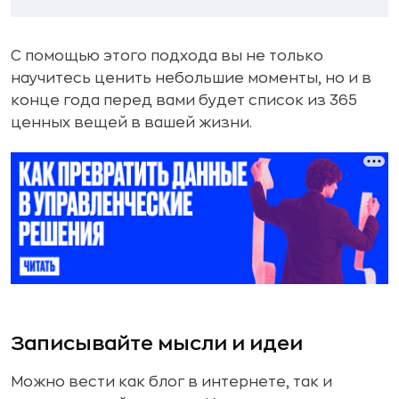
С помощью этого подхода вы не только
научитесь ценить небольшие моменты, но и в
конце года перед вами будет список из 365
ценных вещей в вашей жизни.
Записывайте мысли и идеи
Можно вести как блог в интернете, так и