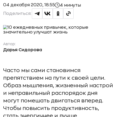
04 декабря 2020, 18:55
4 минуты
Поделиться:
Автор:
Дарья Сидорова
Часто мы сами становимся
препятствием на пути к своей цели.
Образ мышления, жизненный настрой
и неправильный распорядок дня
могут помешать двигаться вперед.
Чтобы повысить продуктивность,
стать энергичнее и лучше