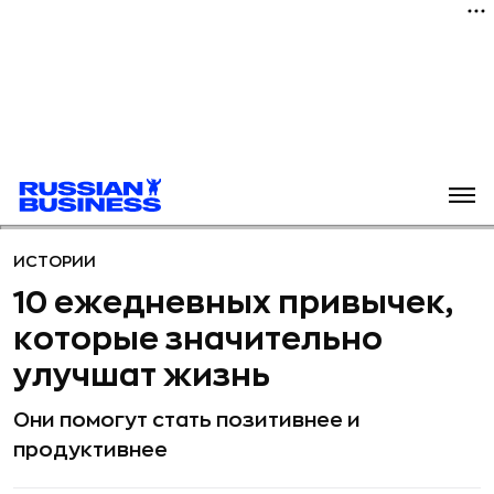
ИСТОРИИ
10 ежедневных привычек,
которые значительно
улучшат жизнь
Они помогут стать позитивнее и
продуктивнее