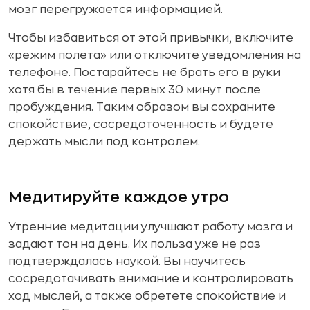
мозг перегружается информацией.
Чтобы избавиться от этой привычки, включите
«режим полета» или отключите уведомления на
телефоне. Постарайтесь не брать его в руки
хотя бы в течение первых 30 минут после
пробуждения. Таким образом вы сохраните
спокойствие, сосредоточенность и будете
держать мысли под контролем.
Медитируйте каждое утро
Утренние медитации улучшают работу мозга и
задают тон на день. Их польза уже не раз
подтверждалась наукой. Вы научитесь
сосредотачивать внимание и контролировать
ход мыслей, а также обретете спокойствие и