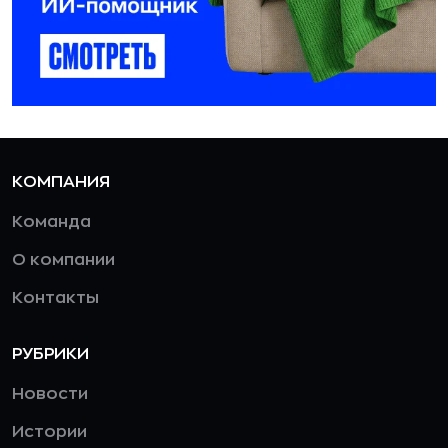
КОМПАНИЯ
Команда
О компании
Контакты
РУБРИКИ
Новости
Истории