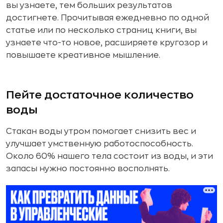
вы узнаете, тем больших результатов
достигнете. Прочитывая ежедневно по одной
статье или по несколько страниц книги, вы
узнаете что-то новое, расширяете кругозор и
повышаете креативное мышление.
Пейте достаточное количество
воды
Стакан воды утром помогает снизить вес и
улучшает умственную работоспособность.
Около 60% нашего тела состоит из воды, и эти
запасы нужно постоянно восполнять.