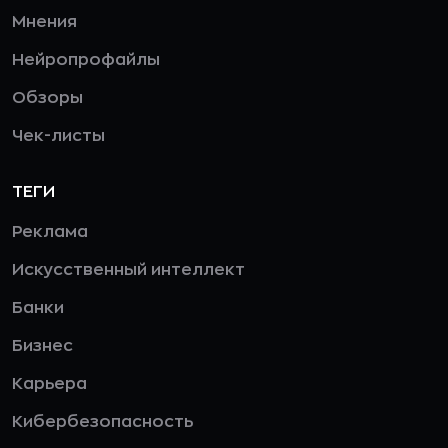
Мнения
Нейропрофайлы
Обзоры
Чек-листы
ТЕГИ
Реклама
Искусственный интеллект
Банки
Бизнес
Карьера
Кибербезопасность