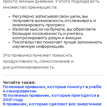
просто личный дневник. У этого подхода есть
множество преимуществ.
Регулярно записывая свои цели, вы
получаете возможность отслеживать и
анализировать прогресс.
Излагая мысли на бумаге, вы обретаете
большую осознанность и учитесь
контролировать разум и эмоции.
Писательство помогает лучше запоминать
изученную информацию.
Эта привычка поможет повысить
продуктивность, самосознание и
дисциплинированность.
Читайте также:
Полезные привычки, которые помогут в учебе
и саморазвитии
15 полезных привычек, которые пригодятся в
2021 году
9 привычек, которые сделают вас энергичнее