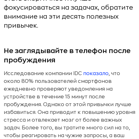
фокусироваться на задачах, обратите
внимание на эти десять полезных
привычек.
Не заглядывайте в телефон после
пробуждения
Исследование компании IDC
показало
, что
около 80% пользователей смартфонов
ежедневно проверяют уведомления на
устройстве в течение 15 минут после
пробуждения. Однако от этой привычки лучше
избавиться. Она приводит к повышению уровня
стресса и отвлекает мозг от более важных
задач. Более того, вы тратите много сил на то,
чтобы реагировать на чужие запросы, а ваш