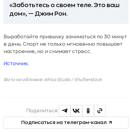
«Заботьтесь о своем теле. Это ваш
дом», — Джим Рон.
Выработайте привычку заниматься по 30 минут
в день. Спорт не только мгновенно повышает
настроение, но и снимает стресс.
Источник.
Фото на обложке: Africa Studio /
Shutterstock
Поделиться:
Подписаться на телеграм-канал