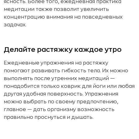
ясность. Более того, ежедневная практика
медитации также позволит увеличить
концентрацию внимания на повседневных
задачах.
Делайте растяжку каждое утро
Ежедневные упражнения на растяжку
помогают развивать гибкость тела. Их можно
выполнять после утренних медитаций —
понадобится только коврик для йоги или любая
другая удобная поверхность. Упражнения
можно выбрать по своему предпочтению,
главное — дать организму возможность
правильно проснуться и дышать.