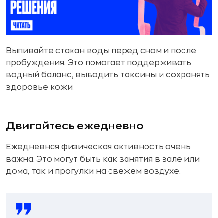
Выпивайте стакан воды перед сном и после
пробуждения. Это помогает поддерживать
водный баланс, выводить токсины и сохранять
здоровье кожи.
Двигайтесь ежедневно
Ежедневная физическая активность очень
важна. Это могут быть как занятия в зале или
дома, так и прогулки на свежем воздухе.