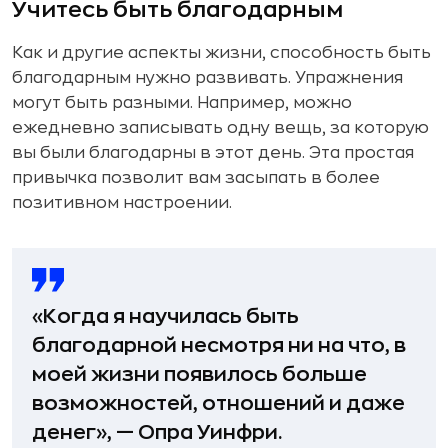
Учитесь быть благодарным
Как и другие аспекты жизни, способность быть
благодарным нужно развивать. Упражнения
могут быть разными. Например, можно
ежедневно записывать одну вещь, за которую
вы были благодарны в этот день. Эта простая
привычка позволит вам засыпать в более
позитивном настроении.
«Когда я научилась быть
благодарной несмотря ни на что, в
моей жизни появилось больше
возможностей, отношений и даже
денег», — Опра Уинфри.