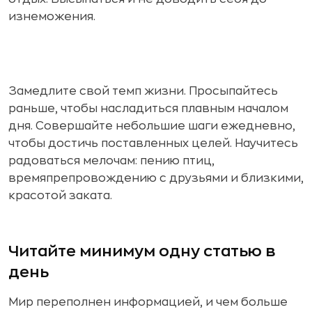
изнеможения.
Замедлите свой темп жизни. Просыпайтесь
раньше, чтобы насладиться плавным началом
дня. Совершайте небольшие шаги ежедневно,
чтобы достичь поставленных целей. Научитесь
радоваться мелочам: пению птиц,
времяпрепровождению с друзьями и близкими,
красотой заката.
Читайте минимум одну статью в
день
Мир переполнен информацией, и чем больше