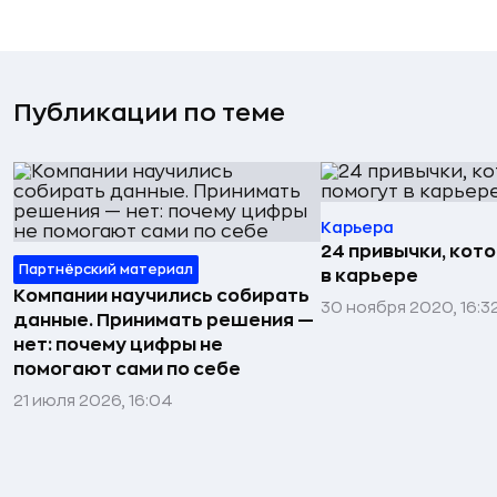
Публикации по теме
Карьера
24 привычки, кот
Партнёрский материал
в карьере
Компании научились собирать
30 ноября 2020, 16:3
данные. Принимать решения —
нет: почему цифры не
помогают сами по себе
21 июля 2026, 16:04