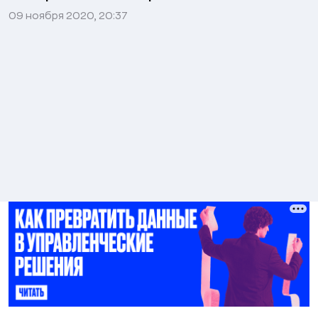
09 ноября 2020, 20:37