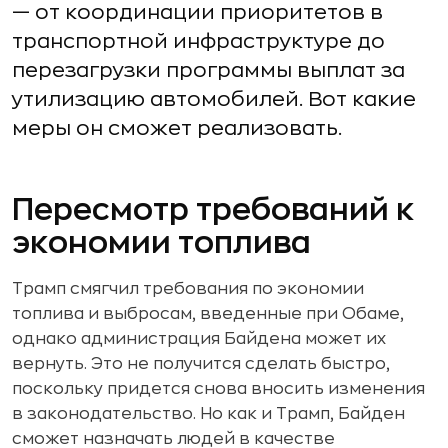
— от координации приоритетов в
транспортной инфраструктуре до
перезагрузки программы выплат за
утилизацию автомобилей. Вот какие
меры он сможет реализовать.
Пересмотр требований к
экономии топлива
Трамп смягчил требования по экономии
топлива и выбросам, введенные при Обаме,
однако администрация Байдена может их
вернуть. Это не получится сделать быстро,
поскольку придется снова вносить изменения
в законодательство. Но как и Трамп, Байден
сможет назначать людей в качестве