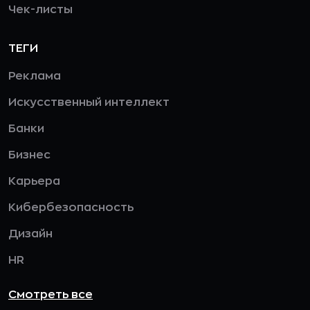
Чек-листы
ТЕГИ
Реклама
Искусственный интеллект
Банки
Бизнес
Карьера
Кибербезопасность
Дизайн
HR
Смотреть все