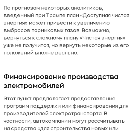
По прогнозам некоторых аналитиков,
введенный при Трампе план «Доступная чистая
энергия» может привести к увеличению
выбросов парниковых газов. Возможно,
вернуться к сложному плану «Чистая энергия»
уже не получится, но вернуть некоторые из его
положений вполне реально.
Финансирование производства
электромобилей
Этот пункт предполагает предоставление
программ поддержки или финансирования для
производителей электротранспорта. В
частности, автокомпании могут рассчитывать
на средства «для строительства новых или