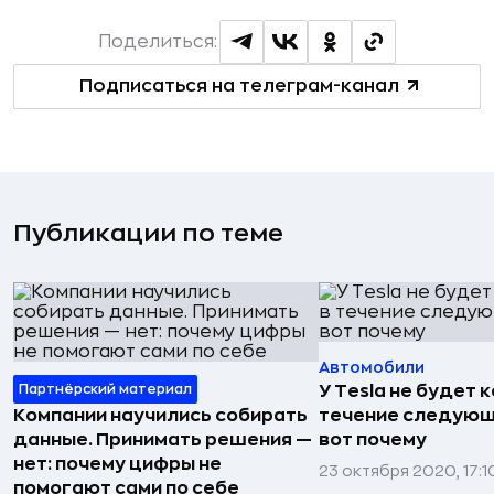
Поделиться:
Подписаться на телеграм-канал
Публикации по теме
Автомобили
Партнёрский материал
У Tesla не будет 
Компании научились собирать
течение следующи
данные. Принимать решения —
вот почему
нет: почему цифры не
23 октября 2020, 17:1
помогают сами по себе