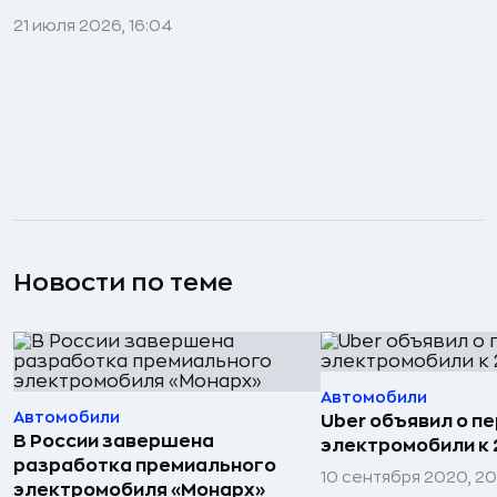
21 июля 2026, 16:04
Новости по теме
Автомобили
Автомобили
Uber объявил о п
В России завершена
электромобили к 
разработка премиального
10 сентября 2020, 20
электромобиля «Монарх»