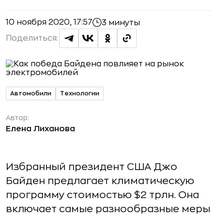
10 ноября 2020, 17:57
3 минуты
Поделиться:
Автомобили
Технологии
Автор:
Елена Лиханова
Избранный президент США Джо
Байден предлагает климатическую
программу стоимостью $2 трлн. Она
включает самые разнообразные меры