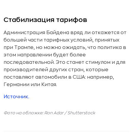
Стабилизация тарифов
Администрация Байдена вряд ли откажется от
большей части тарифных условий, принятых
при Трампе, но можно ожидать, что политика в
этом направлении будет более
последовательной. Это станет стимулом и для
производителей других стран, которые
поставляют автомобили в США: например,
Германии или Китая.
Источник.
Фото на обложке: Ron Adar /
Shutterstock