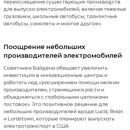
переоснащения существующих производств
для выпуска электромобилей, включая тяжелые
грузовики, школьные автобусы, транзитные
автобусы, самолеты и многое другое».
Поощрение небольших
производителей электромобилей
Советники Байдена обещают увеличить
инвестиции в инновационные центры и
работать над «расширением помощи мелким
производителям, стремящимся расти и
объединяться с глобальными цепочками
поставок». Это позитивное решение для
небольших производителей вроде Lucid, Rivian
и Lordstown, которые планируют выпускать
электротранспорт в США.