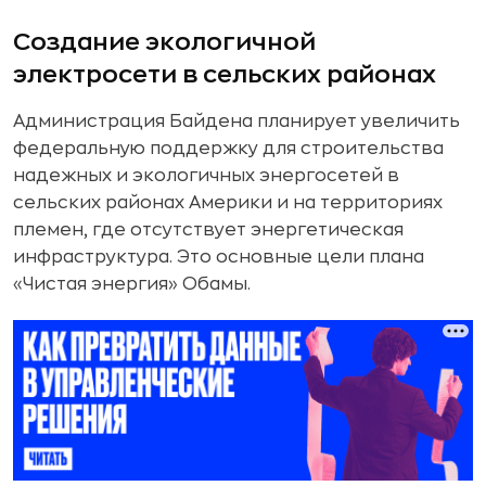
Создание экологичной
электросети в сельских районах
Администрация Байдена планирует увеличить
федеральную поддержку для строительства
надежных и экологичных энергосетей в
сельских районах Америки и на территориях
племен, где отсутствует энергетическая
инфраструктура. Это основные цели плана
«Чистая энергия» Обамы.