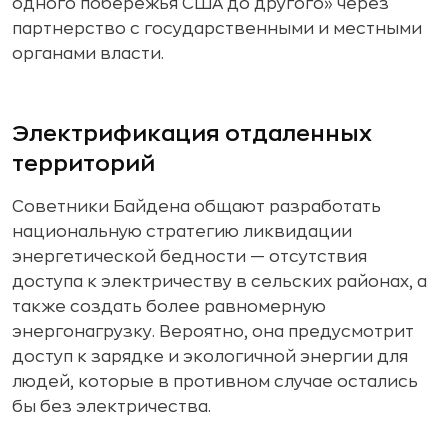
одного побережья США до другого» через
партнерство с государственными и местными
органами власти.
Электрификация отдаленных
территорий
Советники Байдена общают разработать
национальную стратегию ликвидации
энергетической бедности — отсутствия
доступа к электричеству в сельских районах, а
также создать более равномерную
энергонагрузку. Вероятно, она предусмотрит
доступ к зарядке и экологичной энергии для
людей, которые в противном случае остались
бы без электричества.