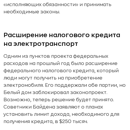
«исполняющих обязанности» и принимать
необходимые законы.
Расширение налогового кредита
на электротранспорт
Одним из пунктов проекта федеральных
расходов на прошлый год было расширение
федерального налогового кредита, который
люди могут получить на приобретение
электромобиля. Его поддержали обе партии, но
Белый дом заблокировал законопроект.
Возможно, теперь решение будет принято.
Советники Байдена заявляют о планах
установить лимит дохода, необходимого для
получения кредита, в $250 тысяч.