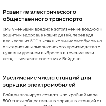
Развитие электрического
общественного транспорта
«Мы уменьшим вредное загрязнение воздуха и
защитим здоровье наших детей, переведя
весь парк из 500 тысяч школьных автобусов на
альтернативы американского производства с
нулевым уровнем выбросов в течение пяти
лет», — заявляют советники Байдена.
Увеличение числа станций для
зарядки электромобилей
Байден планирует создать «по крайней мере
500 тысяч общественных зарядных станций от