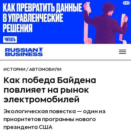
ИСТОРИИ
/
АВТОМОБИЛИ
Как победа Байдена
повлияет на рынок
электромобилей
Экологическая повестка — один из
приоритетов программы нового
президента США