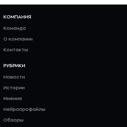
КОМПАНИЯ
Команда
О компании
Контакты
РУБРИКИ
Новости
Истории
Мнения
Нейропрофайлы
Обзоры