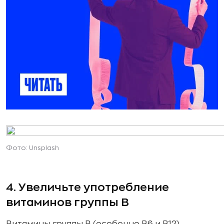
Фото: Unsplash
4. Увеличьте употребление
витаминов группы В