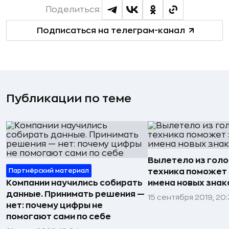
Поделиться:
Подписаться на телеграм-канал
Публикации по теме
Вылетело из голо
Партнёрский материал
техника поможет
Компании научились собирать
имена новых зна
данные. Принимать решения —
15 сентября 2019, 20
нет: почему цифры не
помогают сами по себе