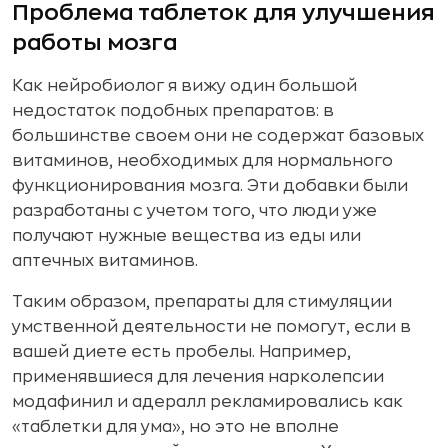
Проблема таблеток для улучшения
работы мозга
Как нейробиолог я вижу один большой
недостаток подобных препаратов: в
большинстве своем они не содержат базовых
витаминов, необходимых для нормального
функционирования мозга. Эти добавки были
разработаны с учетом того, что люди уже
получают нужные вещества из еды или
аптечных витаминов.
Таким образом, препараты для стимуляции
умственной деятельности не помогут, если в
вашей диете есть пробелы. Например,
применявшиеся для лечения нарколепсии
модафинил и адералл рекламировались как
«таблетки для ума», но это не вполне