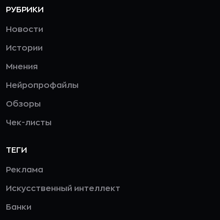
РУБРИКИ
Новости
Истории
Мнения
Нейропрофайлы
Обзоры
Чек-листы
ТЕГИ
Реклама
Искусственный интеллект
Банки