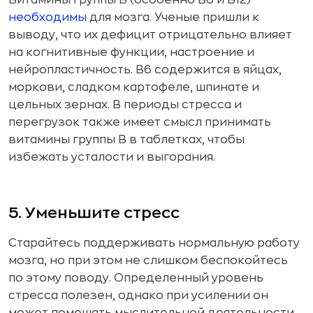
Витамины группы В (особенно В6 и В12)
необходимы
для мозга. Ученые пришли к
выводу, что их дефицит отрицательно влияет
на когнитивные функции, настроение и
нейропластичность. В6 содержится в яйцах,
моркови, сладком картофеле, шпинате и
цельных зернах. В периоды стресса и
перегрузок также имеет смысл принимать
витамины группы B в таблетках, чтобы
избежать усталости и выгорания.
5. Уменьшите стресс
Старайтесь поддерживать нормальную работу
мозга, но при этом не слишком беспокойтесь
по этому поводу. Определенный уровень
стресса полезен, однако при усилении он