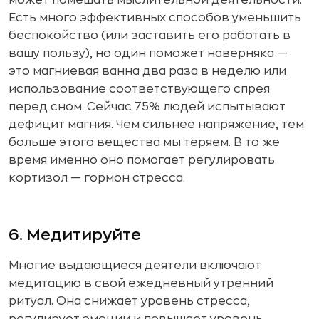
может помешать мыслительной деятельности.
Есть много эффективных способов уменьшить
беспокойство (или заставить его работать в
вашу пользу), но один поможет наверняка —
это магниевая ванна два раза в неделю или
использование соответствующего спрея
перед сном. Сейчас 75% людей испытывают
дефицит магния. Чем сильнее напряжение, тем
больше этого вещества мы теряем. В то же
время именно оно помогает регулировать
кортизол — гормон стресса.
6. Медитируйте
Многие выдающиеся деятели включают
медитацию в свой ежедневный утренний
ритуал. Она снижает уровень стресса,