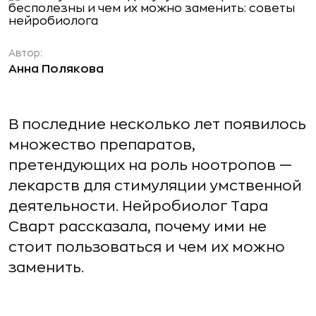
Автор:
Анна Полякова
В последние несколько лет появилось
множество препаратов,
претендующих на роль ноотропов —
лекарств для стимуляции умственной
деятельности. Нейробиолог Тара
Сварт рассказала, почему ими не
стоит пользоваться и чем их можно
заменить.