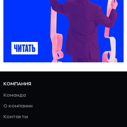
КОМПАНИЯ
Команда
О компании
Контакты