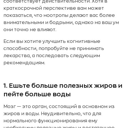
соответствует действительности. Хотя в
краткосрочной перспективе вам может
показаться, что ноотропы делают вас более
внимательными и бодрыми, однако на ваш ум
они точно не влияют.
Если вы хотите улучшить когнитивные
способности, попробуйте не принимать
лекарства, а последовать следующим
рекомендациям.
1. Ешьте больше полезных жиров и
пейте больше воды
Мозг — это орган, состоящий в основном из
жиров и воды. Неудивительно, что для
нормального функционирования ему