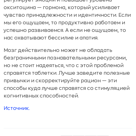
регулирует эмоции и повышает уровень
окситоцина — гормона, который усиливает
чувство принадлежности и идентичности. Если
мы его ощущаем, то продуктивно работаем и
успешно развиваемся. А если не ощущаем, то
нас охватывают бессилие и апатия.
Мозг действительно может не обладать
безграничными познавательными ресурсами,
но не стоит надеяться, что с этой проблемой
справятся таблетки. Лучше заведите полезные
привычки и скорректируйте рацион — эти
способы куда лучше справятся со стимуляцией
когнитивных способностей.
Источник.