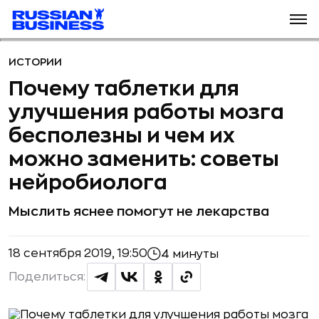
ИСТОРИИ
Почему таблетки для
улучшения работы мозга
бесполезны и чем их
можно заменить: советы
нейробиолога
Мыслить яснее помогут не лекарства
18 сентября 2019, 19:50
4 минуты
Поделиться: