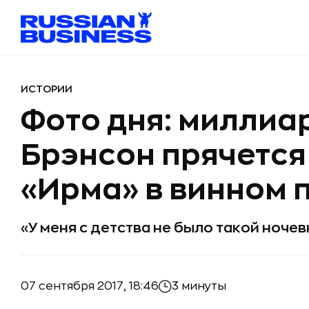
ИСТОРИИ
Фото дня: миллиа
Брэнсон прячется
«Ирма» в винном 
«У меня с детства не было такой ночев
07 сентября 2017, 18:46
3 минуты