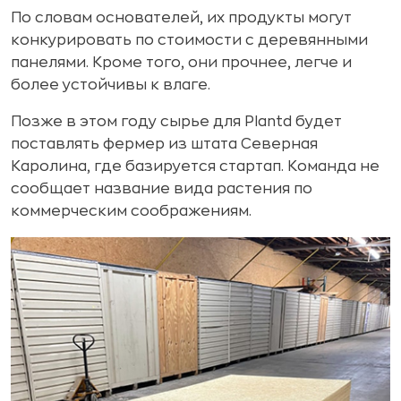
По словам основателей, их продукты могут
конкурировать по стоимости с деревянными
панелями. Кроме того, они прочнее, легче и
более устойчивы к влаге.
Позже в этом году сырье для Plantd будет
поставлять фермер из штата Северная
Каролина, где базируется стартап. Команда не
сообщает название вида растения по
коммерческим соображениям.