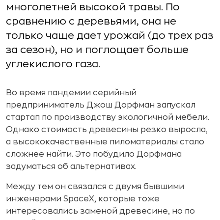
многолетней высокой травы. По
сравнению с деревьями, она не
только чаще дает урожай (до трех раз
за сезон), но и поглощает больше
углекислого газа.
Во время пандемии серийный
предприниматель Джош Дорфман запускал
стартап по производству экологичной мебели.
Однако стоимость древесины резко выросла,
а высококачественные пиломатериалы стало
сложнее найти. Это побудило Дорфмана
задуматься об альтернативах.
Между тем он связался с двумя бывшими
инженерами SpaceX, которые тоже
интересовались заменой древесине, но по