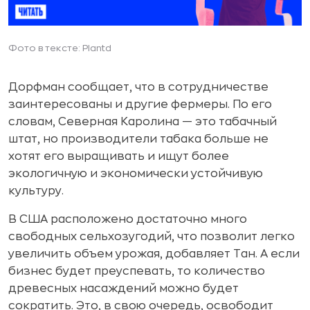
Фото в тексте: Plantd
Дорфман сообщает, что в сотрудничестве
заинтересованы и другие фермеры. По его
словам, Северная Каролина — это табачный
штат, но производители табака больше не
хотят его выращивать и ищут более
экологичную и экономически устойчивую
культуру.
В США расположено достаточно много
свободных сельхозугодий, что позволит легко
увеличить объем урожая, добавляет Тан. А если
бизнес будет преуспевать, то количество
древесных насаждений можно будет
сократить. Это, в свою очередь, освободит