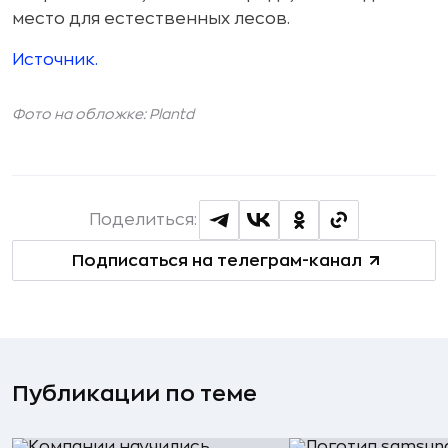
место для естественных лесов.
Источник.
Фото на обложке: Plantd
Поделиться:
Подписаться на телеграм-канал
Публикации по теме