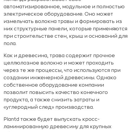
автоматизированное, модульное и полностью
электрическое оборудование. Оно может
измельчать волокна травы и формировать из
них структурные панели, которые применяются
при строительстве стен, крыш и оснований для
пола.
Как и древесина, трава содержит прочное
целлюлозное волокно и может проходить
через те же процессы, что используются при
создании инженерной древесины. Однако
собственное оборудование компании
позволит повысить качество конечного
продукта, а также снизить затраты и
«углеродный след» производства.
Plantd также будет выпускать кросс-
ламинированную древесину для крупных