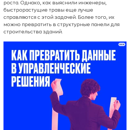
роста. Однако, как выяснили инженеры,
быстрорастущие травы еще лучше
справляются с этой задачей. Более того, их
можно превратить в структурные панели для
строительства зданий.