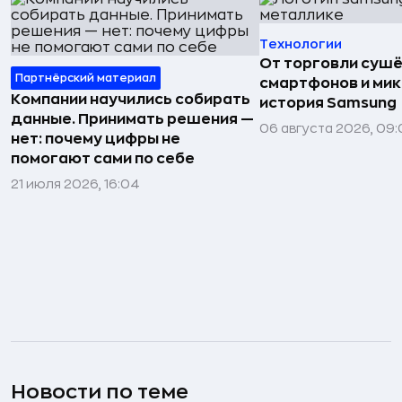
Технологии
От торговли сушё
Партнёрский материал
смартфонов и мик
Компании научились собирать
история Samsung
данные. Принимать решения —
06 августа 2026, 09:
нет: почему цифры не
помогают сами по себе
21 июля 2026, 16:04
Новости по теме