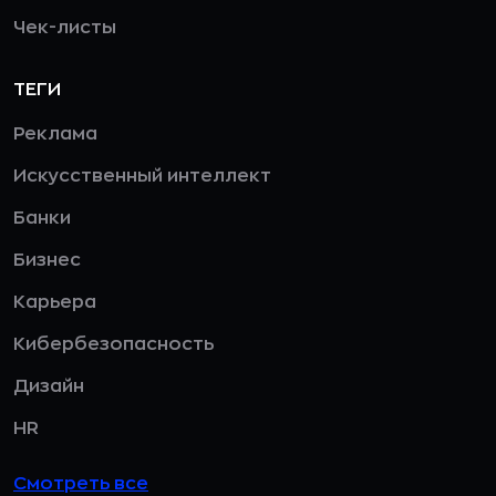
Чек-листы
ТЕГИ
Реклама
Искусственный интеллект
Банки
Бизнес
Карьера
Кибербезопасность
Дизайн
HR
Смотреть все