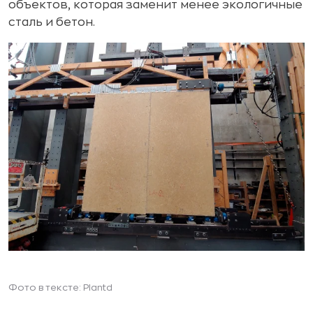
объектов, которая заменит менее экологичные
сталь и бетон.
Фото в тексте: Plantd