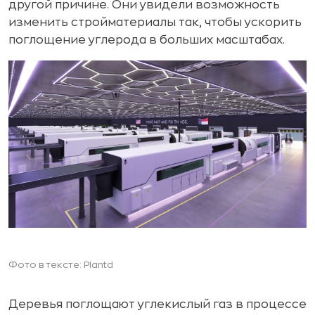
другой причине. Они увидели возможность
изменить стройматериалы так, чтобы ускорить
поглощение углерода в больших масштабах.
Фото в тексте: Plantd
Деревья поглощают углекислый газ в процессе