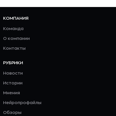
КОМПАНИЯ
Команда
О компании
Контакты
РУБРИКИ
Новости
Истории
Мнения
Нейропрофайлы
Обзоры