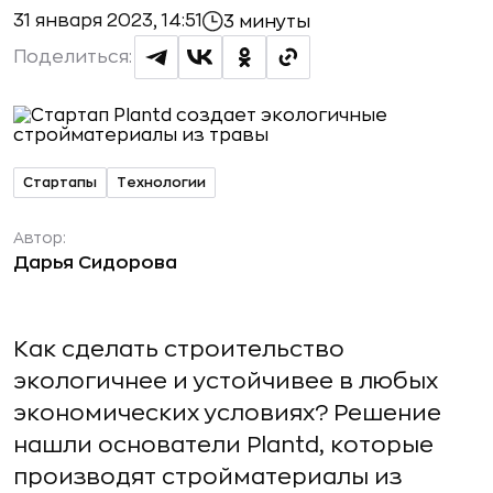
31 января 2023, 14:51
3 минуты
Поделиться:
Стартапы
Технологии
Автор:
Дарья Сидорова
Как сделать строительство
экологичнее и устойчивее в любых
экономических условиях? Решение
нашли основатели Plantd, которые
производят стройматериалы из