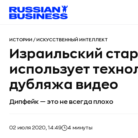
ИСТОРИИ
/
ИСКУССТВЕННЫЙ ИНТЕЛЛЕКТ
Израильский стар
использует техно
дубляжа видео
Дипфейк — это не всегда плохо
02 июля 2020, 14:49
4 минуты