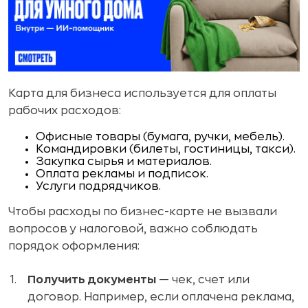
Карта для бизнеса используется для оплаты
рабочих расходов:
Офисные товары (бумага, ручки, мебель).
Командировки (билеты, гостиницы, такси).
Закупка сырья и материалов.
Оплата рекламы и подписок.
Услуги подрядчиков.
Чтобы расходы по бизнес-карте не вызвали
вопросов у налоговой, важно соблюдать
порядок оформления:
Получить документы
— чек, счет или
договор. Например, если оплачена реклама,