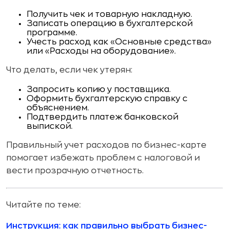
Получить чек и товарную накладную.
Записать операцию в бухгалтерской
программе.
Учесть расход как «Основные средства»
или «Расходы на оборудование».
Что делать, если чек утерян:
Запросить копию у поставщика.
Оформить бухгалтерскую справку с
объяснением.
Подтвердить платеж банковской
выпиской.
Правильный учет расходов по бизнес-карте
помогает избежать проблем с налоговой и
вести прозрачную отчетность.
Читайте по теме:
Инструкция: как правильно выбрать бизнес-