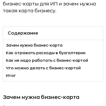
бизнес-карты для ИП и зачем нужна
такая карта бизнесу.
Содержание
Зачем нужна бизнес-карта
Как отражать расходы в бухгалтерии
Как не надо работать с бизнес-картой
Что можно делать с бизнес-картой
Итог
Зачем нужна бизнес-карта