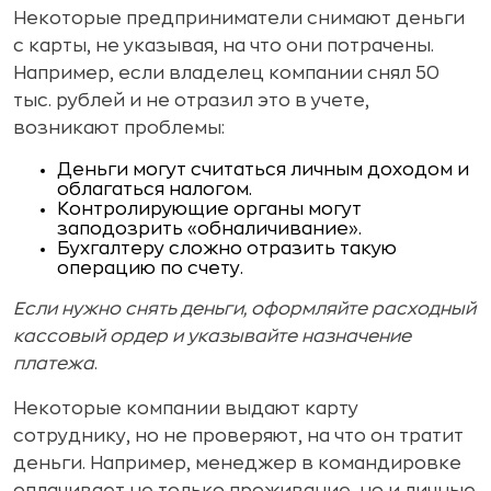
Некоторые предприниматели снимают деньги
с карты, не указывая, на что они потрачены.
Например, если владелец компании снял 50
тыс. рублей и не отразил это в учете,
возникают проблемы:
Деньги могут считаться личным доходом и
облагаться налогом.
Контролирующие органы могут
заподозрить «обналичивание».
Бухгалтеру сложно отразить такую
операцию по счету.
Если нужно снять деньги, оформляйте расходный
кассовый ордер и указывайте назначение
платежа
.
Некоторые компании выдают карту
сотруднику, но не проверяют, на что он тратит
деньги. Например, менеджер в командировке
оплачивает не только проживание, но и личные