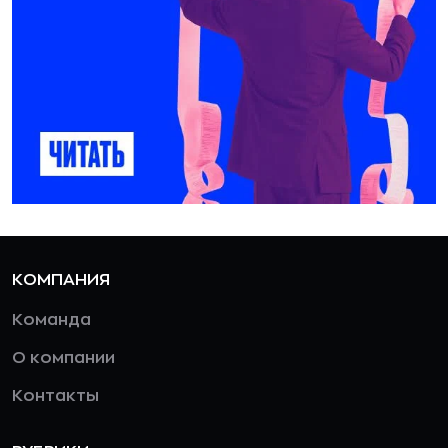
КОМПАНИЯ
Команда
О компании
Контакты