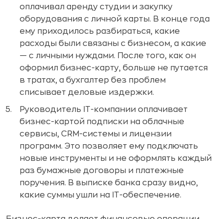
оплачивал аренду студии и закупку
оборудования с личной карты. В конце года
ему приходилось разбираться, какие
расходы были связаны с бизнесом, а какие
— с личными нуждами. После того, как он
оформил бизнес-карту, больше не путается
в тратах, а бухгалтер без проблем
списывает деловые издержки.
Руководитель IT-компании оплачивает
бизнес-картой подписки на облачные
сервисы, CRM-системы и лицензии
программ. Это позволяет ему подключать
новые инструменты и не оформлять каждый
раз бумажные договоры и платежные
поручения. В выписке банка сразу видно,
какие суммы ушли на IT-обеспечение.