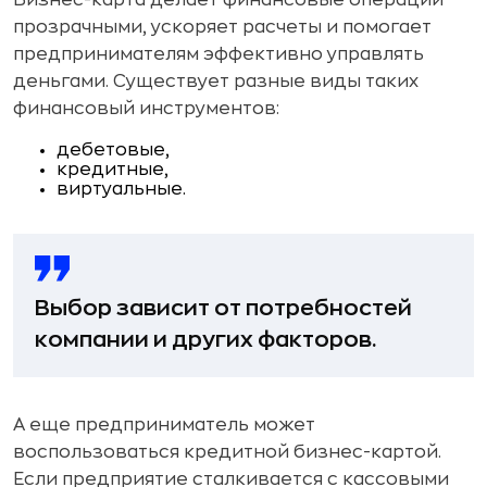
Бизнес-карта делает финансовые операции
прозрачными, ускоряет расчеты и помогает
предпринимателям эффективно управлять
деньгами. Существует разные виды таких
финансовый инструментов:
дебетовые,
кредитные,
виртуальные.
Выбор зависит от потребностей
компании и других факторов.
А еще предприниматель может
воспользоваться кредитной бизнес-картой.
Если предприятие сталкивается с кассовыми