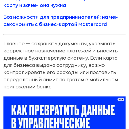
карту и зачем она нужна
Возможности для предпринимателей: на чем
сэкономить с бизнес-картой Mastercard
Главное — сохранять документы, указывать
корректное назначение платежей и вносить
данные в бухгалтерскую систему. Если карта
для бизнеса выдана сотруднику, важно
контролировать его расходы или поставить
определенный лимит по тратам в мобильном
приложении банка.