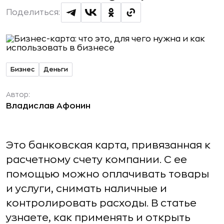
Поделиться:
Бизнес
Деньги
Автор:
Владислав Афонин
Это банковская карта, привязанная к
расчетному счету компании. С ее
помощью можно оплачивать товары
и услуги, снимать наличные и
контролировать расходы. В статье
узнаете, как применять и открыть