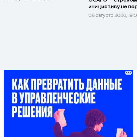
инициативу не п
08 августа 2026, 19: