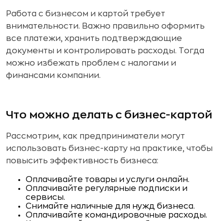
Работа с бизнесом и картой требует
внимательности. Важно правильно оформить
все платежи, хранить подтверждающие
документы и контролировать расходы. Тогда
можно избежать проблем с налогами и
финансами компании.
Что можно делать с бизнес-картой
Рассмотрим, как предприниматели могут
использовать бизнес-карту на практике, чтобы
повысить эффективность бизнеса:
Оплачивайте товары и услуги онлайн.
Оплачивайте регулярные подписки и
сервисы.
Снимайте наличные для нужд бизнеса.
Оплачивайте командировочные расходы.