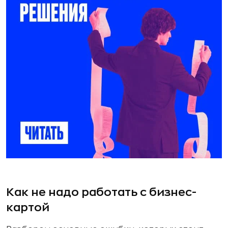
Как не надо работать с бизнес-
картой