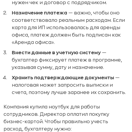
нужен чек и договор с подрядчиком.
Назначение платежа
— важно, чтобы оно
соответствовало реальным расходам. Если
карта для ИП использовалась для аренды
офиса, платеж должен быть подписан как
«Аренда офиса».
Внести данные в учетную систему
—
бухгалтер фиксирует платеж в программе,
указывая сумму, дату и назначение.
Хранить подтверждающие документы
—
налоговая может запросить выписки и
счета, поэтому лучше заранее их сохранить.
Компания купила ноутбук для работы
сотрудников. Директор оплатил покупку
бизнес-картой. Чтобы правильно учесть
расход, бухгалтеру нужно: