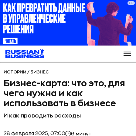
ИСТОРИИ
/
БИЗНЕС
Бизнес-карта: что это, для
чего нужна и как
использовать в бизнесе
И как проводить расходы
28 февраля 2025, 07:00
6 минут