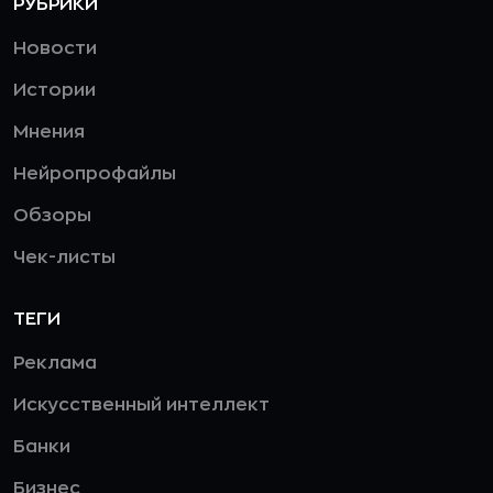
РУБРИКИ
Новости
Истории
Мнения
Нейропрофайлы
Обзоры
Чек-листы
ТЕГИ
Реклама
Искусственный интеллект
Банки
Бизнес