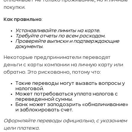
покупки.
Как правильно
:
Устанавливайте лимиты на карте.
Требуйте отчеты по всем расходам.
Проверяйте выписки и подтверждающие
документы
.
Некоторые предприниматели переводят
деньги с карты компании на личную карту или
обратно. Это рискованно, потому что:
Такие переводы могут вызвать вопросы у
налоговой.
Может потребоваться уплата налогов с
переведенной суммы.
Банк может заподозрить «обналичивание»
и заблокировать счет.
Оформляйте переводы официально, с указанием
цели платежа.