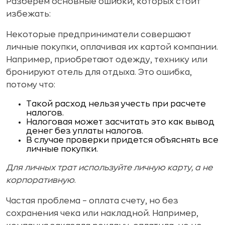
Разберем основные ошибки, которых стоит
избежать:
Некоторые предприниматели совершают
личные покупки, оплачивая их картой компании.
Например, приобретают одежду, технику или
бронируют отель для отдыха. Это ошибка,
потому что:
Такой расход нельзя учесть при расчете
налогов.
Налоговая может засчитать это как вывод
денег без уплаты налогов.
В случае проверки придется объяснять все
личные покупки.
Для личных трат используйте личную карту, а не
корпоративную
.
Частая проблема – оплата счету, но без
сохранения чека или накладной. Например,