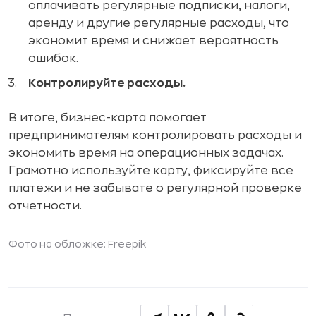
оплачивать регулярные подписки, налоги,
аренду и другие регулярные расходы, что
экономит время и снижает вероятность
ошибок.
Контролируйте расходы.
В итоге, бизнес-карта помогает
предпринимателям контролировать расходы и
экономить время на операционных задачах.
Грамотно используйте карту, фиксируйте все
платежи и не забывате о регулярной проверке
отчетности.
Фото на обложке: Freepik