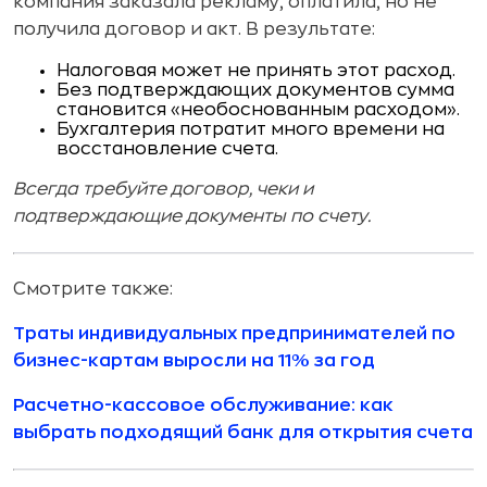
компания заказала рекламу, оплатила, но не
получила договор и акт. В результате:
Налоговая может не принять этот расход.
Без подтверждающих документов сумма
становится «необоснованным расходом».
Бухгалтерия потратит много времени на
восстановление счета.
Всегда требуйте договор, чеки и
подтверждающие документы по счету.
Смотрите также:
Траты индивидуальных предпринимателей по
бизнес-картам выросли на 11% за год
Расчетно-кассовое обслуживание: как
выбрать подходящий банк для открытия счета