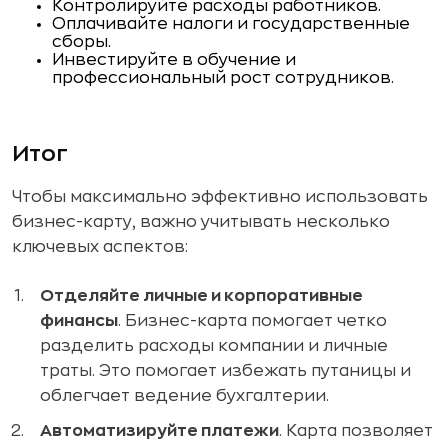
Контролируйте расходы работников.
Оплачивайте налоги и государственные
сборы.
Инвестируйте в обучение и
профессиональный рост сотрудников.
Итог
Чтобы максимально эффективно использовать
бизнес-карту, важно учитывать несколько
ключевых аспектов:
Отделяйте личные и корпоративные
финансы
. Бизнес-карта помогает четко
разделить расходы компании и личные
траты. Это помогает избежать путаницы и
облегчает ведение бухгалтерии.
Автоматизируйте платежи
. Карта позволяет