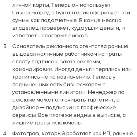
личной карты. Теперь он использует
бизнес-карту, а бухгалтерия оформляет эти
суммы как подотчетные. В конце месяца
владелец проверяет, куда ушли деньги, и
избегает налоговых рисков.
Основатель рекламного агентства раньше
выдавал наличные работникам на траты:
оплату подписок, заказ рекламы,
командировки. Иногда деньги терялись или
тратились не по назначению. Теперь у
подчиненных есть бизнес-карты с
установленными лимитами. Менеджер по
рекламе может оплачивать таргетинг, а
дизайнер — подписки на графические
сервисы. Все платежи видны в выписке, а
лишние траты исключены.
Фотограф, который работает как ИП, раньше