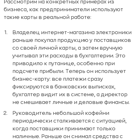
Рассмотрим на конкретных примерах из
бизнеса, как предприниматели используют
такие карты в реальной работе:
Владелец интернет-магазина электроники
раньше покупал продукцию у поставщиков
со своей личной карты, а затем вручную
учитывал эти расходы в бухгалтерии. Это
приводило к путанице, особенно при
подсчете прибыли. Теперь он использует
бизнес-карту: все платежи сразу
фиксируются в банковских выписках,
бухгалтер видит их в системе, а директор
не смешивает личные и деловые финансы.
Руководитель небольшой кофейни
периодически сталкивается с ситуацией,
когда поставщики принимают только
наличные. Раньше он снимал средства с