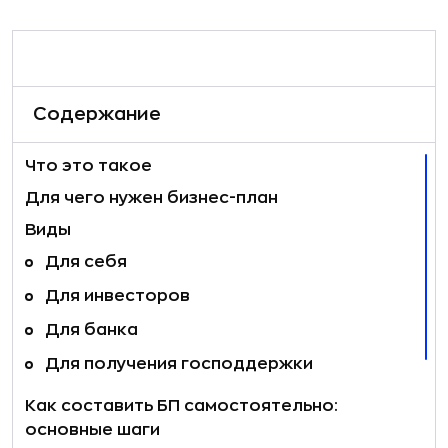
Содержание
Что это такое
Для чего нужен бизнес-план
Виды
Для себя
Для инвесторов
Для банка
Для получения господдержки
Как составить БП самостоятельно:
основные шаги