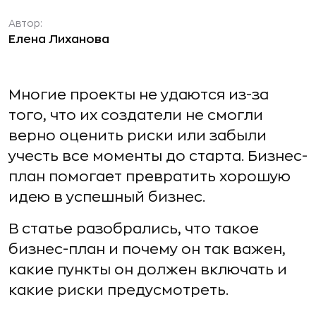
Автор:
Елена Лиханова
Многие проекты не удаются из-за
того, что их создатели не смогли
верно оценить риски или забыли
учесть все моменты до старта. Бизнес-
план помогает превратить хорошую
идею в успешный бизнес.
В статье разобрались, что такое
бизнес-план и почему он так важен,
какие пункты он должен включать и
какие риски предусмотреть.