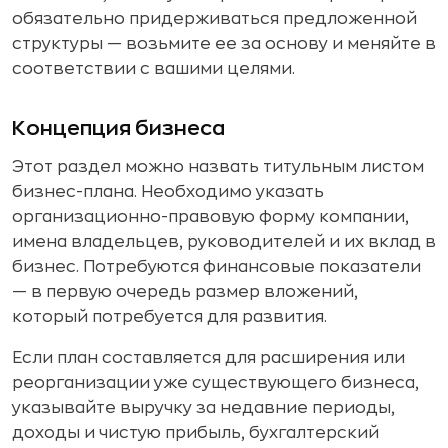
обязательно придерживаться предложенной
структуры — возьмите ее за основу и меняйте в
соответствии с вашими целями.
Концепция бизнеса
Этот раздел можно назвать титульным листом
бизнес-плана. Необходимо указать
организационно-правовую форму компании,
имена владельцев, руководителей и их вклад в
бизнес. Потребуются финансовые показатели
— в первую очередь размер вложений,
который потребуется для развития.
Если план составляется для расширения или
реорганизации уже существующего бизнеса,
указывайте выручку за недавние периоды,
доходы и чистую прибыль, бухгалтерский