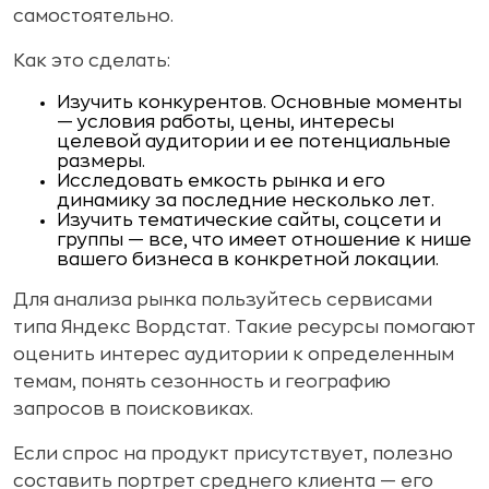
самостоятельно.
Как это сделать:
Изучить конкурентов. Основные моменты
— условия работы, цены, интересы
целевой аудитории и ее потенциальные
размеры.
Исследовать емкость рынка и его
динамику за последние несколько лет.
Изучить тематические сайты, соцсети и
группы — все, что имеет отношение к нише
вашего бизнеса в конкретной локации.
Для анализа рынка пользуйтесь сервисами
типа Яндекс Вордстат. Такие ресурсы помогают
оценить интерес аудитории к определенным
темам, понять сезонность и географию
запросов в поисковиках.
Если спрос на продукт присутствует, полезно
составить портрет среднего клиента — его