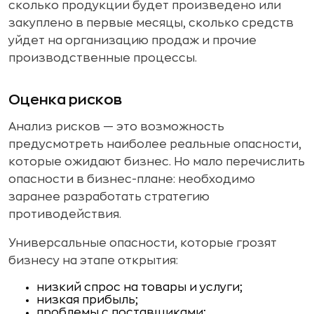
сколько продукции будет произведено или
закуплено в первые месяцы, сколько средств
уйдет на организацию продаж и прочие
производственные процессы.
Оценка рисков
Анализ рисков — это возможность
предусмотреть наиболее реальные опасности,
которые ожидают бизнес. Но мало перечислить
опасности в бизнес-плане: необходимо
заранее разработать стратегию
противодействия.
Универсальные опасности, которые грозят
бизнесу на этапе открытия:
низкий спрос на товары и услуги;
низкая прибыль;
проблемы с поставщиками;