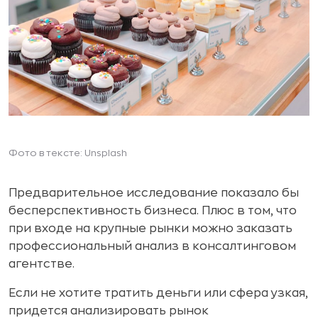
Фото в тексте: Unsplash
Предварительное исследование показало бы
бесперспективность бизнеса. Плюс в том, что
при входе на крупные рынки можно заказать
профессиональный анализ в консалтинговом
агентстве.
Если не хотите тратить деньги или сфера узкая,
придется анализировать рынок