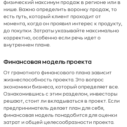
физический максимум продаж в регионе или в
нише. Важно определить воронку продаж, то
есть путь, который клиент проходит от
момента, когда он проявил интерес к продукту,
до покупки. Затраты указывайте максимально
корректно, особенно если речь идет о
внутреннем плане.
Финансовая модель проекта
От грамотного финансового плана зависит
жизнеспособность проекта. Это вопрос
экономики бизнеса, который определяет все.
Ознакомившись с этим разделом, инвесторы
решают, стоит ли вкладываться в проект. Если
предприниматель делает план для себя,
финансовая модель понадобится для оценки
затрат и общей целесообразности проекта.