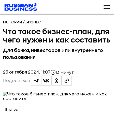
ИСТОРИИ
/
БИЗНЕС
Что такое бизнес-план, для
чего нужен и как составить
Для банка, инвесторов или внутреннего
пользования
25 октября 2024, 11:07
13 минут
Поделиться:
Бизнес