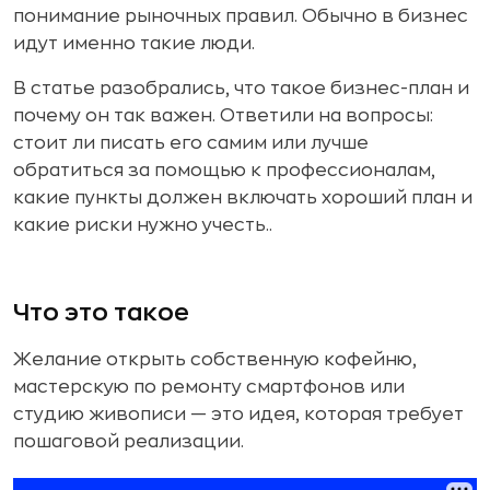
понимание рыночных правил. Обычно в бизнес
идут именно такие люди.
В статье разобрались, что такое бизнес-план и
почему он так важен. Ответили на вопросы:
стоит ли писать его самим или лучше
обратиться за помощью к профессионалам,
какие пункты должен включать хороший план и
какие риски нужно учесть..
Что это такое
Желание открыть собственную кофейню,
мастерскую по ремонту смартфонов или
студию живописи — это идея, которая требует
пошаговой реализации.