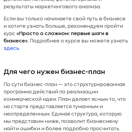
результаты маркетингового анализа.
Если вы только начинаете свой путь в бизнесе
и хотите узнать больше, рекомендуем пройти
курс
«Просто о сложном: первые шаги в
бизнесе»
. Подробнее о курсе вы можете узнать
здесь.
Для чего нужен бизнес-план
По сути бизнес-план — это структурированная
программа действий по реализации
коммерческой идеи. План делает ясным то, что
на старте представляется туманным и
неопределенным. Единая структура, которую
мы представим ниже, позволит бизнесмену
найти ошибки и более подробно просчитать