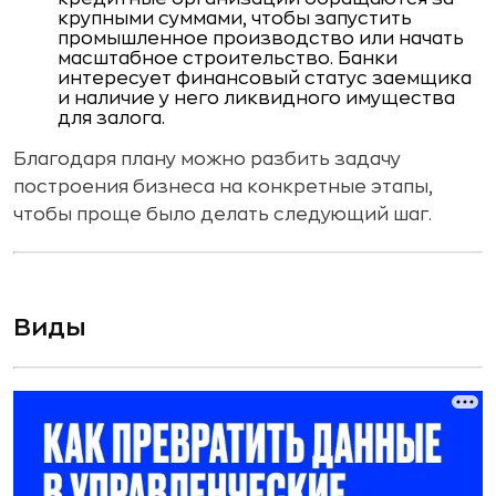
крупными суммами, чтобы запустить
промышленное производство или начать
масштабное строительство. Банки
интересует финансовый статус заемщика
и наличие у него ликвидного имущества
для залога.
Благодаря плану можно разбить задачу
построения бизнеса на конкретные этапы,
чтобы проще было делать следующий шаг.
Виды