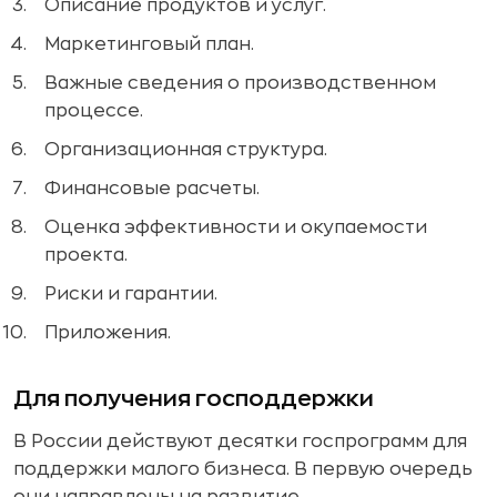
Описание продуктов и услуг.
Маркетинговый план.
Важные сведения о производственном
процессе.
Организационная структура.
Финансовые расчеты.
Оценка эффективности и окупаемости
проекта.
Риски и гарантии.
Приложения.
Для получения господдержки
В России действуют десятки госпрограмм для
поддержки малого бизнеса. В первую очередь