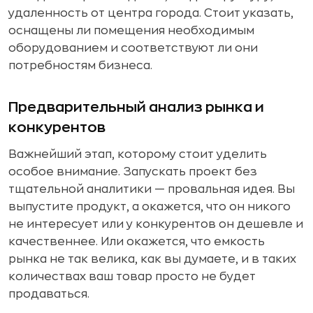
удаленность от центра города. Стоит указать,
оснащены ли помещения необходимым
оборудованием и соответствуют ли они
потребностям бизнеса.
Предварительный анализ рынка и
конкурентов
Важнейший этап, которому стоит уделить
особое внимание. Запускать проект без
тщательной аналитики — провальная идея. Вы
выпустите продукт, а окажется, что он никого
не интересует или у конкурентов он дешевле и
качественнее. Или окажется, что емкость
рынка не так велика, как вы думаете, и в таких
количествах ваш товар просто не будет
продаваться.