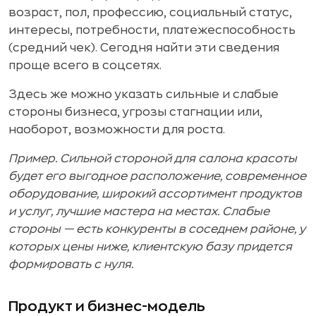
возраст, пол, профессию, социальный статус,
интересы, потребности, платежеспособность
(средний чек). Сегодня найти эти сведения
проще всего в соцсетях.
Здесь же можно указать сильные и слабые
стороны бизнеса, угрозы стагнации или,
наоборот, возможности для роста.
Пример. Сильной стороной для салона красоты
будет его выгодное расположение, современное
оборудование, широкий ассортимент продуктов
и услуг, лучшие мастера на местах. Слабые
стороны — есть конкуренты в соседнем районе, у
которых цены ниже, клиентскую базу придется
формировать с нуля.
Продукт и бизнес-модель