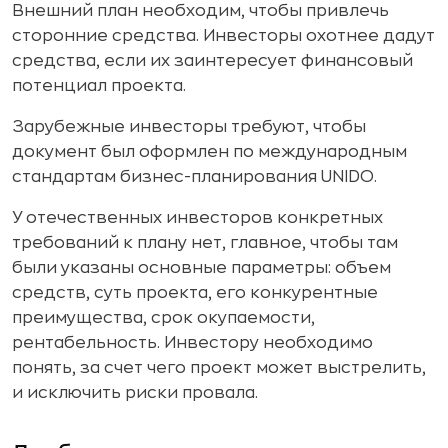
Внешний план необходим, чтобы привлечь
сторонние средства. Инвесторы охотнее дадут
средства, если их заинтересует финансовый
потенциал проекта.
Зарубежные инвесторы требуют, чтобы
документ был оформлен по международным
стандартам бизнес-планирования UNIDO.
У отечественных инвесторов конкретных
требований к плану нет, главное, чтобы там
были указаны основные параметры: объем
средств, суть проекта, его конкурентные
преимущества, срок окупаемости,
рентабельность. Инвестору необходимо
понять, за счет чего проект может выстрелить,
и исключить риски провала.