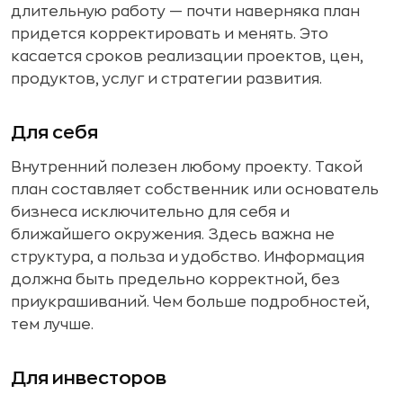
длительную работу — почти наверняка план
придется корректировать и менять. Это
касается сроков реализации проектов, цен,
продуктов, услуг и стратегии развития.
Для себя
Внутренний полезен любому проекту. Такой
план составляет собственник или основатель
бизнеса исключительно для себя и
ближайшего окружения. Здесь важна не
структура, а польза и удобство. Информация
должна быть предельно корректной, без
приукрашиваний. Чем больше подробностей,
тем лучше.
Для инвесторов