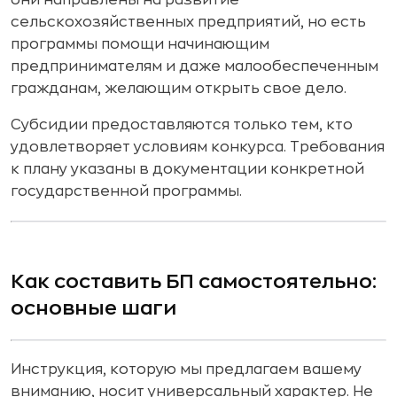
они направлены на развитие
сельскохозяйственных предприятий, но есть
программы помощи начинающим
предпринимателям и даже малообеспеченным
гражданам, желающим открыть свое дело.
Субсидии предоставляются только тем, кто
удовлетворяет условиям конкурса. Требования
к плану указаны в документации конкретной
государственной программы.
Как составить БП самостоятельно:
основные шаги
Инструкция, которую мы предлагаем вашему
вниманию, носит универсальный характер. Не