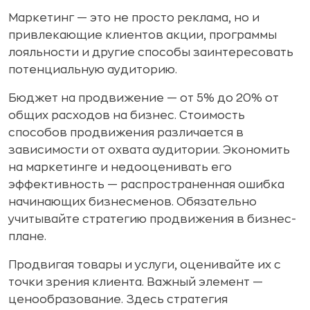
Маркетинг — это не просто реклама, но и
привлекающие клиентов акции, программы
лояльности и другие способы заинтересовать
потенциальную аудиторию.
Бюджет на продвижение — от 5% до 20% от
общих расходов на бизнес. Стоимость
способов продвижения различается в
зависимости от охвата аудитории. Экономить
на маркетинге и недооценивать его
эффективность — распространенная ошибка
начинающих бизнесменов. Обязательно
учитывайте стратегию продвижения в бизнес-
плане.
Продвигая товары и услуги, оценивайте их с
точки зрения клиента. Важный элемент —
ценообразование. Здесь стратегия