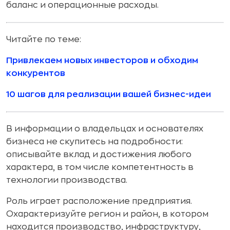
баланс и операционные расходы.
Читайте по теме:
Привлекаем новых инвесторов и обходим
конкурентов
10 шагов для реализации вашей бизнес-идеи
В информации о владельцах и основателях
бизнеса не скупитесь на подробности:
описывайте вклад и достижения любого
характера, в том числе компетентность в
технологии производства.
Роль играет расположение предприятия.
Охарактеризуйте регион и район, в котором
находится производство, инфраструктуру,