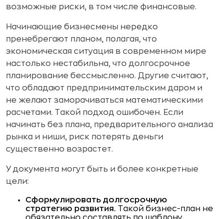
возможные риски, в том числе финансовые.
Начинающие бизнесмены нередко
пренебрегают планом, полагая, что
экономическая ситуация в современном мире
настолько нестабильна, что долгосрочное
планирование бессмысленно. Другие считают,
что обладают предпринимательским даром и
не желают заморачиваться математическими
расчетами. Такой подход ошибочен. Если
начинать без плана, предварительного анализа
рынка и ниши, риск потерять деньги
существенно возрастет.
У документа могут быть и более конкретные
цели:
Сформулировать долгосрочную
стратегию развития.
Такой бизнес-план не
обязательно составлять по шаблону,