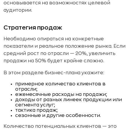
основывается на возможностях целевой
аудитории.
Стратегия продаж
Необходимо опираться на конкретные
показатели и реальное положение рынка. Если
средний рост по отрасли — 20%, увеличить
продажи на 50% будет крайне сложно.
В этом разделе бизнес-плана укажите:
примерное количество клиентов в
отрасли;
ежемесячные расходы на продажи;
доходы от разных линеек продукции или
сегмента услуг;
тактика продаж;
сезонные и другие особенности.
Количество потенциальных клиентов — это