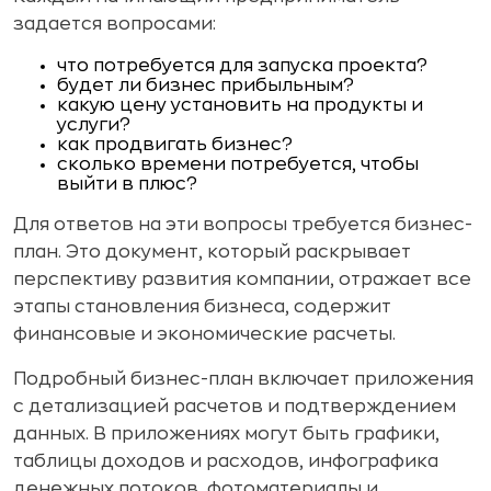
задается вопросами:
что потребуется для запуска проекта?
будет ли бизнес прибыльным?
какую цену установить на продукты и
услуги?
как продвигать бизнес?
сколько времени потребуется, чтобы
выйти в плюс?
Для ответов на эти вопросы требуется бизнес-
план. Это документ, который раскрывает
перспективу развития компании, отражает все
этапы становления бизнеса, содержит
финансовые и экономические расчеты.
Подробный бизнес-план включает приложения
с детализацией расчетов и подтверждением
данных. В приложениях могут быть графики,
таблицы доходов и расходов, инфографика
денежных потоков, фотоматериалы и