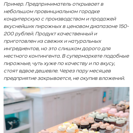
Пример. Предприниматель открывает в
небольшом провинциальном городке
кондитерскую с производством и продажей
вкуснейших пирожных в ценовом диапазоне 150-
200 рублей. Продукт качественный и
приготовлен из свежих и натуральных
ингредиентов, но это слишком дорого для
местного контингента. В супермаркете подобные
пирожные, чуть хуже по качеству и по вкусу,
стоят вдвое дешевле. Через пару месяцев
предприятие закрывается, не окупив вложений.