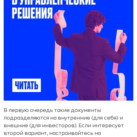
В первую очередь такие документы
подразделяются на внутренние (для себя) и
внешние (для инвесторов). Если интересует
второй вариант, настраивайтесь на