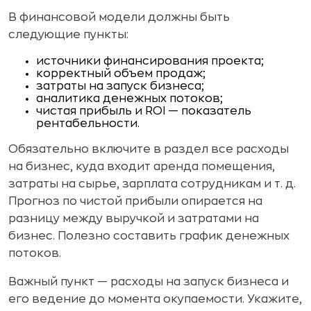
В финансовой модели должны быть
следующие пункты:
источники финансирования проекта;
корректный объем продаж;
затраты на запуск бизнеса;
аналитика денежных потоков;
чистая прибыль и ROI — показатель
рентабельности.
Обязательно включите в раздел все расходы
на бизнес, куда входит аренда помещения,
затраты на сырье, зарплата сотрудникам и т. д.
Прогноз по чистой прибыли опирается на
разницу между выручкой и затратами на
бизнес. Полезно составить график денежных
потоков.
Важный пункт — расходы на запуск бизнеса и
его ведение до момента окупаемости. Укажите,