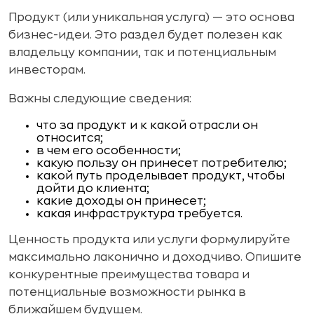
Продукт (или уникальная услуга) — это основа
бизнес-идеи. Это раздел будет полезен как
владельцу компании, так и потенциальным
инвесторам.
Важны следующие сведения:
что за продукт и к какой отрасли он
относится;
в чем его особенности;
какую пользу он принесет потребителю;
какой путь проделывает продукт, чтобы
дойти до клиента;
какие доходы он принесет;
какая инфраструктура требуется.
Ценность продукта или услуги формулируйте
максимально лаконично и доходчиво. Опишите
конкурентные преимущества товара и
потенциальные возможности рынка в
ближайшем будущем.