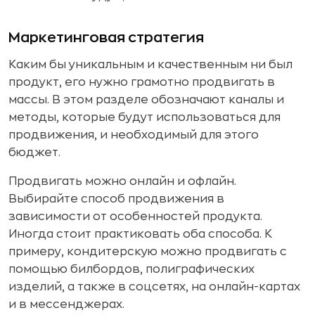
Маркетинговая стратегия
Каким бы уникальным и качественным ни был
продукт, его нужно грамотно продвигать в
массы. В этом разделе обозначают каналы и
методы, которые будут использоваться для
продвижения, и необходимый для этого
бюджет.
Продвигать можно онлайн и офлайн.
Выбирайте способ продвижения в
зависимости от особенностей продукта.
Иногда стоит практиковать оба способа. К
примеру, кондитерскую можно продвигать с
помощью билбордов, полиграфических
изделий, а также в соцсетях, на онлайн-картах
и в мессенджерах.