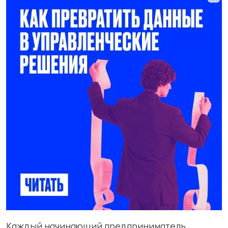
Каждый начинающий предприниматель