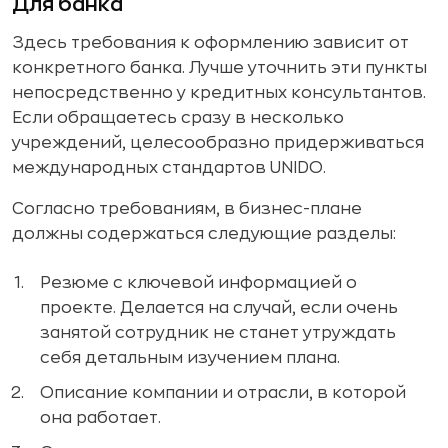
Для банка
Здесь требования к оформлению зависит от
конкретного банка. Лучше уточнить эти пункты
непосредственно у кредитных консультантов.
Если обращаетесь сразу в несколько
учреждений, целесообразно придерживаться
международных стандартов UNIDO.
Согласно требованиям, в бизнес-плане
должны содержаться следующие разделы:
Резюме с ключевой информацией о
проекте. Делается на случай, если очень
занятой сотрудник не станет утруждать
себя детальным изучением плана.
Описание компании и отрасли, в которой
она работает.