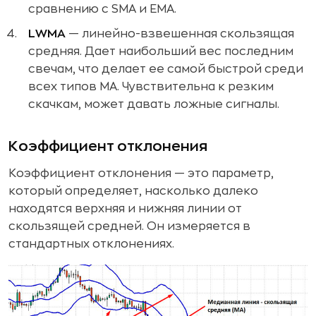
сравнению с SMA и EMA.
LWMA
— линейно-взвешенная скользящая
средняя. Дает наибольший вес последним
свечам, что делает ее самой быстрой среди
всех типов MA. Чувствительна к резким
скачкам, может давать ложные сигналы.
Коэффициент отклонения
Коэффициент отклонения — это параметр,
который определяет, насколько далеко
находятся верхняя и нижняя линии от
скользящей средней. Он измеряется в
стандартных отклонениях.