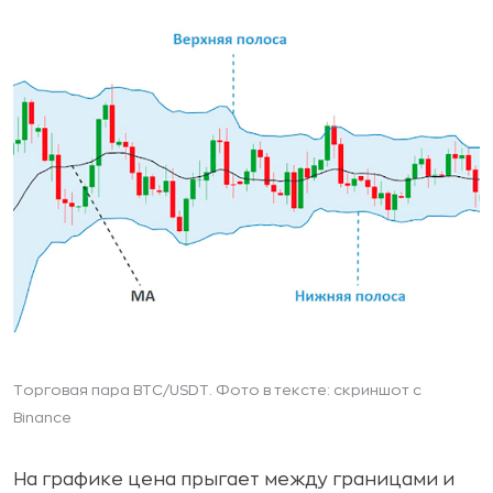
Торговая пара BTC/USDT. Фото в тексте: скриншот с
Binance
На графике цена прыгает между границами и