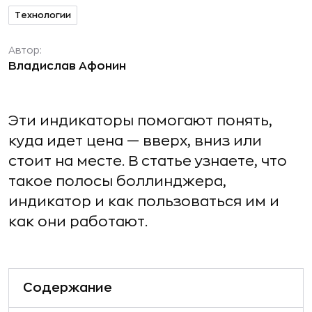
Технологии
Автор:
Владислав Афонин
Эти индикаторы помогают понять,
куда идет цена — вверх, вниз или
стоит на месте. В статье узнаете, что
такое полосы боллинджера,
индикатор и как пользоваться им и
как они работают.
Содержание