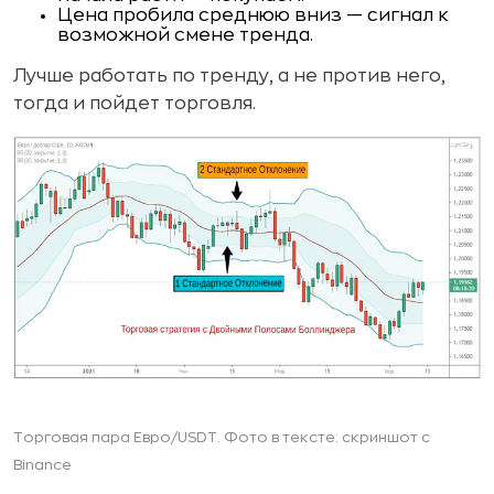
Цена пробила среднюю вниз — сигнал к
возможной смене тренда.
Лучше работать по тренду, а не против него,
тогда и пойдет торговля.
Торговая пара Евро/USDT. Фото в тексте: скриншот с
Binance