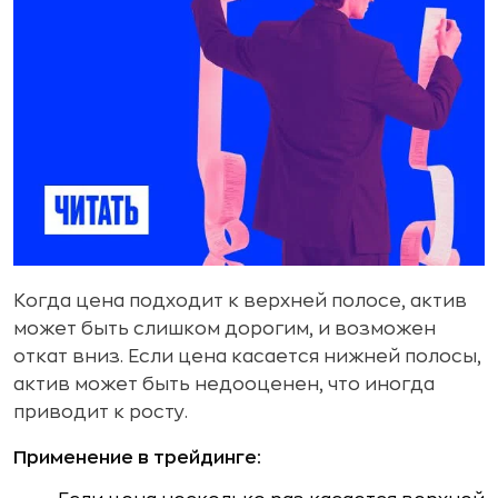
Когда цена подходит к верхней полосе, актив
может быть слишком дорогим, и возможен
откат вниз. Если цена касается нижней полосы,
актив может быть недооценен, что иногда
приводит к росту.
Применение в трейдинге: