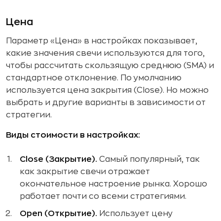
Цена
Параметр «Цена» в настройках показывает,
какие значения свечи используются для того,
чтобы рассчитать скользящую среднюю (SMA) и
стандартное отклонение. По умолчанию
используется цена закрытия (Close). Но можно
выбрать и другие варианты в зависимости от
стратегии.
Виды стоимости в настройках:
Close (Закрытие).
Самый популярный, так
как закрытие свечи отражает
окончательное настроение рынка. Хорошо
работает почти со всеми стратегиями.
Open (Открытие).
Использует цену