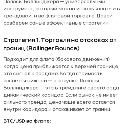
Полосы Боллинджера — универсальный
инструмент, который можно использовать и в
трендовой, и во флэтовой торговле. Давай
разберем самые эффективные стратегии.
Стратегия 1. Торговля на отскоках от
границ (Bollinger Bounce)
Подходит для флэта (бокового движения).
Когда цена приближается к верхней границе,
это сигнал к продаже. Когда стоимость
касается нижней — к покупке. Полосы
Боллинджера — это в трейдинге своего рода
динамический коридор. Если рынок не имеет
сильного тренда, цена чаще всего остается
внутри коридора и отскакивает от границ.
BTC/USD во флэте: