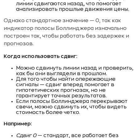
линии сдвигаются назад, что помогает
анализировать прошлые движения цены.
Однако стандартное значение — 0, так как
индикатор полосы Боллинджера изначально
построен так, чтобы работать без задержек и
прогнозов.
Когда использовать сдвиг:
Можно сдвинуть линии назад и проверить,
как бы они выглядели в прошлом.
Для того чтобы найти опережающие
сигналы — сдвиг вперед помогает в
гипотетических прогнозах, но не
гарантирует точных результатов.
Если полосы Боллинджера перекрывают
свечи, можно сдвинуть их, чтобы видеть
стоимость более четко.
Например:
Сдвиг 0
— стандарт, все работает без