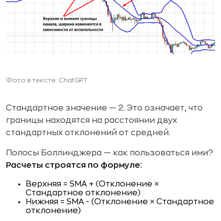
Фото в тексте: ChatGPT
Стандартное значение — 2. Это означает, что
границы находятся на расстоянии двух
стандартных отклонений от средней.
Полосы Боллинджера — как пользоваться ими?
Расчеты строятся по формуле:
Верхняя = SMA + (Отклонение ×
Стандартное отклонение)
Нижняя = SMA - (Отклонение × Стандартное
отклонение)