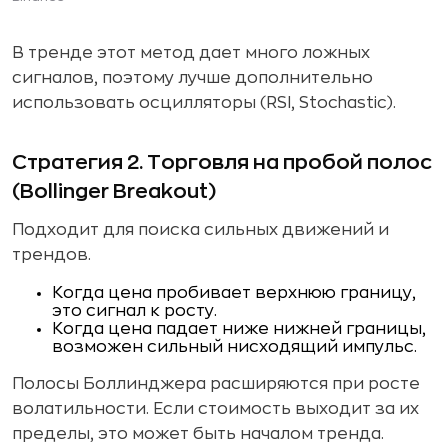
В тренде этот метод дает много ложных
сигналов, поэтому лучше дополнительно
использовать осцилляторы (RSI, Stochastic).
Стратегия 2. Торговля на пробой полос
(Bollinger Breakout)
Подходит для поиска сильных движений и
трендов.
Когда цена пробивает верхнюю границу,
это сигнал к росту.
Когда цена падает ниже нижней границы,
возможен сильный нисходящий импульс.
Полосы Боллинджера расширяются при росте
волатильности. Если стоимость выходит за их
пределы, это может быть началом тренда.