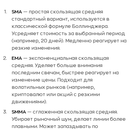
SMA
— простая скользящая средняя
стандартный вариант, используется в
классической формуле Боллинджера.
Усредняет стоимость за выбранный период
(например, 20 дней). Медленно реагирует на
резкие изменения.
EMA
— экспоненциальная скользящая
средняя. Уделяет больше внимания
последним свечам, быстрее реагирует на
изменение цены. Подходит для
волатильных рынков (например,
криптовалют или акций с резкими
движениями).
SMMA
— сглаженная скользящая средняя.
Убирает рыночный шум, делает линии более
плавными. Может запаздывать по