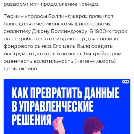
разворот или продолжение тренда.
Термин «полосы Боллинджера» появился
благодаря американскому финансовому
аналитику Джону Боллинджеру. В 1980-х годах
он разработал этот индикатор для анализа
фондового рынка. Его цель была создать
инструмент, который помогал бы трейдерам
оценивать волатильность (изменчивость)
цены актива.