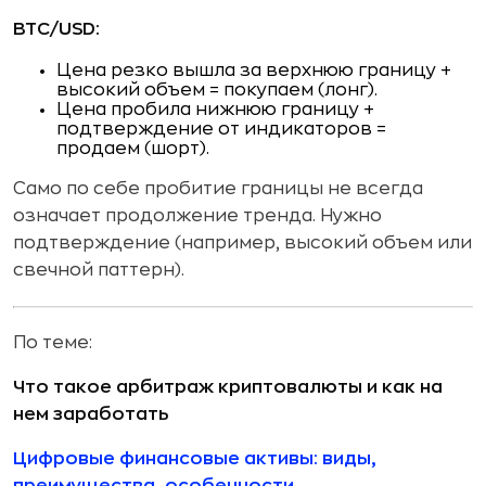
BTC/USD:
Цена резко вышла за верхнюю границу +
высокий объем = покупаем (лонг).
Цена пробила нижнюю границу +
подтверждение от индикаторов =
продаем (шорт).
Само по себе пробитие границы не всегда
означает продолжение тренда. Нужно
подтверждение (например, высокий объем или
свечной паттерн).
По теме:
Что такое арбитраж криптовалюты и как на
нем заработать
Цифровые финансовые активы: виды,