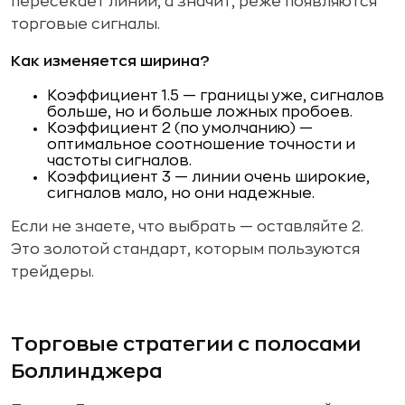
пересекает линии, а значит, реже появляются
торговые сигналы.
Как изменяется ширина?
Коэффициент 1.5 — границы уже, сигналов
больше, но и больше ложных пробоев.
Коэффициент 2 (по умолчанию) —
оптимальное соотношение точности и
частоты сигналов.
Коэффициент 3 — линии очень широкие,
сигналов мало, но они надежные.
Если не знаете, что выбрать — оставляйте 2.
Это золотой стандарт, которым пользуются
трейдеры.
Торговые стратегии с полосами
Боллинджера