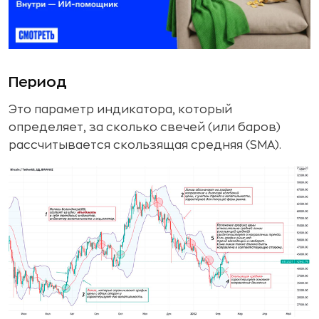
Период
Это параметр индикатора, который
определяет, за сколько свечей (или баров)
рассчитывается скользящая средняя (SMA).