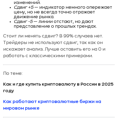
изменений.
Сдвиг +5
— индикатор немного опережает
цену, но не всегда точно отражает
движение рынка.
Сдвиг -5
— линии отстают, но дают
представление о прошлых трендах.
Стоит ли менять сдвиг? В 99% случаев нет.
Трейдеры не используют сдвиг, так как он
искажает анализ. Лучше оставить его на 0 и
работать с классическими примерами.
По теме:
Как и где купить криптовалюту в России в 2025
году
Как работают криптовалютные биржи на
мировом рынке