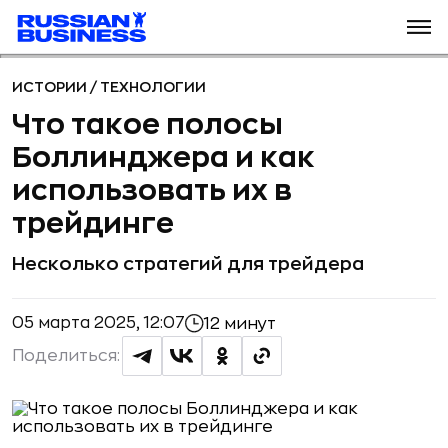
ИСТОРИИ
/
ТЕХНОЛОГИИ
Что такое полосы
Боллинджера и как
использовать их в
трейдинге
Несколько стратегий для трейдера
05 марта 2025, 12:07
12 минут
Поделиться: