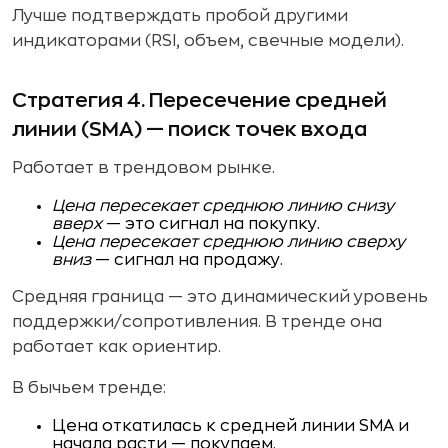
Лучше подтверждать пробой другими
индикаторами (RSI, объем, свечные модели).
Стратегия 4. Пересечение средней
линии (SMA) — поиск точек входа
Работает в трендовом рынке.
Цена пересекает среднюю линию снизу
вверх
— это сигнал на покупку.
Цена пересекает среднюю линию сверху
вниз
— сигнал на продажу.
Средняя граница — это динамический уровень
поддержки/сопротивления. В тренде она
работает как ориентир.
В бычьем тренде:
Цена откатилась к средней линии SMA и
начала расти — покупаем.