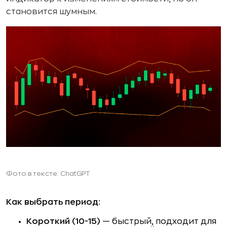
становится шумным.
Фото в тексте: ChatGPT
Как выбрать период:
Короткий (10-15)
— быстрый, подходит для