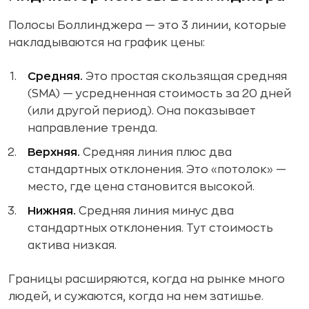
Полосы Боллинджера — это 3 линии, которые
накладываются на график цены:
Средняя.
Это простая скользящая средняя
(SMA) — усредненная стоимость за 20 дней
(или другой период). Она показывает
направление тренда.
Верхняя.
Средняя линия плюс два
стандартных отклонения. Это «потолок» —
место, где цена становится высокой.
Нижняя.
Средняя линия минус два
стандартных отклонения. Тут стоимость
актива низкая.
Границы расширяются, когда на рынке много
людей, и сужаются, когда на нем затишье.