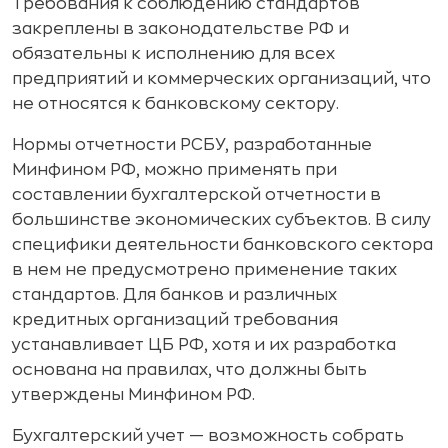
Требования к соблюдению стандартов
закреплены в законодательстве РФ и
обязательны к исполнению для всех
предприятий и коммерческих организаций, что
не относятся к банковскому сектору.
Нормы отчетности РСБУ, разработанные
Минфином РФ, можно применять при
составлении бухгалтерской отчетности в
большинстве экономических субъектов. В силу
специфики деятельности банковского сектора
в нем не предусмотрено применение таких
стандартов. Для банков и различных
кредитных организаций требования
устанавливает ЦБ РФ, хотя и их разработка
основана на правилах, что должны быть
утверждены Минфином РФ.
Бухгалтерский учет — возможность собрать