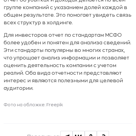
группе компаний с указанием долей каждой в
общем результате. Это помогает увидеть связь
всех структур в холдинге.
Для инвесторов отчет по стандартам МСФО
более удобен и понятен для анализа сведений.
Эти стандарты популярны во многих странах,
что упрощает анализ информации и позволяет
оценить деятельность компании с учетом
реалий. Оба вида отчетности представляют
интерес и являются полезными для целевой
аудитории.
Фото на обложке:
Freepik