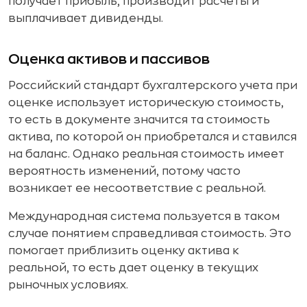
получает прибыль, производит расчеты и
выплачивает дивиденды.
Оценка активов и пассивов
Российский стандарт бухгалтерского учета при
оценке использует историческую стоимость,
то есть в документе значится та стоимость
актива, по которой он приобретался и ставился
на баланс. Однако реальная стоимость имеет
вероятность изменений, потому часто
возникает ее несоответствие с реальной.
Международная система пользуется в таком
случае понятием справедливая стоимость. Это
помогает приблизить оценку актива к
реальной, то есть дает оценку в текущих
рыночных условиях.