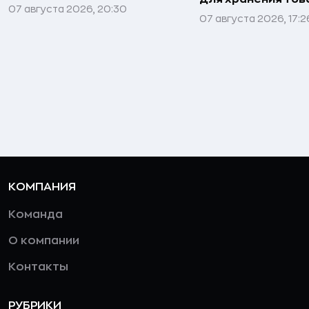
07 августа 2026, 20:30
07 августа 2026, 17:2
КОМПАНИЯ
Команда
О компании
Контакты
РУБРИКИ