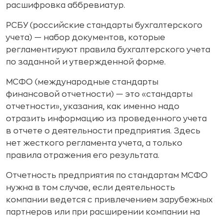
расшифровка аббревиатур.
РСБУ (российские стандарты бухгалтерского
учета) — набор документов, которые
регламентируют правила бухгалтерского учета
по заданной и утвержденной форме.
МСФО (международные стандарты
финансовой отчетности) — это «стандарты
отчетности», указания, как именно надо
отразить информацию из проведенного учета
в отчете о деятельности предприятия. Здесь
нет жесткого регламента учета, а только
правила отражения его результата.
Отчетность предприятия по стандартам МСФО
нужна в том случае, если деятельность
компании ведется с привлечением зарубежных
партнеров или при расширении компании на