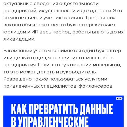
актуальные сведения о деятельности
предприятий, их успешности и доходности. Это
помогает вести учет их активов. Требования
закона обязывают вести бухгалтерский учет
юрлицам и ИП весь период работы вплоть до их
ликвидации.
В компании учетом занимается один бухгалтер
или целый отдел, что зависит от масштабов
предприятия. Если штат у компании маленький,
то это может делать и руководитель.
Разрешено также пользоваться услугами
привлеченных специалистов-фрилансеров.