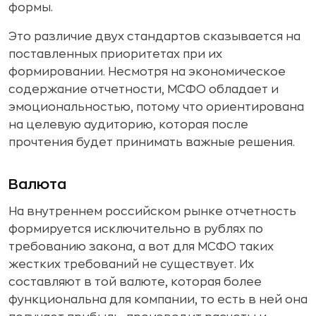
формы.
Это различие двух стандартов сказывается на
поставленных приоритетах при их
формировании. Несмотря на экономическое
содержание отчетности, МСФО обладает и
эмоциональностью, потому что ориентирована
на целевую аудиторию, которая после
прочтения будет принимать важные решения.
Валюта
На внутреннем российском рынке отчетность
формируется исключительно в рублях по
требованию закона, а вот для МСФО таких
жестких требований не существует. Их
составляют в той валюте, которая более
функциональна для компании, то есть в ней она