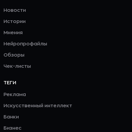
Новости
Истории
Мнения
Нейропрофайлы
Обзоры
Чек-листы
ТЕГИ
Реклама
Искусственный интеллект
Банки
Бизнес