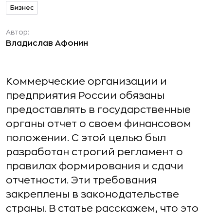
Бизнес
Автор:
Владислав Афонин
Коммерческие организации и
предприятия России обязаны
предоставлять в государственные
органы отчет о своем финансовом
положении. С этой целью был
разработан строгий регламент о
правилах формирования и сдачи
отчетности. Эти требования
закреплены в законодательстве
страны. В статье расскажем, что это