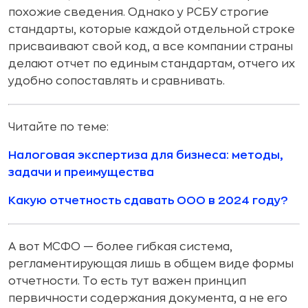
похожие сведения. Однако у РСБУ строгие
стандарты, которые каждой отдельной строке
присваивают свой код, а все компании страны
делают отчет по единым стандартам, отчего их
удобно сопоставлять и сравнивать.
Читайте по теме:
Налоговая экспертиза для бизнеса: методы,
задачи и преимущества
Какую отчетность сдавать ООО в 2024 году?
А вот МСФО — более гибкая система,
регламентирующая лишь в общем виде формы
отчетности. То есть тут важен принцип
первичности содержания документа, а не его