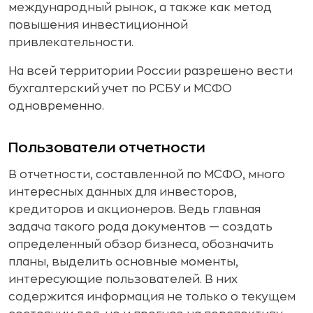
международный рынок, а также как метод
повышения инвестиционной
привлекательности.
На всей территории России разрешено вести
бухгалтерский учет по РСБУ и МСФО
одновременно.
Пользователи отчетности
В отчетности, составленной по МСФО, много
интересных данных для инвесторов,
кредиторов и акционеров. Ведь главная
задача такого рода документов — создать
определенный обзор бизнеса, обозначить
планы, выделить основные моменты,
интересующие пользователей. В них
содержится информация не только о текущем