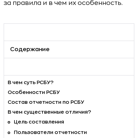
за правила и в чем их особенность.
Содержание
В чем суть РСБУ?
Особенности РСБУ
Состав отчетности по РСБУ
В чем существенные отличия?
Цель составления
Пользователи отчетности