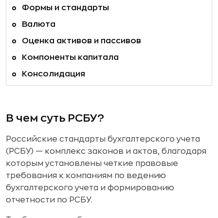
Формы и стандарты
Валюта
Оценка активов и пассивов
Компоненты капитала
Консолидация
В чем суть РСБУ?
Российские стандарты бухгалтерского учета
(РСБУ) — комплекс законов и актов, благодаря
которым установлены четкие правовые
требования к компаниям по ведению
бухгалтерского учета и формированию
отчетности по РСБУ.