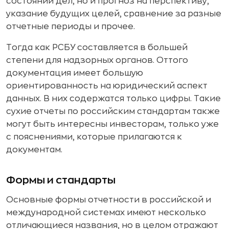
состоянии дел, но и прогноз на перспективу,
указание будущих целей, сравнение за разные
отчетные периоды и прочее.
Тогда как РСБУ составляется в большей
степени для надзорных органов. Оттого
документация имеет большую
ориентированность на юридический аспект
данных. В них содержатся только цифры. Такие
сухие отчеты по российским стандартам также
могут быть интересны инвесторам, только уже
с пояснениями, которые прилагаются к
документам.
Формы и стандарты
Основные формы отчетности в российской и
международной системах имеют несколько
отличающиеся названия, но в целом отражают