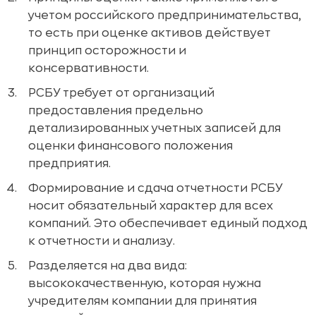
учетом российского предпринимательства,
то есть при оценке активов действует
принцип осторожности и
консервативности.
РСБУ требует от организаций
предоставления предельно
детализированных учетных записей для
оценки финансового положения
предприятия.
Формирование и сдача отчетности РСБУ
носит обязательный характер для всех
компаний. Это обеспечивает единый подход
к отчетности и анализу.
Разделяется на два вида:
высококачественную, которая нужна
учредителям компании для принятия