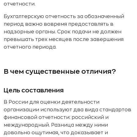
отчетности.
Бухгалтерскую отчетность за обозначенный
период важно вовремя предоставлять в
надзорные органы. Срок подачи не должен
превышать трех месяцев после завершения
отчетного периода.
В чем существенные отличия?
Цель составления
В России для оценки деятельности
организации используют два вида стандартов
финансовой отчетности: российский и
международный. Разница между ними
довольно ощутимая, что доказывает и