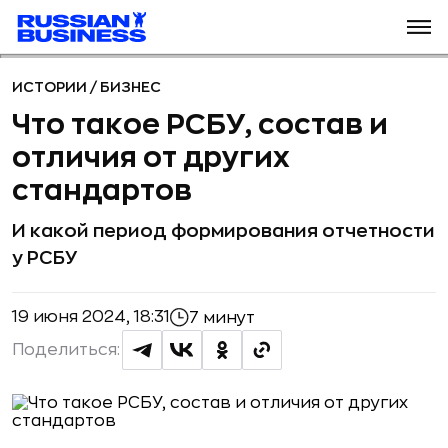
ИСТОРИИ
/
БИЗНЕС
Что такое РСБУ, состав и
отличия от других
стандартов
И какой период формирования отчетности
у РСБУ
19 июня 2024, 18:31
7 минут
Поделиться: