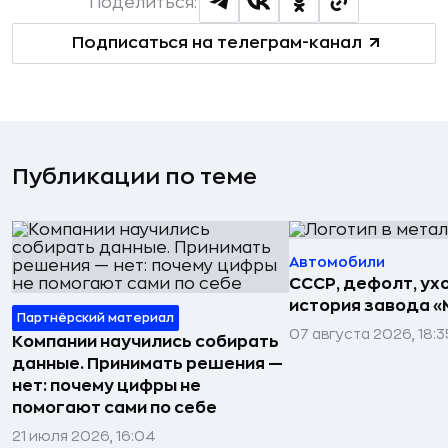
Поделиться:
Подписаться на телеграм-канал
Публикации по теме
Автомобили
СССР, дефолт, ухо
история завода «
Партнёрский материал
07 августа 2026, 18:3
Компании научились собирать
данные. Принимать решения —
нет: почему цифры не
помогают сами по себе
21 июля 2026, 16:04