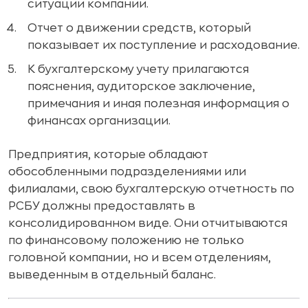
ситуации компании.
Отчет о движении средств, который
показывает их поступление и расходование.
К бухгалтерскому учету прилагаются
пояснения, аудиторское заключение,
примечания и иная полезная информация о
финансах организации.
Предприятия, которые обладают
обособленными подразделениями или
филиалами, свою бухгалтерскую отчетность по
РСБУ должны предоставлять в
консолидированном виде. Они отчитываются
по финансовому положению не только
головной компании, но и всем отделениям,
выведенным в отдельный баланс.