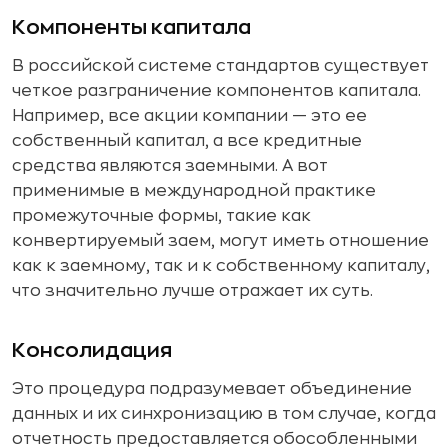
Компоненты капитала
В российской системе стандартов существует
четкое разграничение компонентов капитала.
Например, все акции компании — это ее
собственный капитал, а все кредитные
средства являются заемными. А вот
применимые в международной практике
промежуточные формы, такие как
конвертируемый заем, могут иметь отношение
как к заемному, так и к собственному капиталу,
что значительно лучше отражает их суть.
Консолидация
Это процедура подразумевает объединение
данных и их синхронизацию в том случае, когда
отчетность предоставляется обособленными