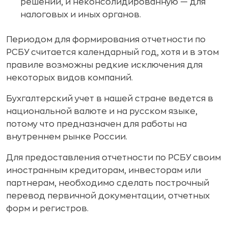
решений, и неконсолидированную — для
налоговых и иных органов.
Периодом для формирования отчетности по
РСБУ считается календарный год, хотя и в этом
правиле возможны редкие исключения для
некоторых видов компаний.
Бухгалтерский учет в нашей стране ведется в
национальной валюте и на русском языке,
потому что предназначен для работы на
внутреннем рынке России.
Для предоставления отчетности по РСБУ своим
иностранным кредиторам, инвесторам или
партнерам, необходимо сделать построчный
перевод первичной документации, отчетных
форм и регистров.