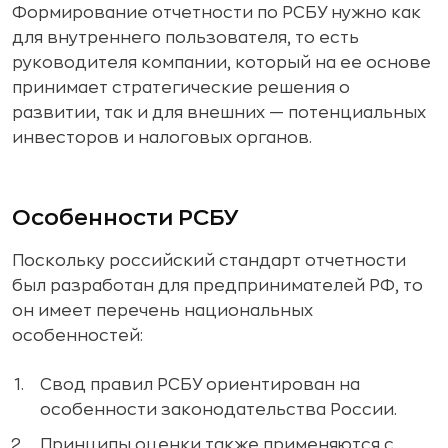
Формирование отчетности по РСБУ нужно как
для внутреннего пользователя, то есть
руководителя компании, который на ее основе
принимает стратегические решения о
развитии, так и для внешних — потенциальных
инвесторов и налоговых органов.
Особенности РСБУ
Поскольку российский стандарт отчетности
был разработан для предпринимателей РФ, то
он имеет перечень национальных
особенностей:
Свод правил РСБУ ориентирован на
особенности законодательства России.
Принципы оценки также применяются с