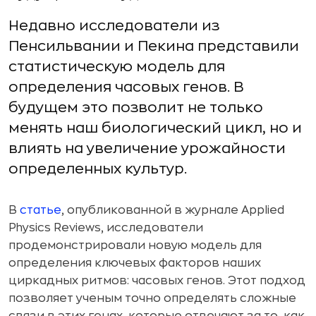
Недавно исследователи из
Пенсильвании и Пекина представили
статистическую модель для
определения часовых генов. В
будущем это позволит не только
менять наш биологический цикл, но и
влиять на увеличение урожайности
определенных культур.
В
статье
, опубликованной в журнале Applied
Physics Reviews, исследователи
продемонстрировали новую модель для
определения ключевых факторов наших
циркадных ритмов: часовых генов. Этот подход
позволяет ученым точно определять сложные