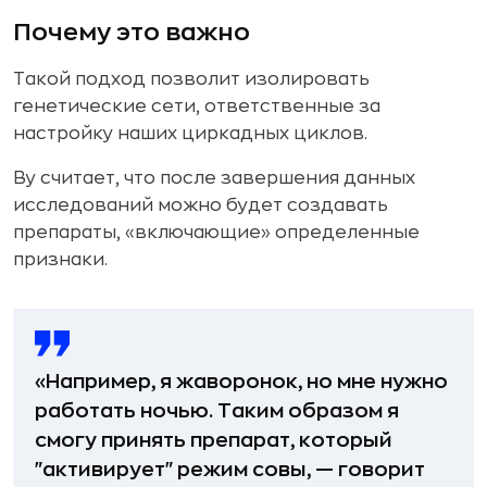
Почему это важно
Такой подход позволит изолировать
генетические сети, ответственные за
настройку наших циркадных циклов.
Ву считает, что после завершения данных
исследований можно будет создавать
препараты, «включающие» определенные
признаки.
«Например, я жаворонок, но мне нужно
работать ночью. Таким образом я
смогу принять препарат, который
"активирует" режим совы, — говорит