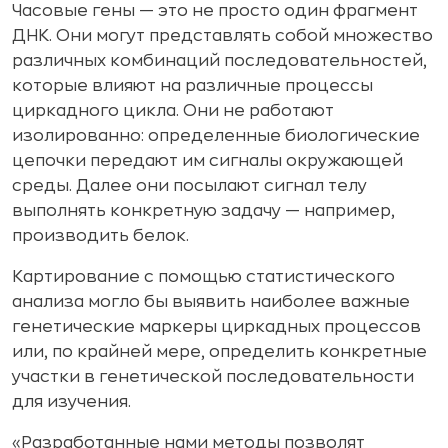
Часовые гены — это не просто один фрагмент
ДНК. Они могут представлять собой множество
различных комбинаций последовательностей,
которые влияют на различные процессы
циркадного цикла. Они не работают
изолированно: определенные биологические
цепочки передают им сигналы окружающей
среды. Далее они посылают сигнал телу
выполнять конкретную задачу — например,
производить белок.
Картирование с помощью статистического
анализа могло бы выявить наиболее важные
генетические маркеры циркадных процессов
или, по крайней мере, определить конкретные
участки в генетической последовательности
для изучения.
«Разработанные нами методы позволят