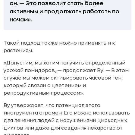
он. — Это позволит стать более
активным и продолжать работать по
ночам».
Такой подход также можно применять и к
растениям.
«Допустим, мы хотим получить определенный
урожай помидоров, — продолжает Ву. — В этом
случае мы можем активировать часовой ген,
который связан с цветением и
репродуктивным процессом».
Ву утверждает, что потенциал этого
инструмента огромен. Его можно использовать
для лечения людей с нарушениями циркадных
циклов или даже для создания лекарства от