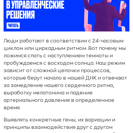
Люди работают в соответствии с 24-часовым
циклом или циркадным ритмом. Вот почему мы
ложимся спать с наступлением темноты и
пробуждаемся с восходом солнца. Наш режим
зависит от сложной цепочки процессов,
которые берут начало в нашей ДНК и отвечают
за замедление нашего сердечного ритма,
выработку мелатонина и падение
артериального давления в определенное
время.
Выявлять конкретные гены, их вариации и
принципы взаимодействия друг с другом