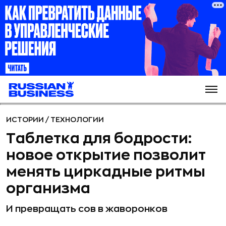
ИСТОРИИ
/
ТЕХНОЛОГИИ
Таблетка для бодрости:
новое открытие позволит
менять циркадные ритмы
организма
И превращать сов в жаворонков