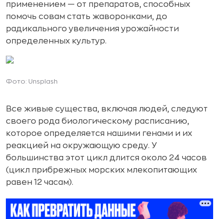
применением — от препаратов, способных
помочь совам стать жаворонками, до
радикального увеличения урожайности
определенных культур.
Фото: Unsplash
Все живые существа, включая людей, следуют
своего рода биологическому расписанию,
которое определяется нашими генами и их
реакцией на окружающую среду. У
большинства этот цикл длится около 24 часов
(цикл прибрежных морских млекопитающих
равен 12 часам).