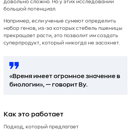
довольно сложно. Но у этих исследований
большой потенциал.
Например, если ученые сумеют определить
набор генов, из-за которых стебель пшеницы
прекращает расти, это позволит им создать
суперпродукт, который никогда не засохнет.
«Время имеет огромное значение в
биологии», — говорит Ву.
Как это работает
Подход, который предлагает