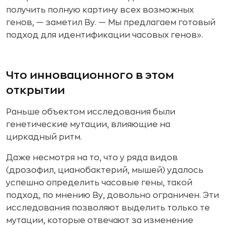
получить полную картину всех возможных
генов, — заметил Ву. — Мы предлагаем готовый
подход для идентификации часовых генов».
Что инновационного в этом
открытии
Раньше объектом исследования были
генетические мутации, влияющие на
циркадный ритм.
Даже несмотря на то, что у ряда видов
(дрозофил, цианобактерий, мышей) удалось
успешно определить часовые гены, такой
подход, по мнению Ву, довольно ограничен. Эти
исследования позволяют выделить только те
мутации, которые отвечают за изменение