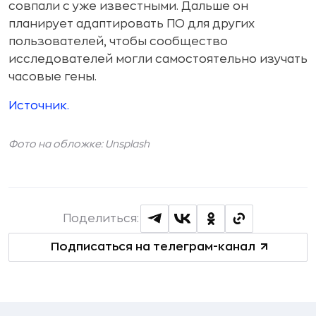
совпали с уже известными. Дальше он
планирует адаптировать ПО для других
пользователей, чтобы сообщество
исследователей могли самостоятельно изучать
часовые гены.
Источник.
Фото на обложке: Unsplash
Поделиться:
Подписаться на телеграм-канал