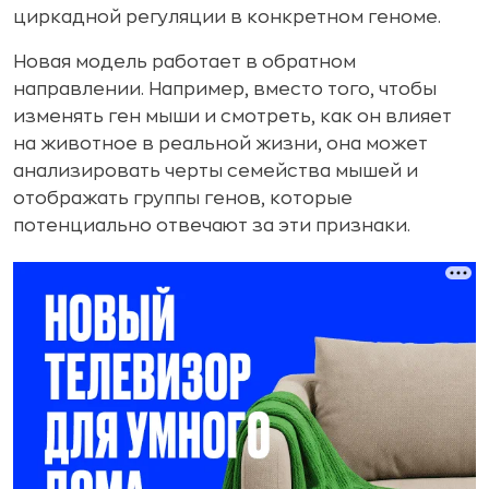
циркадной регуляции в конкретном геноме.
Новая модель работает в обратном
направлении. Например, вместо того, чтобы
изменять ген мыши и смотреть, как он влияет
на животное в реальной жизни, она может
анализировать черты семейства мышей и
отображать группы генов, которые
потенциально отвечают за эти признаки.