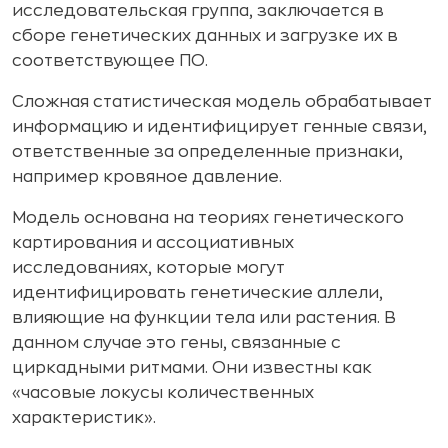
исследовательская группа, заключается в
сборе генетических данных и загрузке их в
соответствующее ПО.
Сложная статистическая модель обрабатывает
информацию и идентифицирует генные связи,
ответственные за определенные признаки,
например кровяное давление.
Модель основана на теориях генетического
картирования и ассоциативных
исследованиях, которые могут
идентифицировать генетические аллели,
влияющие на функции тела или растения. В
данном случае это гены, связанные с
циркадными ритмами. Они известны как
«часовые локусы количественных
характеристик».