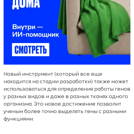
Новый инструмент (который все еще
находится на стадии разработки) также может
использоваться для определения работы генов
у разных видов и даже в разных тканях одного
организма. Это новое достижение позволит
ученым более точно выделять гены с разными
функциями.