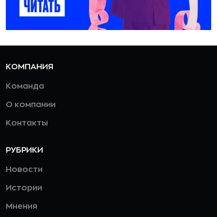
КОМПАНИЯ
Команда
О компании
Контакты
РУБРИКИ
Новости
Истории
Мнения