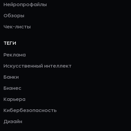
Нейропрофайлы
Обзоры
Чек-листы
ТЕГИ
Реклама
Искусственный интеллект
Банки
Бизнес
Карьера
Кибербезопасность
Дизайн