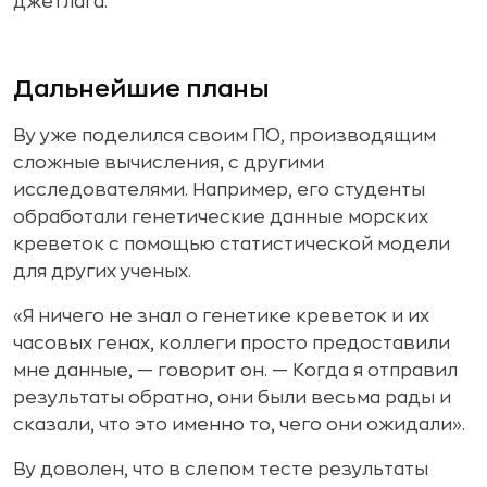
джетлага.
Дальнейшие планы
Ву уже поделился своим ПО, производящим
сложные вычисления, с другими
исследователями. Например, его студенты
обработали генетические данные морских
креветок с помощью статистической модели
для других ученых.
«Я ничего не знал о генетике креветок и их
часовых генах, коллеги просто предоставили
мне данные, — говорит он. — Когда я отправил
результаты обратно, они были весьма рады и
сказали, что это именно то, чего они ожидали».
Ву доволен, что в слепом тесте результаты