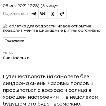
06 мая 2021, 17:28
5 минут
Поделиться:
Технологии
Автор:
Яна Носенко
Путешествовать на самолете без
синдрома смены часовых поясов и
просыпаться с восходом солнца в
хорошем настроении — в недалеком
будущем это будет возможно.